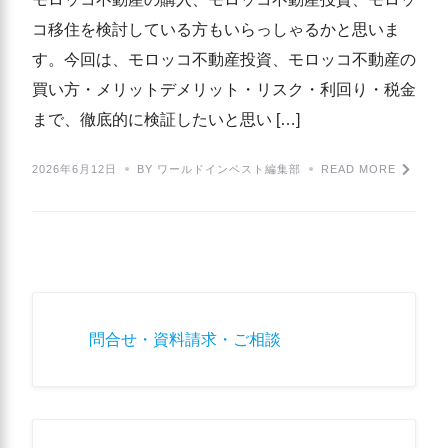
コ移住を検討している方もいらっしゃるかと思いま
す。今回は、モロッコ不動産投資、モロッコ不動産の
買い方・メリットデメリット・リスク・利回り・税金
まで、徹底的に検証したいと思い […]
2026年6月12日
BY ワールドインベスト編集部
READ MORE
問合せ・資料請求・ご相談