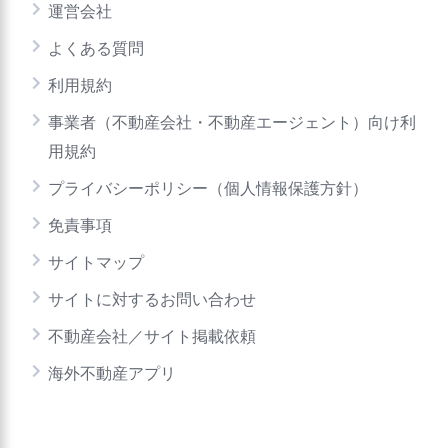
運営会社
よくある質問
利用規約
事業者（不動産会社・不動産エージェント）向け利
用規約
プライバシーポリシー（個人情報保護方針）
免責事項
サイトマップ
サイトに対するお問い合わせ
不動産会社／サイト掲載依頼
海外不動産アプリ