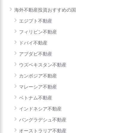
海外不動産投資おすすめの国
エジプト不動産
フィリピン不動産
ドバイ不動産
アブダビ不動産
ウズベキスタン不動産
カンボジア不動産
マレーシア不動産
ベトナム不動産
インドネシア不動産
バングラデシュ不動産
オーストラリア不動産