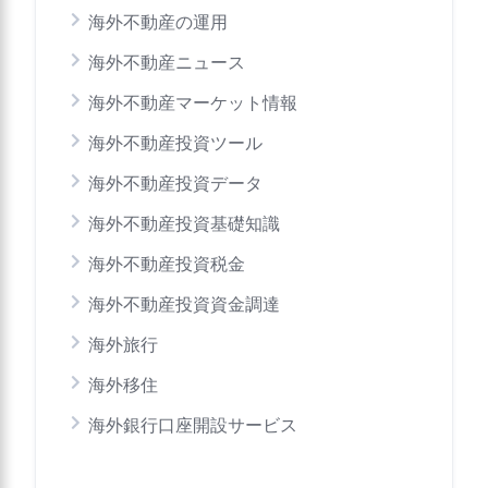
海外不動産の運用
海外不動産ニュース
海外不動産マーケット情報
海外不動産投資ツール
海外不動産投資データ
海外不動産投資基礎知識
海外不動産投資税金
海外不動産投資資金調達
海外旅行
海外移住
海外銀行口座開設サービス