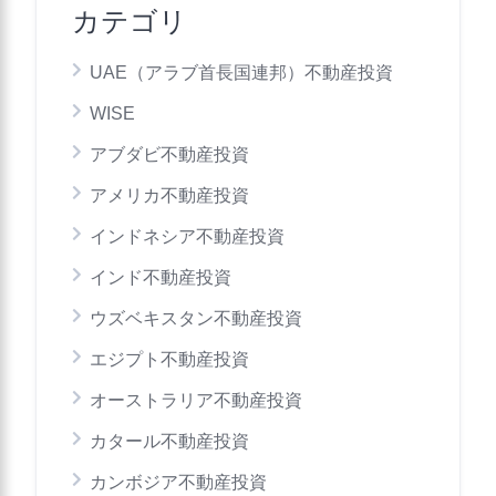
カテゴリ
UAE（アラブ首長国連邦）不動産投資
WISE
アブダビ不動産投資
アメリカ不動産投資
インドネシア不動産投資
インド不動産投資
ウズベキスタン不動産投資
エジプト不動産投資
オーストラリア不動産投資
カタール不動産投資
カンボジア不動産投資