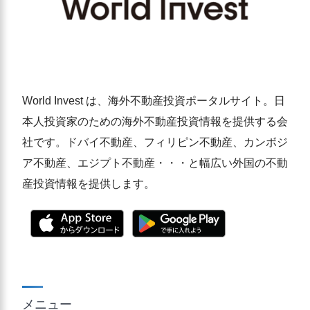
World Invest は、海外不動産投資ポータルサイト。日
本人投資家のための海外不動産投資情報を提供する会
社です。ドバイ不動産、フィリピン不動産、カンボジ
ア不動産、エジプト不動産・・・と幅広い外国の不動
産投資情報を提供します。
メニュー