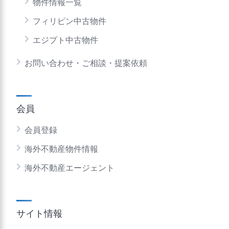
物件情報一覧
フィリピン中古物件
エジプト中古物件
お問い合わせ・ご相談・提案依頼
会員
会員登録
海外不動産物件情報
海外不動産エージェント
サイト情報