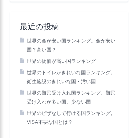
最近の投稿
世界の金が安い国ランキング。金が安い
国？高い国？
世界の物価が高い国ランキング
世界のトイレがきれいな国ランキング。
衛生施設のきれいな国・汚い国
世界の難民受け入れ国ランキング。難民
受け入れが多い国、少ない国
世界のビザなしで行ける国ランキング。
VISA不要な国とは？