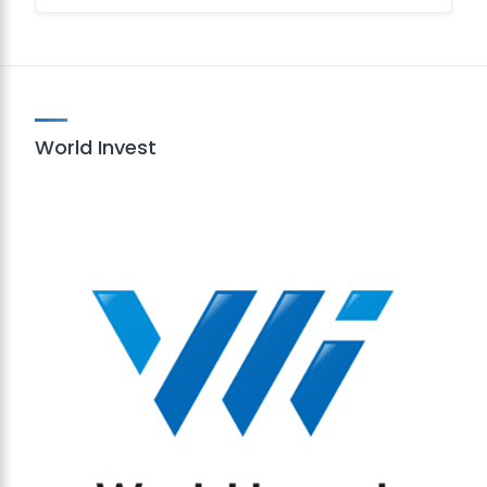
World Invest