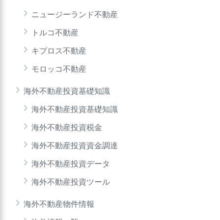
ニュージーランド不動産
トルコ不動産
キプロス不動産
モロッコ不動産
海外不動産投資基礎知識
海外不動産投資基礎知識
海外不動産投資税金
海外不動産投資資金調達
海外不動産投資データ
海外不動産投資ツール
海外不動産物件情報