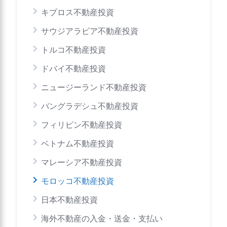
キプロス不動産投資
サウジアラビア不動産投資
トルコ不動産投資
ドバイ不動産投資
ニュージーランド不動産投資
バングラデシュ不動産投資
フィリピン不動産投資
ベトナム不動産投資
マレーシア不動産投資
モロッコ不動産投資
日本不動産投資
海外不動産の入金・送金・支払い