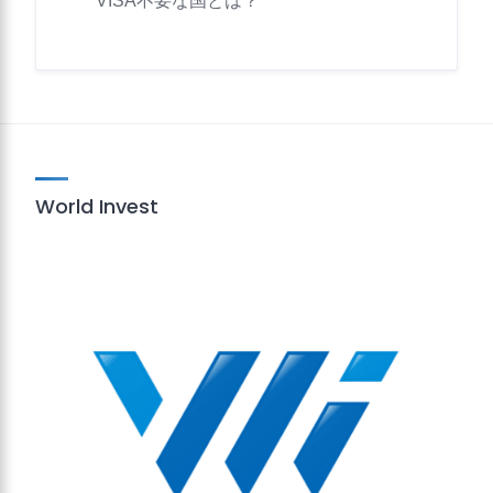
VISA不要な国とは？
World Invest