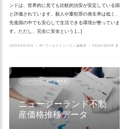
ンドは、世界的に見ても比較的治安が安定している国
と評価されています。殺人や重犯罪の発生率は低く、
先進国の中でも安心して生活できる環境が整っていま
す。ただし、完全に安全という […]
2025年8月28日
BY ワールドインベスト編集部
READ MORE
ニュージーランド不動産投資
ニュージーランド不動
産価格推移データ