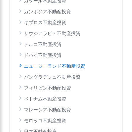
カタール不動産投資
カンボジア不動産投資
キプロス不動産投資
サウジアラビア不動産投資
トルコ不動産投資
ドバイ不動産投資
ニュージーランド不動産投資
バングラデシュ不動産投資
フィリピン不動産投資
ベトナム不動産投資
マレーシア不動産投資
モロッコ不動産投資
日本不動産投資