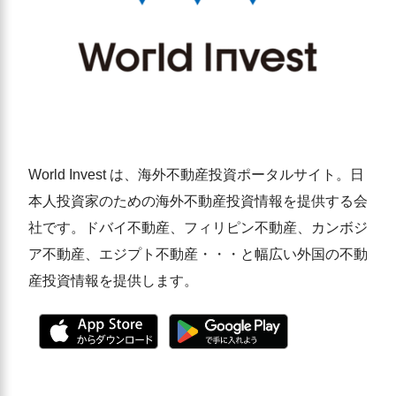
World Invest は、海外不動産投資ポータルサイト。日
本人投資家のための海外不動産投資情報を提供する会
社です。ドバイ不動産、フィリピン不動産、カンボジ
ア不動産、エジプト不動産・・・と幅広い外国の不動
産投資情報を提供します。