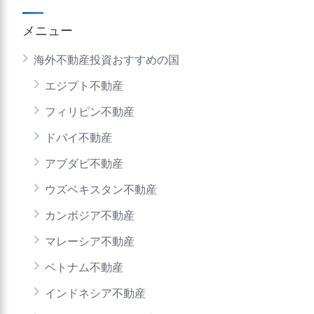
メニュー
海外不動産投資おすすめの国
エジプト不動産
フィリピン不動産
ドバイ不動産
アブダビ不動産
ウズベキスタン不動産
カンボジア不動産
マレーシア不動産
ベトナム不動産
インドネシア不動産