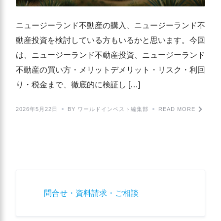
ニュージーランド不動産の購入、ニュージーランド不
動産投資を検討している方もいるかと思います。今回
は、ニュージーランド不動産投資、ニュージーランド
不動産の買い方・メリットデメリット・リスク・利回
り・税金まで、徹底的に検証し […]
2026年5月22日
BY ワールドインベスト編集部
READ MORE
問合せ・資料請求・ご相談