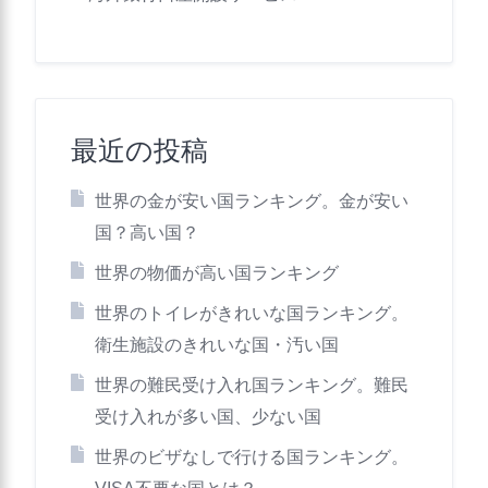
最近の投稿
世界の金が安い国ランキング。金が安い
国？高い国？
世界の物価が高い国ランキング
世界のトイレがきれいな国ランキング。
衛生施設のきれいな国・汚い国
世界の難民受け入れ国ランキング。難民
受け入れが多い国、少ない国
世界のビザなしで行ける国ランキング。