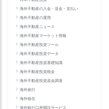
海外不動産の入金・送金・支払い
海外不動産の運用
海外不動産ニュース
海外不動産マーケット情報
海外不動産投資ツール
海外不動産投資データ
海外不動産投資基礎知識
海外不動産投資税金
海外不動産投資資金調達
海外旅行
海外移住
海外銀行口座開設サービス