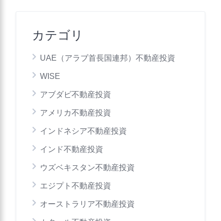
カテゴリ
UAE（アラブ首長国連邦）不動産投資
WISE
アブダビ不動産投資
アメリカ不動産投資
インドネシア不動産投資
インド不動産投資
ウズベキスタン不動産投資
エジプト不動産投資
オーストラリア不動産投資