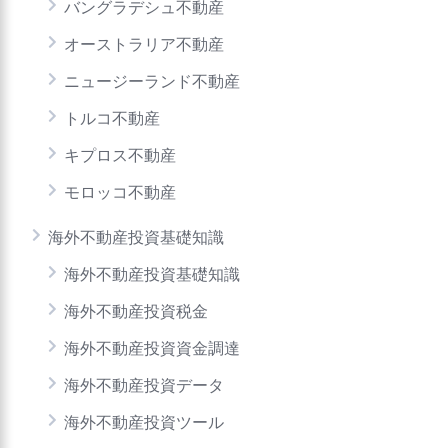
バングラデシュ不動産
オーストラリア不動産
ニュージーランド不動産
トルコ不動産
キプロス不動産
モロッコ不動産
海外不動産投資基礎知識
海外不動産投資基礎知識
海外不動産投資税金
海外不動産投資資金調達
海外不動産投資データ
海外不動産投資ツール