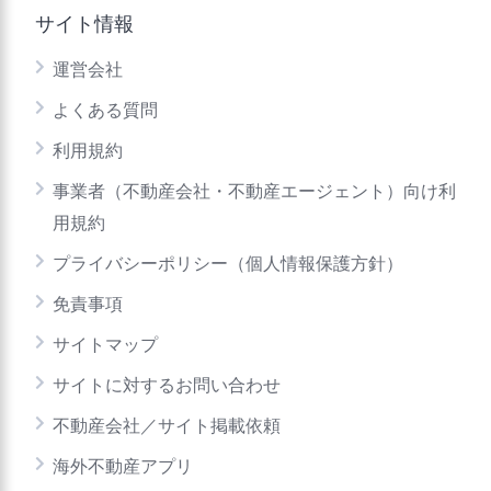
サイト情報
運営会社
よくある質問
利用規約
事業者（不動産会社・不動産エージェント）向け利
用規約
プライバシーポリシー（個人情報保護方針）
免責事項
サイトマップ
サイトに対するお問い合わせ
不動産会社／サイト掲載依頼
海外不動産アプリ