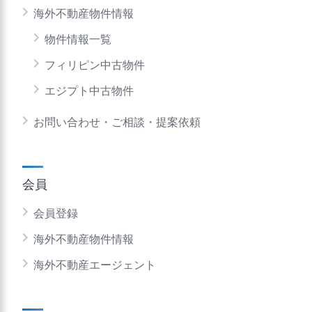
海外不動産物件情報
物件情報一覧
フィリピン中古物件
エジプト中古物件
お問い合わせ・ご相談・提案依頼
会員
会員登録
海外不動産物件情報
海外不動産エージェント