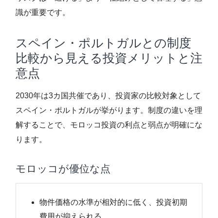
識が重要です。
スペイン・ポルトガルとの制度
比較から見える投資メリットと注
意点
2030年は3カ国共催であり、投資家の比較対象として
スペイン・ポルトガルが挙がります。制度の違いを理
解することで、モロッコ投資の利点と弱点が明確にな
ります。
モロッコが優位な点
物件価格の水準が相対的に低く、投資初期
費用が抑えられる