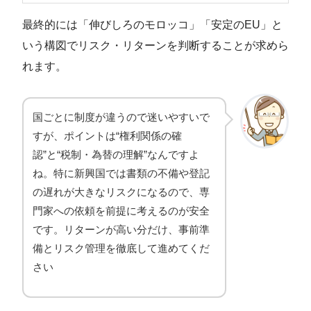
最終的には「伸びしろのモロッコ」「安定のEU」と
いう構図でリスク・リターンを判断することが求めら
れます。
国ごとに制度が違うので迷いやすいで
すが、ポイントは“権利関係の確
認”と“税制・為替の理解”なんですよ
ね。特に新興国では書類の不備や登記
の遅れが大きなリスクになるので、専
門家への依頼を前提に考えるのが安全
です。リターンが高い分だけ、事前準
備とリスク管理を徹底して進めてくだ
さい