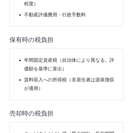
程度）
不動産評価費用・行政手数料
保有時の税負担
年間固定資産税（自治体により異なる。評
価額を基準に算出）
賃料収入への所得税（非居住者は源泉徴収
が適用）
売却時の税負担