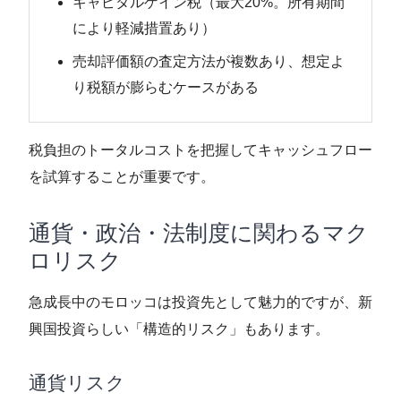
キャピタルゲイン税（最大20%。所有期間
により軽減措置あり）
売却評価額の査定方法が複数あり、想定よ
り税額が膨らむケースがある
税負担のトータルコストを把握してキャッシュフロー
を試算することが重要です。
通貨・政治・法制度に関わるマク
ロリスク
急成長中のモロッコは投資先として魅力的ですが、新
興国投資らしい「構造的リスク」もあります。
通貨リスク