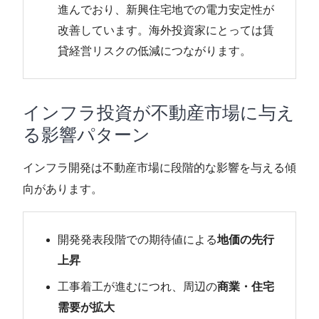
進んでおり、新興住宅地での電力安定性が
改善しています。海外投資家にとっては賃
貸経営リスクの低減につながります。
インフラ投資が不動産市場に与え
る影響パターン
インフラ開発は不動産市場に段階的な影響を与える傾
向があります。
開発発表段階での期待値による
地価の先行
上昇
工事着工が進むにつれ、周辺の
商業・住宅
需要が拡大