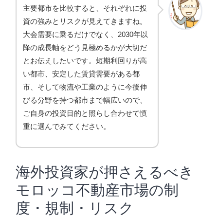
主要都市を比較すると、それぞれに投
資の強みとリスクが見えてきますね。
大会需要に乗るだけでなく、2030年以
降の成長軸をどう見極めるかが大切だ
とお伝えしたいです。短期利回りが高
い都市、安定した賃貸需要がある都
市、そして物流や工業のように今後伸
びる分野を持つ都市まで幅広いので、
ご自身の投資目的と照らし合わせて慎
重に選んでみてください。
海外投資家が押さえるべき
モロッコ不動産市場の制
度・規制・リスク