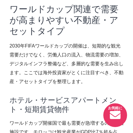
ワールドカップ関連で需要
が高まりやすい不動産・ア
セットタイプ
2030年FIFAワールドカップの開催は、短期的な観光
需要だけでなく、労働人口の流入、物流需要の増加、
デジタルインフラ整備など、多層的な需要を生み出し
ます。ここでは海外投資家がとくに注目すべき、不動
産・アセットタイプを整理します。
ホテル・サービスアパートメン
ト・短期賃貸物件
ワールドカップ開催国で最も需要が急増するのが宿泊
施設です。モロッコは観光産業がGDP比7％超を占