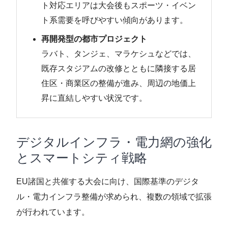
ト対応エリアは大会後もスポーツ・イベン
ト系需要を呼びやすい傾向があります。
再開発型の都市プロジェクト
ラバト、タンジェ、マラケシュなどでは、
既存スタジアムの改修とともに隣接する居
住区・商業区の整備が進み、周辺の地価上
昇に直結しやすい状況です。
デジタルインフラ・電力網の強化
とスマートシティ戦略
EU諸国と共催する大会に向け、国際基準のデジタ
ル・電力インフラ整備が求められ、複数の領域で拡張
が行われています。