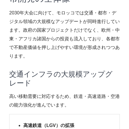
2030年大会に向けて、モロッコでは交通・都市・デ
ジタル領域の大規模なアップデートが同時進行してい
ます。政府の国家プロジェクトだけでなく、欧州・中
東・アフリカ諸国からの投資も流入しており、各都市
で不動産価値を押し上げやすい環境が形成されつつあ
ります。
交通インフラの大規模アップグ
レード
高い移動需要に対応するため、鉄道・高速道路・空港
の能力強化が進んでいます。
高速鉄道（LGV）の拡張