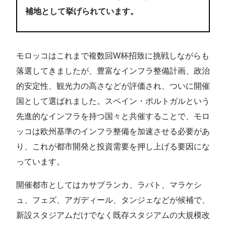
補地として挙げられています。
モロッコはこれまで複数回W杯招致に挑戦しながらも
落選してきましたが、豊富なインフラ整備計画、政治
的安定性、観光力の高さなどが評価され、ついに開催
国として選ばれました。スペイン・ポルトガルという
先進的なインフラを持つ国々と共催することで、モロ
ッコは欧州基準のインフラ整備を加速させる必要があ
り、これが都市開発と投資需要を押し上げる要因にな
っています。
開催都市としてはカサブランカ、ラバト、マラケシ
ュ、フェズ、アガディール、タンジェなどが候補で、
新設スタジアムだけでなく既存スタジアムの大規模改