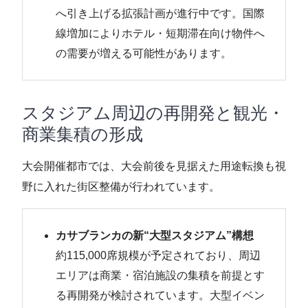
へ引き上げる拡張計画が進行中です。国際
線増加によりホテル・短期滞在向け物件へ
の需要が増える可能性があります。
スタジアム周辺の再開発と観光・
商業集積の形成
大会開催都市では、大会前後を見据えた用途転換も視
野に入れた街区整備が行われています。
カサブランカの新“大型スタジアム”構想
約115,000席規模が予定されており、周辺
エリアは商業・宿泊施設の集積を前提とす
る再開発が検討されています。大型イベン