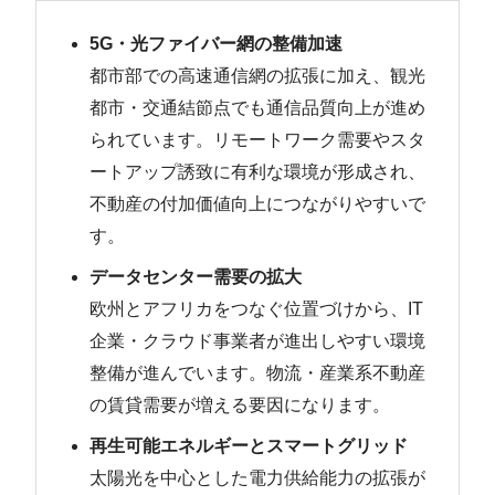
5G・光ファイバー網の整備加速
都市部での高速通信網の拡張に加え、観光
都市・交通結節点でも通信品質向上が進め
られています。リモートワーク需要やスタ
ートアップ誘致に有利な環境が形成され、
不動産の付加価値向上につながりやすいで
す。
データセンター需要の拡大
欧州とアフリカをつなぐ位置づけから、IT
企業・クラウド事業者が進出しやすい環境
整備が進んでいます。物流・産業系不動産
の賃貸需要が増える要因になります。
再生可能エネルギーとスマートグリッド
太陽光を中心とした電力供給能力の拡張が