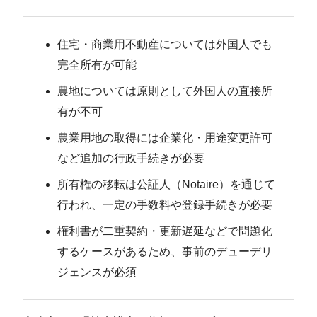
住宅・商業用不動産については外国人でも
完全所有が可能
農地については原則として外国人の直接所
有が不可
農業用地の取得には企業化・用途変更許可
など追加の行政手続きが必要
所有権の移転は公証人（Notaire）を通じて
行われ、一定の手数料や登録手続きが必要
権利書が二重契約・更新遅延などで問題化
するケースがあるため、事前のデューデリ
ジェンスが必須