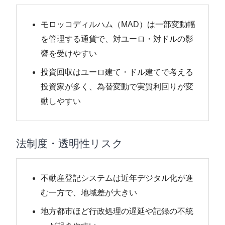
モロッコディルハム（MAD）は一部変動幅
を管理する通貨で、対ユーロ・対ドルの影
響を受けやすい
投資回収はユーロ建て・ドル建てで考える
投資家が多く、為替変動で実質利回りが変
動しやすい
法制度・透明性リスク
不動産登記システムは近年デジタル化が進
む一方で、地域差が大きい
地方都市ほど行政処理の遅延や記録の不統