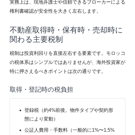
実務上は、現地弁護士や信頼できるブローカーによる
権利書確認が安全性を大きく左右します。
不動産取得時・保有時・売却時に
関わる主要税制
税制は投資利回りを直接左右する要素です。モロッコ
の税体系はシンプルではありませんが、海外投資家が
特に押さえるべきポイントは次の通りです。
取得・登記時の税負担
登録税（約4%前後。物件タイプや契約形
態により変動）
公証人費用・手数料（一般的に1%〜1.5%