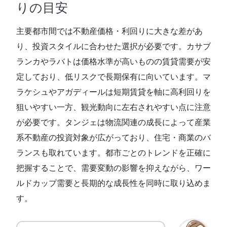
りの目安
主要都市間では不動産価格・利回りに大きな差があ
り、投資スタイルに合わせた選択が必要です。カサブ
ランカやラバトは価格水準が高いものの賃貸需要が安
定しており、低リスクで長期保有に向いています。マ
ラケシュやアガディールは短期賃貸を軸に高利回りを
狙いやすい一方、観光動向に左右されやすい点に注意
が必要です。タンジェは物流関連の成長によって産業
系不動産の投資対象が広がっており、住宅・商業のバ
ランスも取れています。都市ごとのトレンドを正確に
把握することで、需要変動の影響を抑えながら、ワー
ルドカップ需要と長期的な成長性を同時に取り込めま
す。