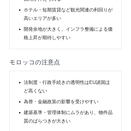
ホテル・短期賃貸など観光関連の利回りが
高いエリアが多い
開発余地が大きく、インフラ整備による価
格上昇が期待しやすい
モロッコの注意点
法制度・行政手続きの透明性はEU諸国ほ
ど高くない
為替・金融政策の影響を受けやすい
建築基準・管理体制にムラがあり、物件品
質のばらつきが大きい