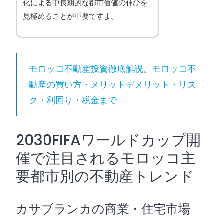
化による中長期的な都市価値の伸びを
見極めることが重要ですよ。
モロッコ不動産投資徹底解説。モロッコ不
動産の買い方・メリットデメリット・リス
ク・利回り・税金まで
2030FIFAワールドカップ開
催で注目されるモロッコ主
要都市別の不動産トレンド
カサブランカの商業・住宅市場