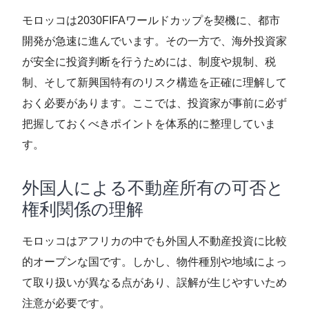
モロッコは2030FIFAワールドカップを契機に、都市
開発が急速に進んでいます。その一方で、海外投資家
が安全に投資判断を行うためには、制度や規制、税
制、そして新興国特有のリスク構造を正確に理解して
おく必要があります。ここでは、投資家が事前に必ず
把握しておくべきポイントを体系的に整理していま
す。
外国人による不動産所有の可否と
権利関係の理解
モロッコはアフリカの中でも外国人不動産投資に比較
的オープンな国です。しかし、物件種別や地域によっ
て取り扱いが異なる点があり、誤解が生じやすいため
注意が必要です。