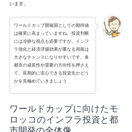
います。
ワールドカップ開催国としての期待値
は確実に高まっていますね。投資判断
には冷静な視点も必要ですが、インフ
ラ強化と経済浮揚効果が重なる局面は
大きなチャンスになりやすいです。各
都市の成長性や需要の方向性を押さえ
て、長期的に安心できる投資先かどう
かを見極めていきましょう
ワールドカップに向けたモ
ロッコのインフラ投資と都
市開発の全体像