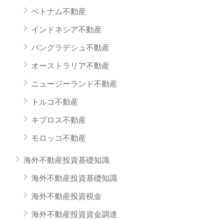
ベトナム不動産
インドネシア不動産
バングラデシュ不動産
オーストラリア不動産
ニュージーランド不動産
トルコ不動産
キプロス不動産
モロッコ不動産
海外不動産投資基礎知識
海外不動産投資基礎知識
海外不動産投資税金
海外不動産投資資金調達