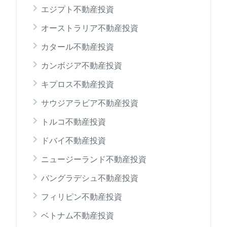
エジプト不動産投資
オーストラリア不動産投資
カタール不動産投資
カンボジア不動産投資
キプロス不動産投資
サウジアラビア不動産投資
トルコ不動産投資
ドバイ不動産投資
ニュージーランド不動産投資
バングラデシュ不動産投資
フィリピン不動産投資
ベトナム不動産投資