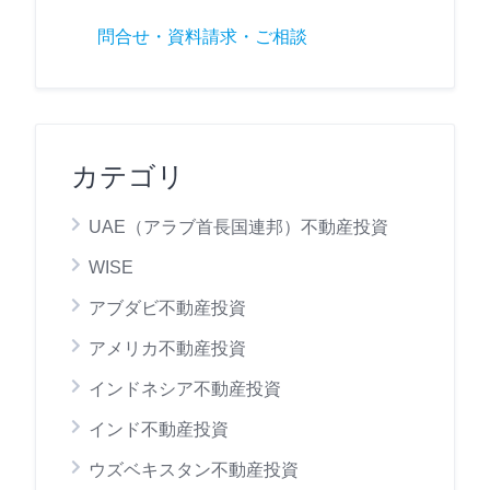
問合せ・資料請求・ご相談
カテゴリ
UAE（アラブ首長国連邦）不動産投資
WISE
アブダビ不動産投資
アメリカ不動産投資
インドネシア不動産投資
インド不動産投資
ウズベキスタン不動産投資