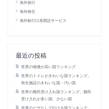
海外旅行
海外移住
海外銀行口座開設サービス
最近の投稿
世界の物価が高い国ランキング
世界のトイレがきれいな国ランキング。
衛生施設のきれいな国・汚い国
世界の難民受け入れ国ランキング。難民
受け入れが多い国、少ない国
世界のビザなしで行ける国ランキング。