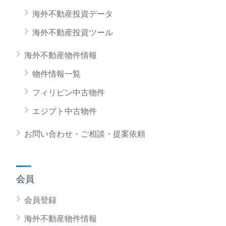
海外不動産投資データ
海外不動産投資ツール
海外不動産物件情報
物件情報一覧
フィリピン中古物件
エジプト中古物件
お問い合わせ・ご相談・提案依頼
会員
会員登録
海外不動産物件情報