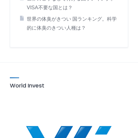
VISA不要な国とは？
世界の体臭がきつい 国ランキング。科学
的に体臭のきつい人種は？
World Invest