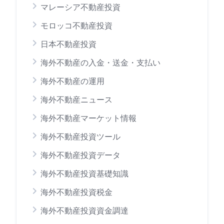
マレーシア不動産投資
モロッコ不動産投資
日本不動産投資
海外不動産の入金・送金・支払い
海外不動産の運用
海外不動産ニュース
海外不動産マーケット情報
海外不動産投資ツール
海外不動産投資データ
海外不動産投資基礎知識
海外不動産投資税金
海外不動産投資資金調達