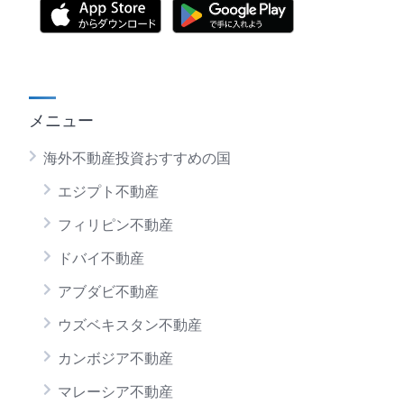
メニュー
海外不動産投資おすすめの国
エジプト不動産
フィリピン不動産
ドバイ不動産
アブダビ不動産
ウズベキスタン不動産
カンボジア不動産
マレーシア不動産