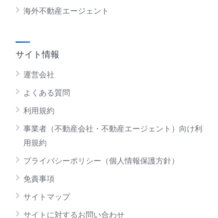
海外不動産エージェント
サイト情報
運営会社
よくある質問
利用規約
事業者（不動産会社・不動産エージェント）向け利
用規約
プライバシーポリシー（個人情報保護方針）
免責事項
サイトマップ
サイトに対するお問い合わせ