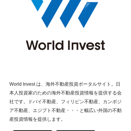
World Invest は、海外不動産投資ポータルサイト。日
本人投資家のための海外不動産投資情報を提供する会
社です。ドバイ不動産、フィリピン不動産、カンボジ
ア不動産、エジプト不動産・・・と幅広い外国の不動
産投資情報を提供します。