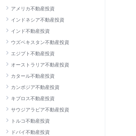
アメリカ不動産投資
インドネシア不動産投資
インド不動産投資
ウズベキスタン不動産投資
エジプト不動産投資
オーストラリア不動産投資
カタール不動産投資
カンボジア不動産投資
キプロス不動産投資
サウジアラビア不動産投資
トルコ不動産投資
ドバイ不動産投資