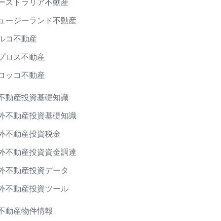
ーストラリア不動産
ュージーランド不動産
ルコ不動産
プロス不動産
ロッコ不動産
不動産投資基礎知識
外不動産投資基礎知識
外不動産投資税金
外不動産投資資金調達
外不動産投資データ
外不動産投資ツール
不動産物件情報