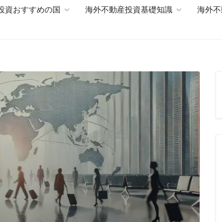
投資おすすめの国
海外不動産投資基礎知識
海外不