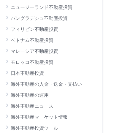
ニュージーランド不動産投資
バングラデシュ不動産投資
フィリピン不動産投資
ベトナム不動産投資
マレーシア不動産投資
モロッコ不動産投資
日本不動産投資
海外不動産の入金・送金・支払い
海外不動産の運用
海外不動産ニュース
海外不動産マーケット情報
海外不動産投資ツール