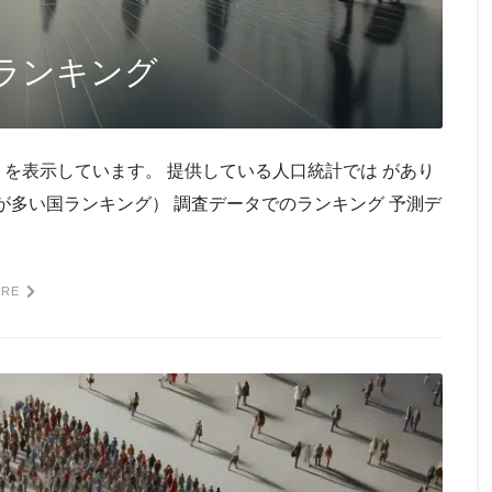
ランキング
タから を表示しています。 提供している人口統計では があり
が多い国ランキング） 調査データでのランキング 予測デ
ORE