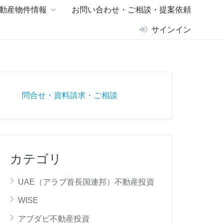
動産物件情報
お問い合わせ・ご相談・提案依頼
サインイン
問合せ・資料請求・ご相談
カテゴリ
UAE（アラブ首長国連邦）不動産投資
WISE
アブダビ不動産投資