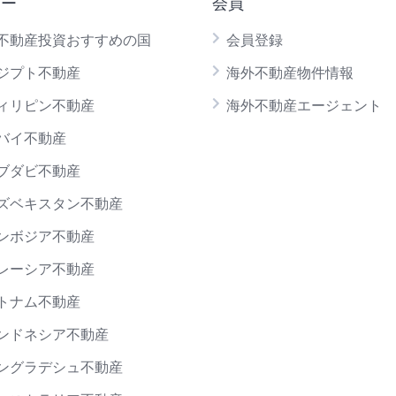
ュー
会員
不動産投資おすすめの国
会員登録
ジプト不動産
海外不動産物件情報
ィリピン不動産
海外不動産エージェント
バイ不動産
ブダビ不動産
ズベキスタン不動産
ンボジア不動産
レーシア不動産
トナム不動産
ンドネシア不動産
ングラデシュ不動産