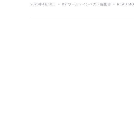
2025年4月10日
BY ワールドインベスト編集部
READ M