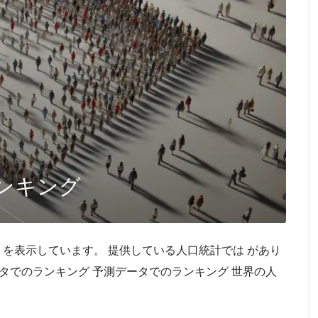
ンキング
タから を表示しています。 提供している人口統計では があり
タでのランキング 予測データでのランキング 世界の人