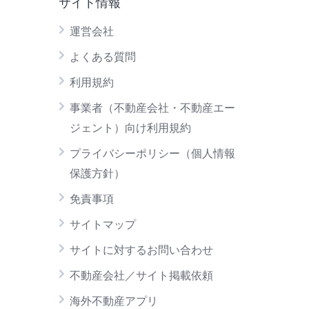
サイト情報
運営会社
よくある質問
利用規約
事業者（不動産会社・不動産エー
ジェント）向け利用規約
プライバシーポリシー（個人情報
保護方針）
免責事項
サイトマップ
サイトに対するお問い合わせ
不動産会社／サイト掲載依頼
海外不動産アプリ