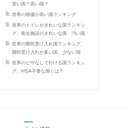
安い国？高い国？
世界の物価が高い国ランキング
世界のトイレがきれいな国ランキン
グ。衛生施設のきれいな国・汚い国
世界の難民受け入れ国ランキング。
難民受け入れが多い国、少ない国
世界のビザなしで行ける国ランキン
グ。VISA不要な国とは？