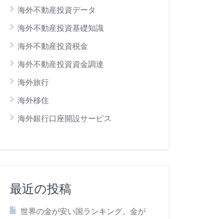
海外不動産投資データ
海外不動産投資基礎知識
海外不動産投資税金
海外不動産投資資金調達
海外旅行
海外移住
海外銀行口座開設サービス
最近の投稿
世界の金が安い国ランキング。金が