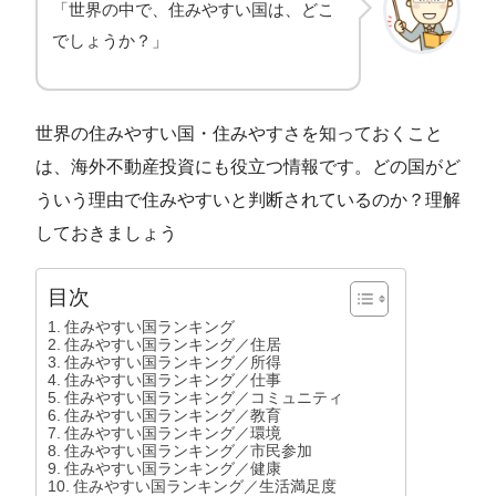
「世界の中で、住みやすい国は、どこ
でしょうか？」
世界の住みやすい国・住みやすさを知っておくこと
は、海外不動産投資にも役立つ情報です。どの国がど
ういう理由で住みやすいと判断されているのか？理解
しておきましょう
目次
住みやすい国ランキング
住みやすい国ランキング／住居
住みやすい国ランキング／所得
住みやすい国ランキング／仕事
住みやすい国ランキング／コミュニティ
住みやすい国ランキング／教育
住みやすい国ランキング／環境
住みやすい国ランキング／市民参加
住みやすい国ランキング／健康
住みやすい国ランキング／生活満足度