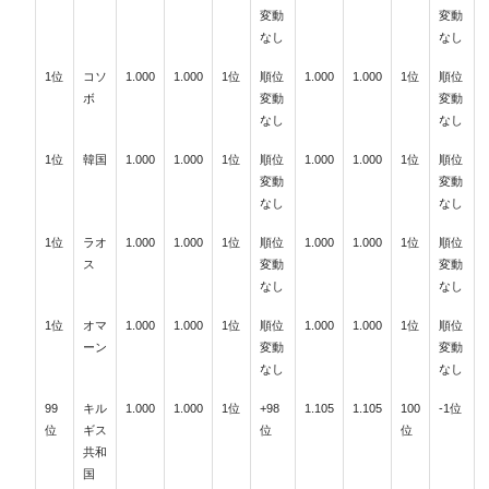
変動
変動
なし
なし
1位
コソ
1.000
1.000
1位
順位
1.000
1.000
1位
順位
ボ
変動
変動
なし
なし
1位
韓国
1.000
1.000
1位
順位
1.000
1.000
1位
順位
変動
変動
なし
なし
1位
ラオ
1.000
1.000
1位
順位
1.000
1.000
1位
順位
ス
変動
変動
なし
なし
1位
オマ
1.000
1.000
1位
順位
1.000
1.000
1位
順位
ーン
変動
変動
なし
なし
99
キル
1.000
1.000
1位
+98
1.105
1.105
100
-1位
位
ギス
位
位
共和
国