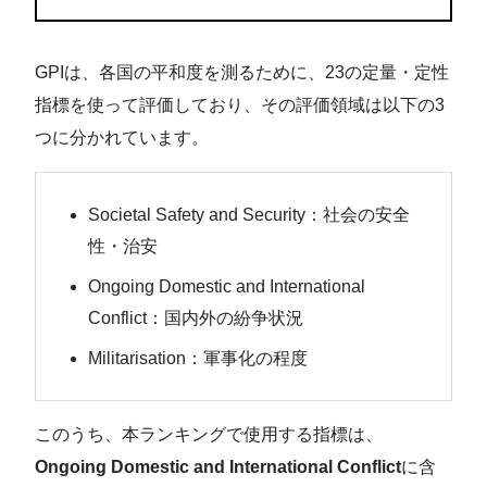
GPIは、各国の平和度を測るために、23の定量・定性
指標を使って評価しており、その評価領域は以下の3
つに分かれています。
Societal Safety and Security：社会の安全
性・治安
Ongoing Domestic and International
Conflict：国内外の紛争状況
Militarisation：軍事化の程度
このうち、本ランキングで使用する指標は、
Ongoing Domestic and International Conflict
に含