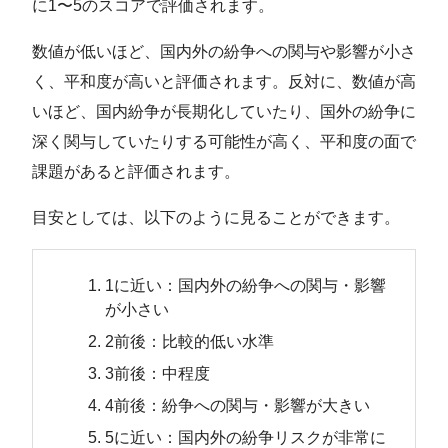
に1〜5のスコアで評価されます。
数値が低いほど、国内外の紛争への関与や影響が小さ
く、平和度が高いと評価されます。反対に、数値が高
いほど、国内紛争が長期化していたり、国外の紛争に
深く関与していたりする可能性が高く、平和度の面で
課題があると評価されます。
目安としては、以下のように見ることができます。
1に近い：国内外の紛争への関与・影響
が小さい
2前後：比較的低い水準
3前後：中程度
4前後：紛争への関与・影響が大きい
5に近い：国内外の紛争リスクが非常に