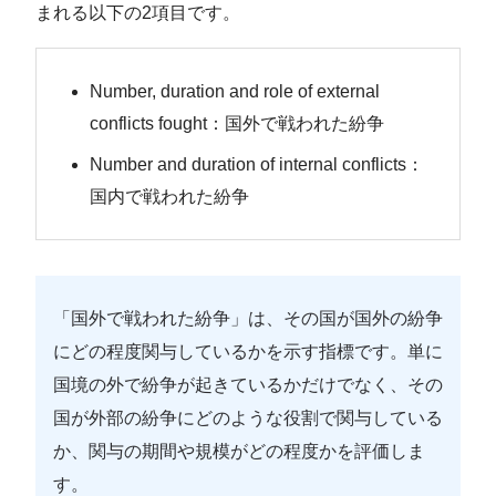
まれる以下の2項目です。
Number, duration and role of external
conflicts fought：国外で戦われた紛争
Number and duration of internal conflicts：
国内で戦われた紛争
「国外で戦われた紛争」は、その国が国外の紛争
にどの程度関与しているかを示す指標です。単に
国境の外で紛争が起きているかだけでなく、その
国が外部の紛争にどのような役割で関与している
か、関与の期間や規模がどの程度かを評価しま
す。