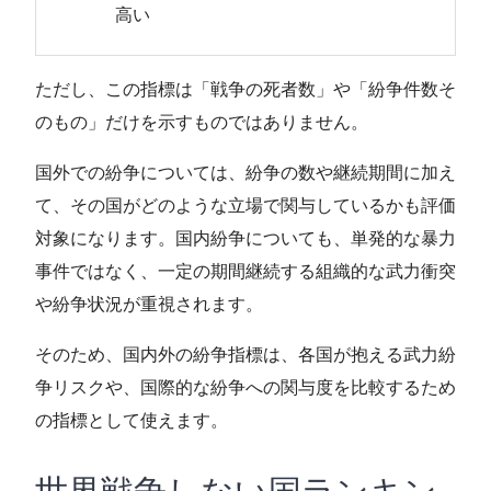
高い
ただし、この指標は「戦争の死者数」や「紛争件数そ
のもの」だけを示すものではありません。
国外での紛争については、紛争の数や継続期間に加え
て、その国がどのような立場で関与しているかも評価
対象になります。国内紛争についても、単発的な暴力
事件ではなく、一定の期間継続する組織的な武力衝突
や紛争状況が重視されます。
そのため、国内外の紛争指標は、各国が抱える武力紛
争リスクや、国際的な紛争への関与度を比較するため
の指標として使えます。