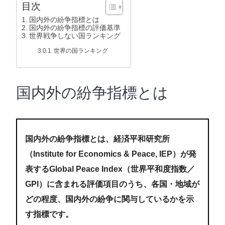
目次
国内外の紛争指標とは
国内外の紛争指標の評価基準
世界戦争しない国ランキング
世界の国ランキング
国内外の紛争指標とは
国内外の紛争指標とは、経済平和研究所
（Institute for Economics & Peace, IEP）が発
表するGlobal Peace Index（世界平和度指数／
GPI）に含まれる評価項目のうち、各国・地域が
どの程度、国内外の紛争に関与しているかを示
す指標です。