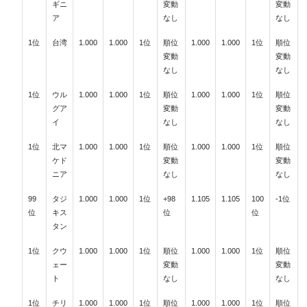
ギニ
変動
変動
ア
なし
なし
1位
台湾
1.000
1.000
1位
順位
1.000
1.000
1位
順位
変動
変動
なし
なし
1位
ウル
1.000
1.000
1位
順位
1.000
1.000
1位
順位
グア
変動
変動
イ
なし
なし
1位
北マ
1.000
1.000
1位
順位
1.000
1.000
1位
順位
ケド
変動
変動
ニア
なし
なし
99
タジ
1.000
1.000
1位
+98
1.105
1.105
100
-1位
位
キス
位
位
タン
1位
クウ
1.000
1.000
1位
順位
1.000
1.000
1位
順位
ェー
変動
変動
ト
なし
なし
1位
チリ
1.000
1.000
1位
順位
1.000
1.000
1位
順位