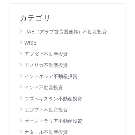
カテゴリ
UAE（アラブ首長国連邦）不動産投資
WISE
アブダビ不動産投資
アメリカ不動産投資
インドネシア不動産投資
インド不動産投資
ウズベキスタン不動産投資
エジプト不動産投資
オーストラリア不動産投資
カタール不動産投資