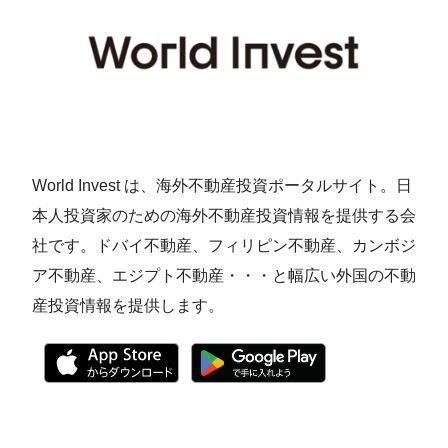
World Invest は、海外不動産投資ポータルサイト。日
本人投資家のための海外不動産投資情報を提供する会
社です。ドバイ不動産、フィリピン不動産、カンボジ
ア不動産、エジプト不動産・・・と幅広い外国の不動
産投資情報を提供します。