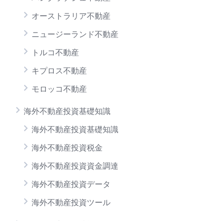
オーストラリア不動産
ニュージーランド不動産
トルコ不動産
キプロス不動産
モロッコ不動産
海外不動産投資基礎知識
海外不動産投資基礎知識
海外不動産投資税金
海外不動産投資資金調達
海外不動産投資データ
海外不動産投資ツール