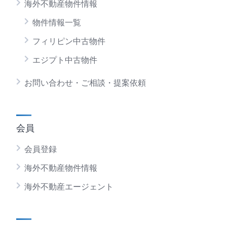
海外不動産物件情報
物件情報一覧
フィリピン中古物件
エジプト中古物件
お問い合わせ・ご相談・提案依頼
会員
会員登録
海外不動産物件情報
海外不動産エージェント