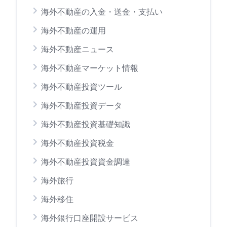
海外不動産の入金・送金・支払い
海外不動産の運用
海外不動産ニュース
海外不動産マーケット情報
海外不動産投資ツール
海外不動産投資データ
海外不動産投資基礎知識
海外不動産投資税金
海外不動産投資資金調達
海外旅行
海外移住
海外銀行口座開設サービス