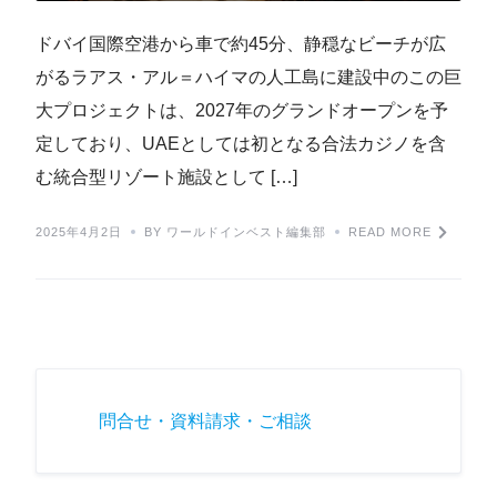
ドバイ国際空港から車で約45分、静穏なビーチが広
がるラアス・アル＝ハイマの人工島に建設中のこの巨
大プロジェクトは、2027年のグランドオープンを予
定しており、UAEとしては初となる合法カジノを含
む統合型リゾート施設として […]
2025年4月2日
BY ワールドインベスト編集部
READ MORE
問合せ・資料請求・ご相談