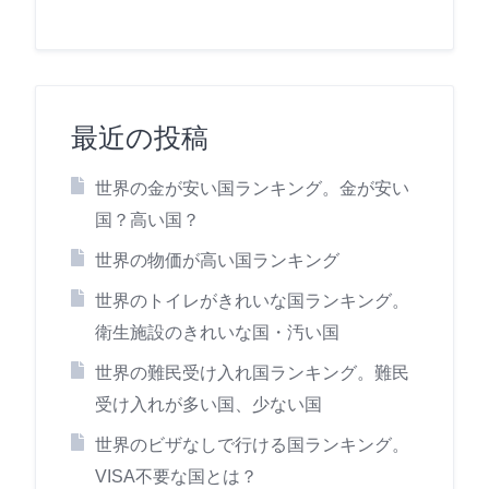
最近の投稿
世界の金が安い国ランキング。金が安い
国？高い国？
世界の物価が高い国ランキング
世界のトイレがきれいな国ランキング。
衛生施設のきれいな国・汚い国
世界の難民受け入れ国ランキング。難民
受け入れが多い国、少ない国
世界のビザなしで行ける国ランキング。
VISA不要な国とは？