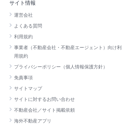
サイト情報
運営会社
よくある質問
利用規約
事業者（不動産会社・不動産エージェント）向け利
用規約
プライバシーポリシー（個人情報保護方針）
免責事項
サイトマップ
サイトに対するお問い合わせ
不動産会社／サイト掲載依頼
海外不動産アプリ