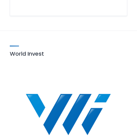
World Invest