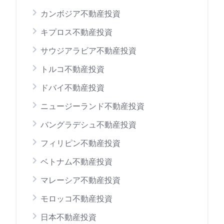
カンボジア不動産投資
キプロス不動産投資
サウジアラビア不動産投資
トルコ不動産投資
ドバイ不動産投資
ニュージーランド不動産投資
バングラデシュ不動産投資
フィリピン不動産投資
ベトナム不動産投資
マレーシア不動産投資
モロッコ不動産投資
日本不動産投資