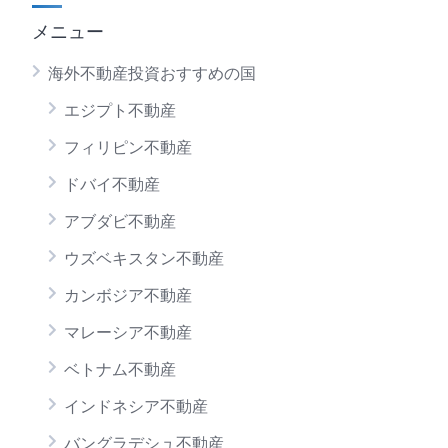
メニュー
海外不動産投資おすすめの国
エジプト不動産
フィリピン不動産
ドバイ不動産
アブダビ不動産
ウズベキスタン不動産
カンボジア不動産
マレーシア不動産
ベトナム不動産
インドネシア不動産
バングラデシュ不動産