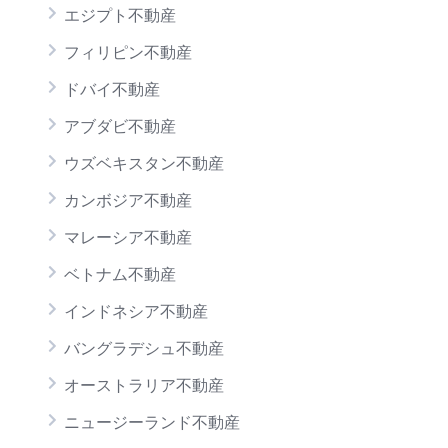
エジプト不動産
フィリピン不動産
ドバイ不動産
アブダビ不動産
ウズベキスタン不動産
カンボジア不動産
マレーシア不動産
ベトナム不動産
インドネシア不動産
バングラデシュ不動産
オーストラリア不動産
ニュージーランド不動産