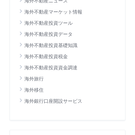
海外不動産ニュース
海外不動産マーケット情報
海外不動産投資ツール
海外不動産投資データ
海外不動産投資基礎知識
海外不動産投資税金
海外不動産投資資金調達
海外旅行
海外移住
海外銀行口座開設サービス