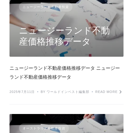
ニュージーランド不動産投資
ニュージーランド不動
産価格推移データ
ニュージーランド不動産価格推移データ ニュージー
ランド不動産価格推移データ
2025年7月11日
BY ワールドインベスト編集部
READ MORE
オーストラリア不動産投資