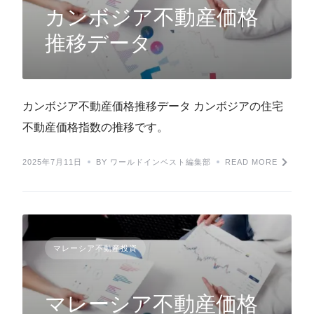
カンボジア不動産価格
推移データ
カンボジア不動産価格推移データ カンボジアの住宅
不動産価格指数の推移です。
2025年7月11日
BY ワールドインベスト編集部
READ MORE
マレーシア不動産投資
マレーシア不動産価格