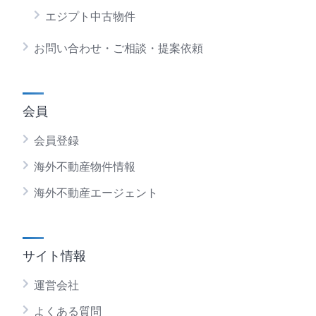
エジプト中古物件
お問い合わせ・ご相談・提案依頼
会員
会員登録
海外不動産物件情報
海外不動産エージェント
サイト情報
運営会社
よくある質問