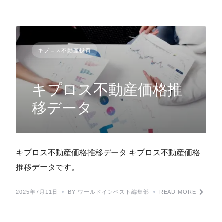
キプロス不動産投資
キプロス不動産価格推
移データ
キプロス不動産価格推移データ キプロス不動産価格
推移データです。
2025年7月11日
BY ワールドインベスト編集部
READ MORE