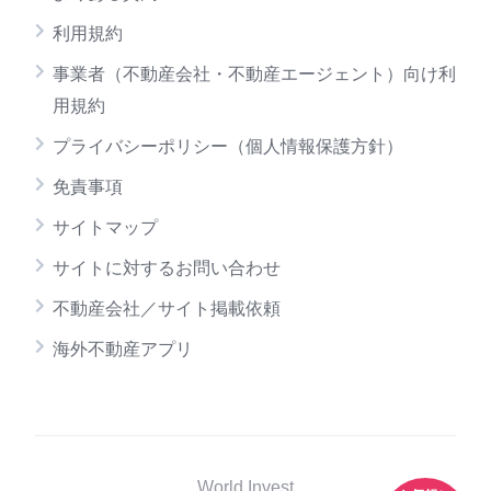
利用規約
事業者（不動産会社・不動産エージェント）向け利
用規約
プライバシーポリシー（個人情報保護方針）
免責事項
サイトマップ
サイトに対するお問い合わせ
不動産会社／サイト掲載依頼
海外不動産アプリ
World Invest