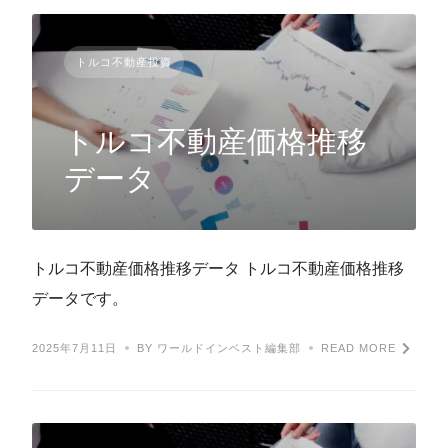
トルコ不動産投資
トルコ不動産価格推移
データ
トルコ不動産価格推移データ トルコ不動産価格推移
データです。
2025年7月11日
BY ワールドインベスト編集部
READ MORE