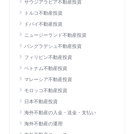
サウジアラビア不動産投資
トルコ不動産投資
ドバイ不動産投資
ニュージーランド不動産投資
バングラデシュ不動産投資
フィリピン不動産投資
ベトナム不動産投資
マレーシア不動産投資
モロッコ不動産投資
日本不動産投資
海外不動産の入金・送金・支払い
海外不動産の運用