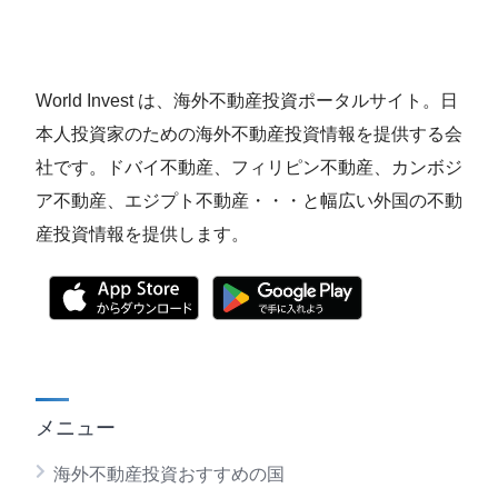
World Invest は、海外不動産投資ポータルサイト。日
本人投資家のための海外不動産投資情報を提供する会
社です。ドバイ不動産、フィリピン不動産、カンボジ
ア不動産、エジプト不動産・・・と幅広い外国の不動
産投資情報を提供します。
メニュー
海外不動産投資おすすめの国