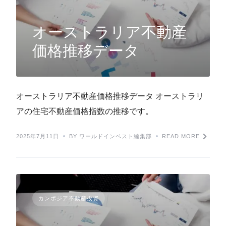
オーストラリア不動産
価格推移データ
オーストラリア不動産価格推移データ オーストラリ
アの住宅不動産価格指数の推移です。
2025年7月11日
BY ワールドインベスト編集部
READ MORE
カンボジア不動産投資