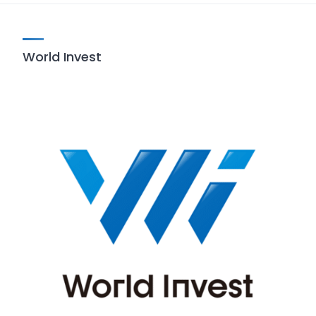
World Invest