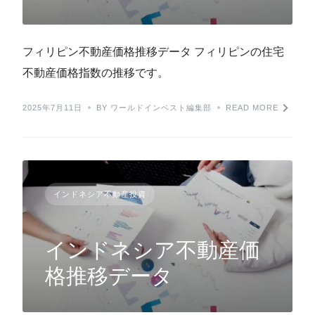
フィリピン不動産価格推移データ フィリピンの住宅
不動産価格指数の推移です。
2025年7月11日
BY ワールドインベスト編集部
READ MORE
インドネシア不動産投資
インドネシア不動産価
格推移データ