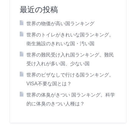
最近の投稿
世界の物価が高い国ランキング
世界のトイレがきれいな国ランキング。
衛生施設のきれいな国・汚い国
世界の難民受け入れ国ランキング。難民
受け入れが多い国、少ない国
世界のビザなしで行ける国ランキング。
VISA不要な国とは？
世界の体臭がきつい 国ランキング。科学
的に体臭のきつい人種は？