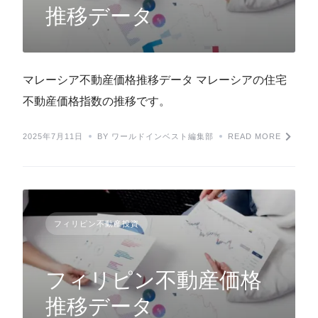
推移データ
マレーシア不動産価格推移データ マレーシアの住宅
不動産価格指数の推移です。
2025年7月11日
BY ワールドインベスト編集部
READ MORE
フィリピン不動産投資
フィリピン不動産価格
推移データ