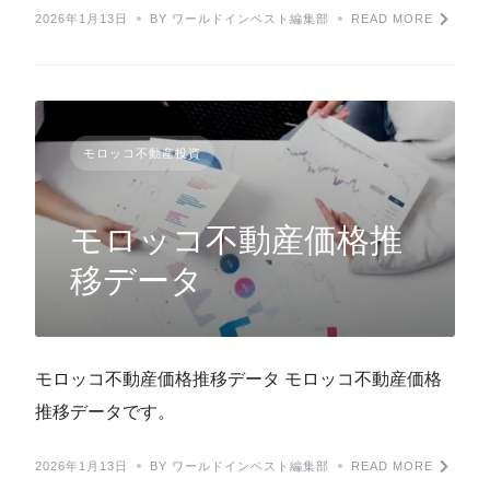
2026年1月13日
BY ワールドインベスト編集部
READ MORE
モロッコ不動産投資
モロッコ不動産価格推
移データ
モロッコ不動産価格推移データ モロッコ不動産価格
推移データです。
2026年1月13日
BY ワールドインベスト編集部
READ MORE