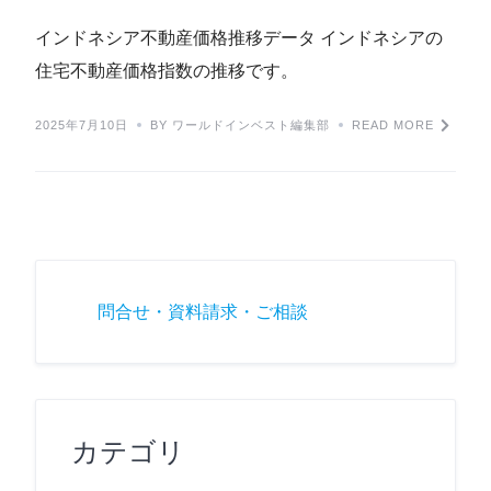
インドネシア不動産価格推移データ インドネシアの
住宅不動産価格指数の推移です。
2025年7月10日
BY ワールドインベスト編集部
READ MORE
問合せ・資料請求・ご相談
カテゴリ