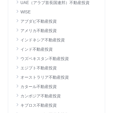
UAE（アラブ首長国連邦）不動産投資
WISE
アブダビ不動産投資
アメリカ不動産投資
インドネシア不動産投資
インド不動産投資
ウズベキスタン不動産投資
エジプト不動産投資
オーストラリア不動産投資
カタール不動産投資
カンボジア不動産投資
キプロス不動産投資