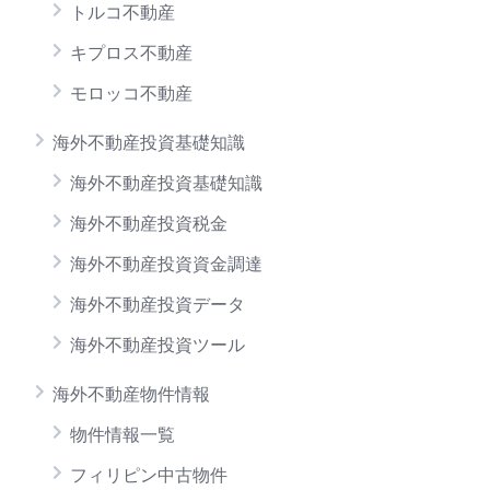
トルコ不動産
キプロス不動産
モロッコ不動産
海外不動産投資基礎知識
海外不動産投資基礎知識
海外不動産投資税金
海外不動産投資資金調達
海外不動産投資データ
海外不動産投資ツール
海外不動産物件情報
物件情報一覧
フィリピン中古物件