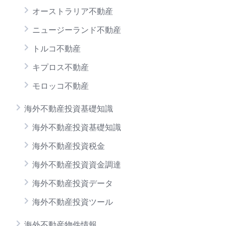
オーストラリア不動産
ニュージーランド不動産
トルコ不動産
キプロス不動産
モロッコ不動産
海外不動産投資基礎知識
海外不動産投資基礎知識
海外不動産投資税金
海外不動産投資資金調達
海外不動産投資データ
海外不動産投資ツール
海外不動産物件情報