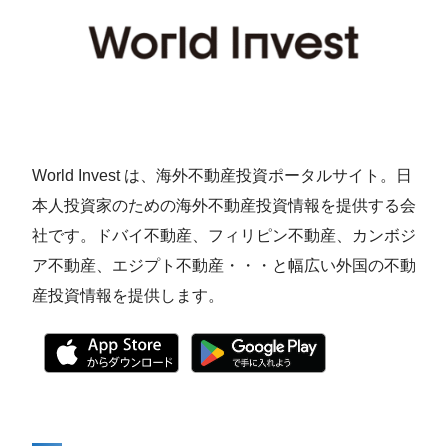
World Invest は、海外不動産投資ポータルサイト。日
本人投資家のための海外不動産投資情報を提供する会
社です。ドバイ不動産、フィリピン不動産、カンボジ
ア不動産、エジプト不動産・・・と幅広い外国の不動
産投資情報を提供します。