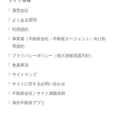
運営会社
よくある質問
利用規約
事業者（不動産会社・不動産エージェント）向け利
用規約
プライバシーポリシー（個人情報保護方針）
免責事項
サイトマップ
サイトに対するお問い合わせ
不動産会社／サイト掲載依頼
海外不動産アプリ