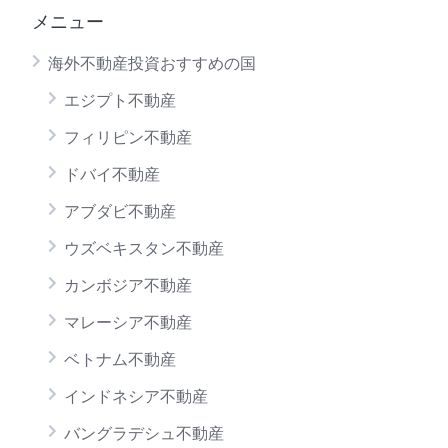
メニュー
海外不動産投資おすすめの国
エジプト不動産
フィリピン不動産
ドバイ不動産
アブダビ不動産
ウズベキスタン不動産
カンボジア不動産
マレーシア不動産
ベトナム不動産
インドネシア不動産
バングラデシュ不動産