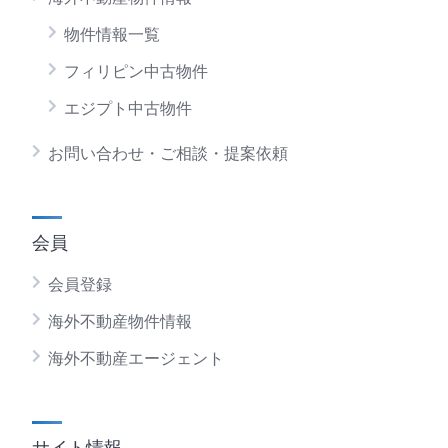
物件情報一覧
フィリピン中古物件
エジプト中古物件
お問い合わせ・ご相談・提案依頼
会員
会員登録
海外不動産物件情報
海外不動産エージェント
サイト情報