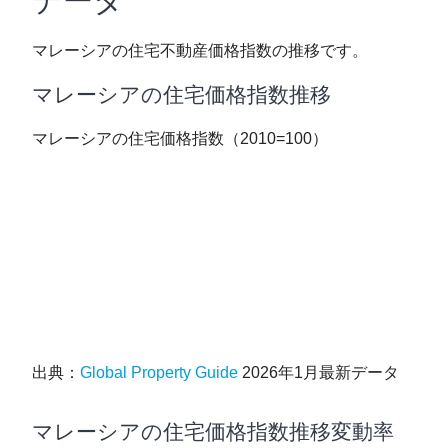
データ
マレーシアの住宅不動産価格指数の推移です。
マレーシアの住宅価格指数推移
マレーシアの住宅価格指数（2010=100）
出典：
Global Property Guide
2026年1月最新データ
マレーシアの住宅価格指数推移変動率