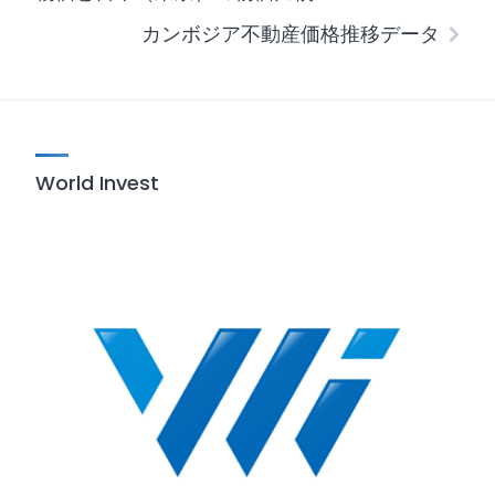
カンボジア不動産価格推移データ
World Invest