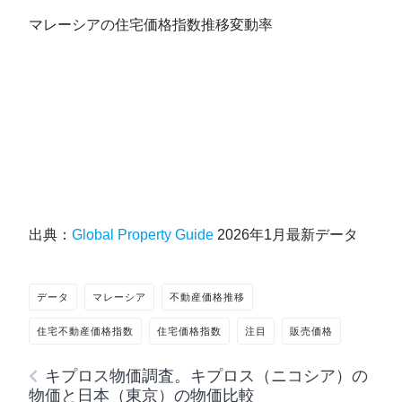
マレーシアの住宅価格指数推移変動率
出典：
Global Property Guide
2026年1月最新データ
データ
マレーシア
不動産価格推移
住宅不動産価格指数
住宅価格指数
注目
販売価格
キプロス物価調査。キプロス（ニコシア）の
物価と日本（東京）の物価比較