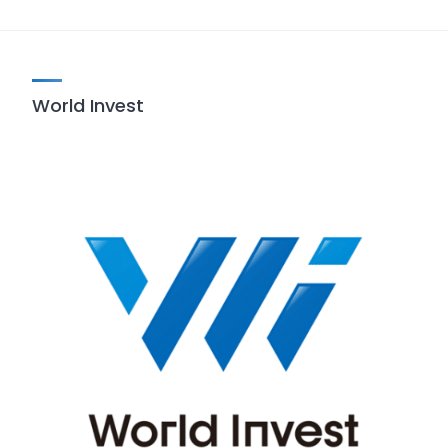
World Invest