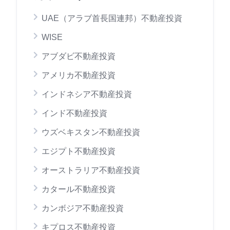
UAE（アラブ首長国連邦）不動産投資
WISE
アブダビ不動産投資
アメリカ不動産投資
インドネシア不動産投資
インド不動産投資
ウズベキスタン不動産投資
エジプト不動産投資
オーストラリア不動産投資
カタール不動産投資
カンボジア不動産投資
キプロス不動産投資