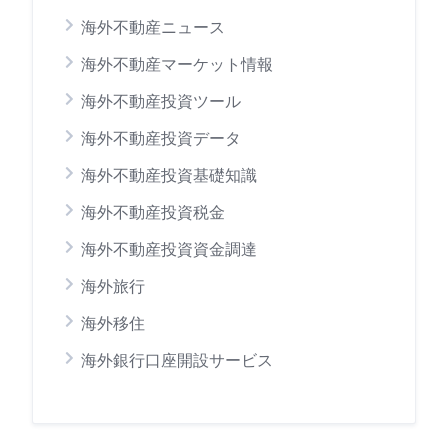
海外不動産ニュース
海外不動産マーケット情報
海外不動産投資ツール
海外不動産投資データ
海外不動産投資基礎知識
海外不動産投資税金
海外不動産投資資金調達
海外旅行
海外移住
海外銀行口座開設サービス