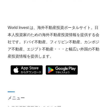
World Invest は、海外不動産投資ポータルサイト。日
本人投資家のための海外不動産投資情報を提供する会
社です。ドバイ不動産、フィリピン不動産、カンボジ
ア不動産、エジプト不動産・・・と幅広い外国の不動
産投資情報を提供します。
メニュー