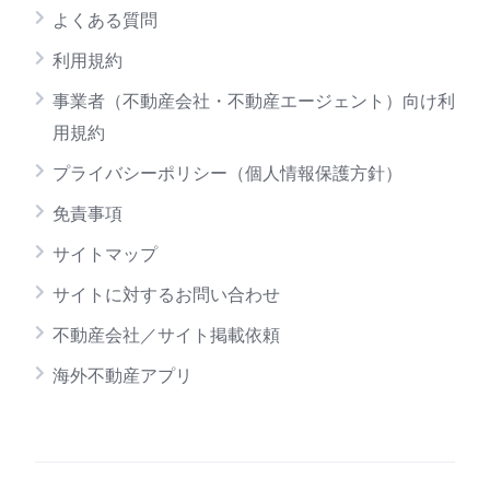
よくある質問
利用規約
事業者（不動産会社・不動産エージェント）向け利
用規約
プライバシーポリシー（個人情報保護方針）
免責事項
サイトマップ
サイトに対するお問い合わせ
不動産会社／サイト掲載依頼
海外不動産アプリ