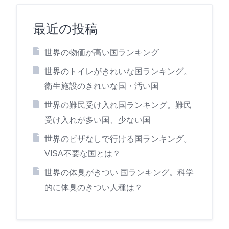
最近の投稿
世界の物価が高い国ランキング
世界のトイレがきれいな国ランキング。
衛生施設のきれいな国・汚い国
世界の難民受け入れ国ランキング。難民
受け入れが多い国、少ない国
世界のビザなしで行ける国ランキング。
VISA不要な国とは？
世界の体臭がきつい 国ランキング。科学
的に体臭のきつい人種は？