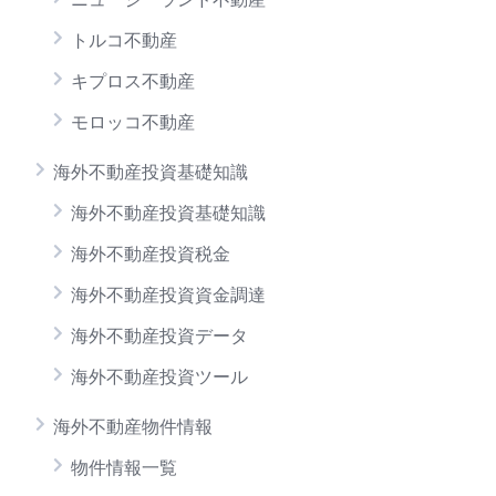
トルコ不動産
キプロス不動産
モロッコ不動産
海外不動産投資基礎知識
海外不動産投資基礎知識
海外不動産投資税金
海外不動産投資資金調達
海外不動産投資データ
海外不動産投資ツール
海外不動産物件情報
物件情報一覧