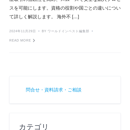
スを可能にします。資格の役割や国ごとの違いについ
て詳しく解説します。 海外不 […]
2024年11月29日
BY ワールドインベスト編集部
READ MORE
問合せ・資料請求・ご相談
カテゴリ