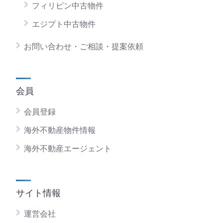
フィリピン中古物件
エジプト中古物件
お問い合わせ・ご相談・提案依頼
会員
会員登録
海外不動産物件情報
海外不動産エージェント
サイト情報
運営会社