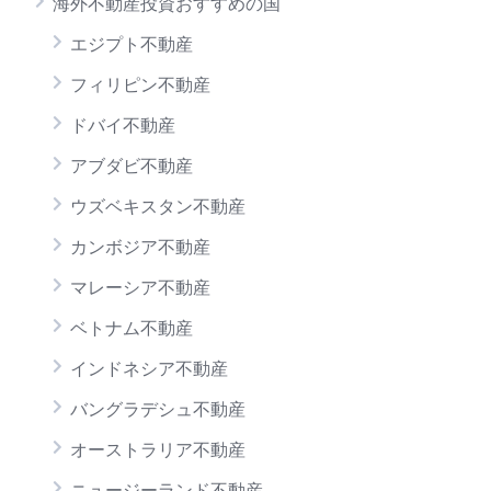
海外不動産投資おすすめの国
エジプト不動産
フィリピン不動産
ドバイ不動産
アブダビ不動産
ウズベキスタン不動産
カンボジア不動産
マレーシア不動産
ベトナム不動産
インドネシア不動産
バングラデシュ不動産
オーストラリア不動産
ニュージーランド不動産