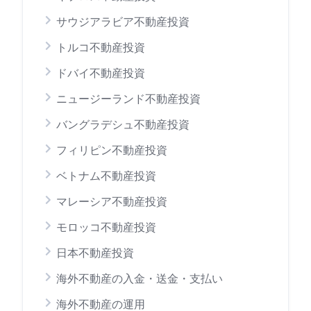
サウジアラビア不動産投資
トルコ不動産投資
ドバイ不動産投資
ニュージーランド不動産投資
バングラデシュ不動産投資
フィリピン不動産投資
ベトナム不動産投資
マレーシア不動産投資
モロッコ不動産投資
日本不動産投資
海外不動産の入金・送金・支払い
海外不動産の運用