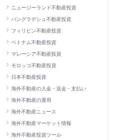
ニュージーランド不動産投資
バングラデシュ不動産投資
フィリピン不動産投資
ベトナム不動産投資
マレーシア不動産投資
モロッコ不動産投資
日本不動産投資
海外不動産の入金・送金・支払い
海外不動産の運用
海外不動産ニュース
海外不動産マーケット情報
海外不動産投資ツール