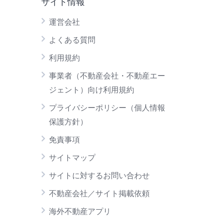
サイト情報
運営会社
よくある質問
利用規約
事業者（不動産会社・不動産エー
ジェント）向け利用規約
プライバシーポリシー（個人情報
保護方針）
免責事項
サイトマップ
サイトに対するお問い合わせ
不動産会社／サイト掲載依頼
海外不動産アプリ