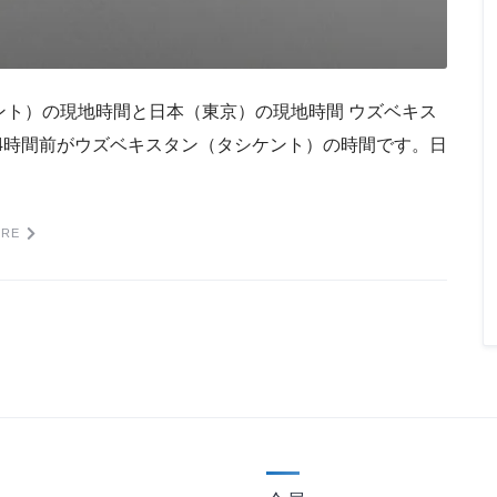
ント）の現地時間と日本（東京）の現地時間 ウズベキス
4時間前がウズベキスタン（タシケント）の時間です。日
ORE