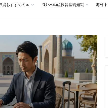
投資おすすめの国
海外不動産投資基礎知識
海外不