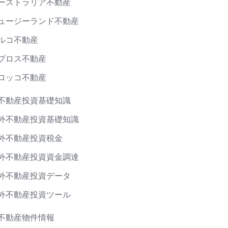
ーストラリア不動産
ュージーランド不動産
ルコ不動産
プロス不動産
ロッコ不動産
不動産投資基礎知識
外不動産投資基礎知識
外不動産投資税金
外不動産投資資金調達
外不動産投資データ
外不動産投資ツール
不動産物件情報