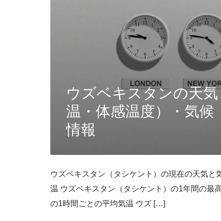
ウズベキスタンの天気
温・体感温度）・気候
情報
ウズベキスタン（タシケント）の現在の天気と
温 ウズベキスタン（タシケント）の1年間の最
の1時間ごとの平均気温 ウズ […]