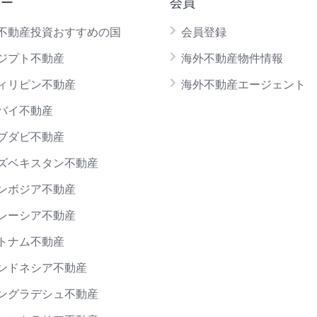
ュー
会員
不動産投資おすすめの国
会員登録
ジプト不動産
海外不動産物件情報
ィリピン不動産
海外不動産エージェント
バイ不動産
ブダビ不動産
ズベキスタン不動産
ンボジア不動産
レーシア不動産
トナム不動産
ンドネシア不動産
ングラデシュ不動産