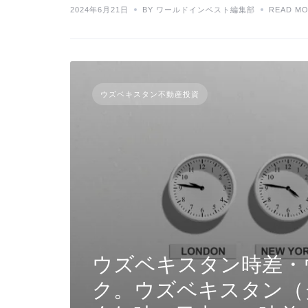
2024年6月21日
BY ワールドインベスト編集部
READ M
ウズベキスタン不動産投資
ウズベキスタン時差・
ク。ウズベキスタン（