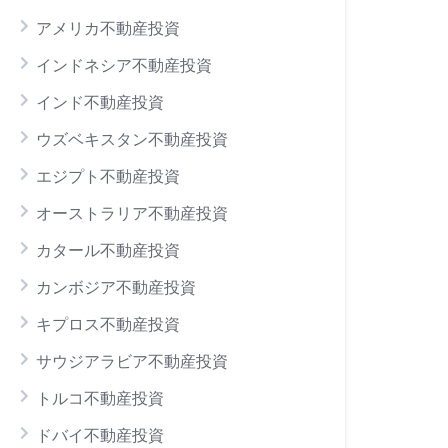
アメリカ不動産投資
インドネシア不動産投資
インド不動産投資
ウズベキスタン不動産投資
エジプト不動産投資
オーストラリア不動産投資
カタール不動産投資
カンボジア不動産投資
キプロス不動産投資
サウジアラビア不動産投資
トルコ不動産投資
ドバイ不動産投資