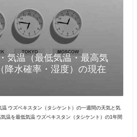
・気温（最低気温・最高気
（降水確率・湿度）の現在
気温 ウズベキスタン（タシケント）の一週間の天気と気
高気温を最低気温 ウズベキスタン（タシケント）の1年間