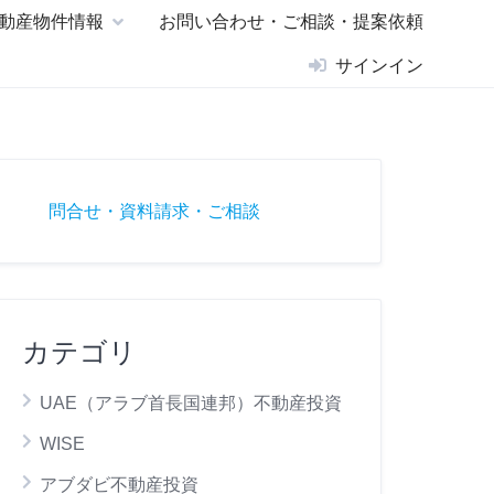
動産物件情報
お問い合わせ・ご相談・提案依頼
サインイン
問合せ・資料請求・ご相談
カテゴリ
UAE（アラブ首長国連邦）不動産投資
WISE
アブダビ不動産投資