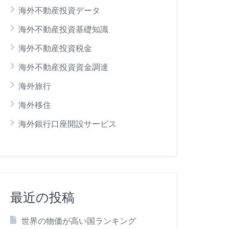
海外不動産投資データ
海外不動産投資基礎知識
海外不動産投資税金
海外不動産投資資金調達
海外旅行
海外移住
海外銀行口座開設サービス
最近の投稿
世界の物価が高い国ランキング