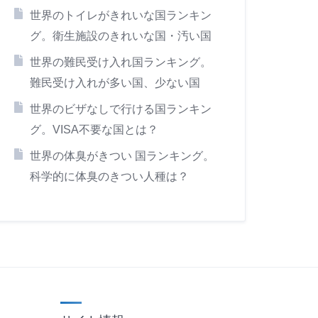
世界のトイレがきれいな国ランキン
グ。衛生施設のきれいな国・汚い国
世界の難民受け入れ国ランキング。
難民受け入れが多い国、少ない国
世界のビザなしで行ける国ランキン
グ。VISA不要な国とは？
世界の体臭がきつい 国ランキング。
科学的に体臭のきつい人種は？