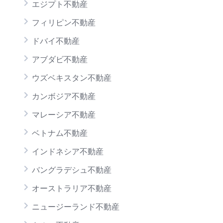
エジプト不動産
フィリピン不動産
ドバイ不動産
アブダビ不動産
ウズベキスタン不動産
カンボジア不動産
マレーシア不動産
ベトナム不動産
インドネシア不動産
バングラデシュ不動産
オーストラリア不動産
ニュージーランド不動産