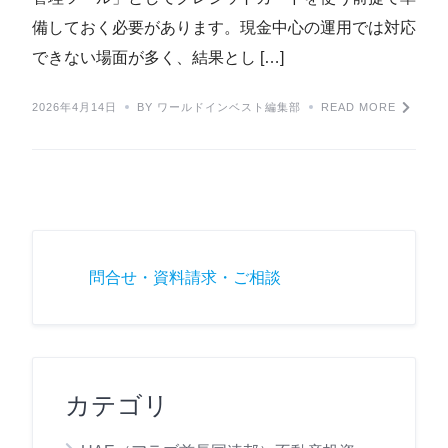
備しておく必要があります。現金中心の運用では対応
できない場面が多く、結果とし […]
2026年4月14日
BY ワールドインベスト編集部
READ MORE
問合せ・資料請求・ご相談
カテゴリ