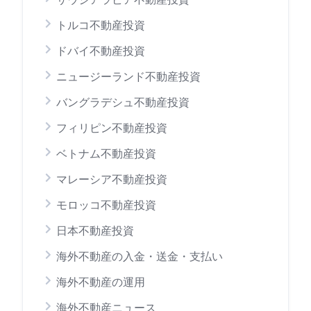
トルコ不動産投資
ドバイ不動産投資
ニュージーランド不動産投資
バングラデシュ不動産投資
フィリピン不動産投資
ベトナム不動産投資
マレーシア不動産投資
モロッコ不動産投資
日本不動産投資
海外不動産の入金・送金・支払い
海外不動産の運用
海外不動産ニュース