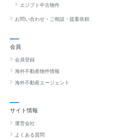
エジプト中古物件
お問い合わせ・ご相談・提案依頼
会員
会員登録
海外不動産物件情報
海外不動産エージェント
サイト情報
運営会社
よくある質問