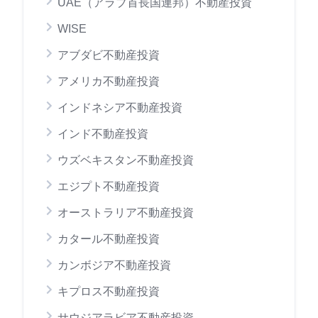
UAE（アラブ首長国連邦）不動産投資
WISE
アブダビ不動産投資
アメリカ不動産投資
インドネシア不動産投資
インド不動産投資
ウズベキスタン不動産投資
エジプト不動産投資
オーストラリア不動産投資
カタール不動産投資
カンボジア不動産投資
キプロス不動産投資
サウジアラビア不動産投資