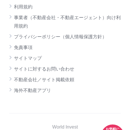
利用規約
事業者（不動産会社・不動産エージェント）向け利
用規約
プライバシーポリシー（個人情報保護方針）
免責事項
サイトマップ
サイトに対するお問い合わせ
不動産会社／サイト掲載依頼
海外不動産アプリ
World Invest