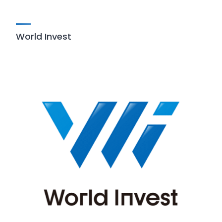
World Invest