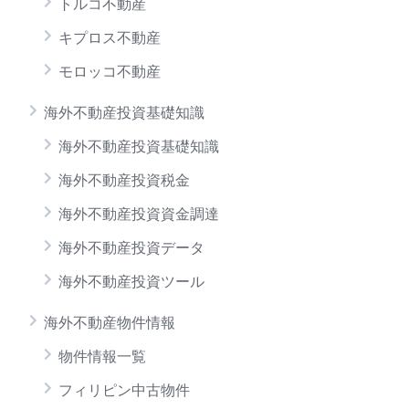
トルコ不動産
キプロス不動産
モロッコ不動産
海外不動産投資基礎知識
海外不動産投資基礎知識
海外不動産投資税金
海外不動産投資資金調達
海外不動産投資データ
海外不動産投資ツール
海外不動産物件情報
物件情報一覧
フィリピン中古物件