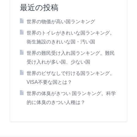
最近の投稿
世界の物価が高い国ランキング
世界のトイレがきれいな国ランキング。
衛生施設のきれいな国・汚い国
世界の難民受け入れ国ランキング。難民
受け入れが多い国、少ない国
世界のビザなしで行ける国ランキング。
VISA不要な国とは？
世界の体臭がきつい 国ランキング。科学
的に体臭のきつい人種は？