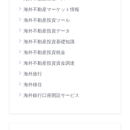
海外不動産マーケット情報
海外不動産投資ツール
海外不動産投資データ
海外不動産投資基礎知識
海外不動産投資税金
海外不動産投資資金調達
海外旅行
海外移住
海外銀行口座開設サービス