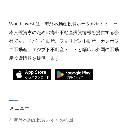
World Invest は、海外不動産投資ポータルサイト。日
本人投資家のための海外不動産投資情報を提供する会
社です。ドバイ不動産、フィリピン不動産、カンボジ
ア不動産、エジプト不動産・・・と幅広い外国の不動
産投資情報を提供します。
メニュー
海外不動産投資おすすめの国