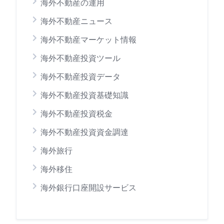
海外不動産の運用
海外不動産ニュース
海外不動産マーケット情報
海外不動産投資ツール
海外不動産投資データ
海外不動産投資基礎知識
海外不動産投資税金
海外不動産投資資金調達
海外旅行
海外移住
海外銀行口座開設サービス