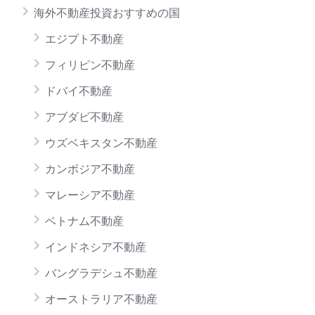
海外不動産投資おすすめの国
エジプト不動産
フィリピン不動産
ドバイ不動産
アブダビ不動産
ウズベキスタン不動産
カンボジア不動産
マレーシア不動産
ベトナム不動産
インドネシア不動産
バングラデシュ不動産
オーストラリア不動産