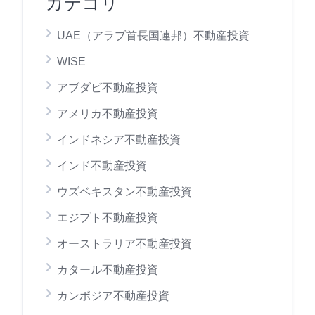
カテゴリ
UAE（アラブ首長国連邦）不動産投資
WISE
アブダビ不動産投資
アメリカ不動産投資
インドネシア不動産投資
インド不動産投資
ウズベキスタン不動産投資
エジプト不動産投資
オーストラリア不動産投資
カタール不動産投資
カンボジア不動産投資