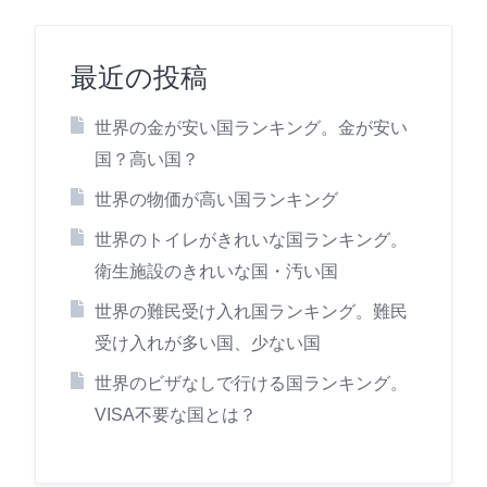
最近の投稿
世界の金が安い国ランキング。金が安い
国？高い国？
世界の物価が高い国ランキング
世界のトイレがきれいな国ランキング。
衛生施設のきれいな国・汚い国
世界の難民受け入れ国ランキング。難民
受け入れが多い国、少ない国
世界のビザなしで行ける国ランキング。
VISA不要な国とは？