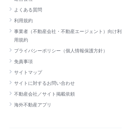
よくある質問
利用規約
事業者（不動産会社・不動産エージェント）向け利
用規約
プライバシーポリシー（個人情報保護方針）
免責事項
サイトマップ
サイトに対するお問い合わせ
不動産会社／サイト掲載依頼
海外不動産アプリ