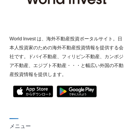
World Invest は、海外不動産投資ポータルサイト。日
本人投資家のための海外不動産投資情報を提供する会
社です。ドバイ不動産、フィリピン不動産、カンボジ
ア不動産、エジプト不動産・・・と幅広い外国の不動
産投資情報を提供します。
メニュー