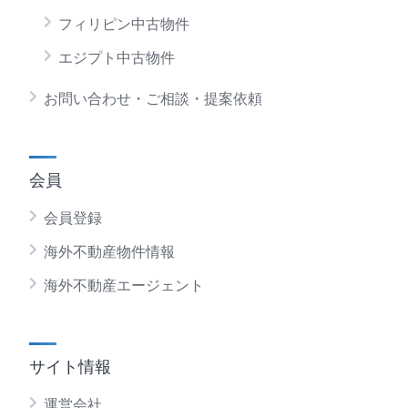
フィリピン中古物件
エジプト中古物件
お問い合わせ・ご相談・提案依頼
会員
会員登録
海外不動産物件情報
海外不動産エージェント
サイト情報
運営会社