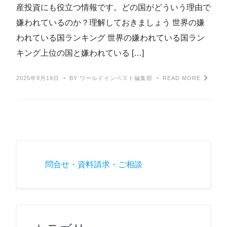
産投資にも役立つ情報です。どの国がどういう理由で
嫌われているのか？理解しておきましょう 世界の嫌
われている国ランキング 世界の嫌われている国ラン
キング上位の国と嫌われている […]
2025年9月19日
BY ワールドインベスト編集部
READ MORE
問合せ・資料請求・ご相談