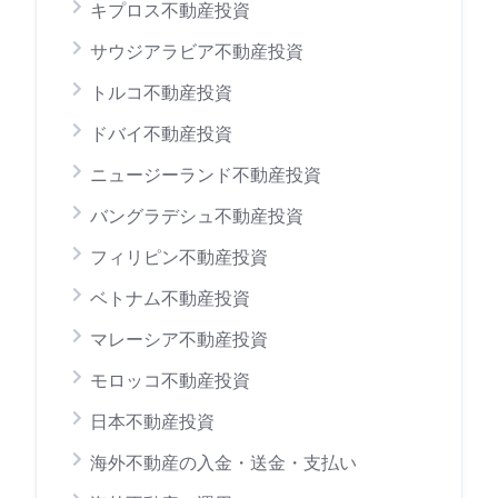
キプロス不動産投資
サウジアラビア不動産投資
トルコ不動産投資
ドバイ不動産投資
ニュージーランド不動産投資
バングラデシュ不動産投資
フィリピン不動産投資
ベトナム不動産投資
マレーシア不動産投資
モロッコ不動産投資
日本不動産投資
海外不動産の入金・送金・支払い