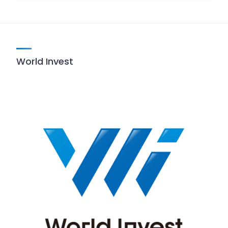
World Invest