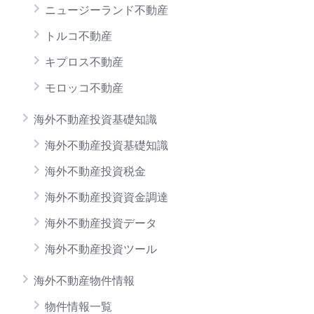
ニュージーランド不動産
トルコ不動産
キプロス不動産
モロッコ不動産
海外不動産投資基礎知識
海外不動産投資基礎知識
海外不動産投資税金
海外不動産投資資金調達
海外不動産投資データ
海外不動産投資ツール
海外不動産物件情報
物件情報一覧