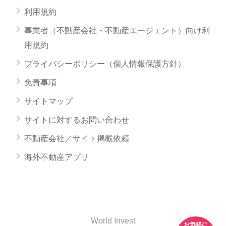
利用規約
事業者（不動産会社・不動産エージェント）向け利
用規約
プライバシーポリシー（個人情報保護方針）
免責事項
サイトマップ
サイトに対するお問い合わせ
不動産会社／サイト掲載依頼
海外不動産アプリ
World Invest