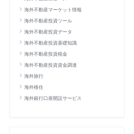
海外不動産マーケット情報
海外不動産投資ツール
海外不動産投資データ
海外不動産投資基礎知識
海外不動産投資税金
海外不動産投資資金調達
海外旅行
海外移住
海外銀行口座開設サービス