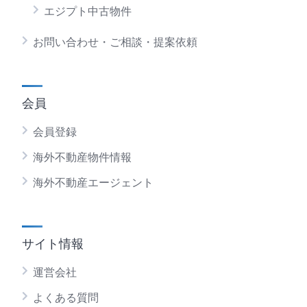
エジプト中古物件
お問い合わせ・ご相談・提案依頼
会員
会員登録
海外不動産物件情報
海外不動産エージェント
サイト情報
運営会社
よくある質問