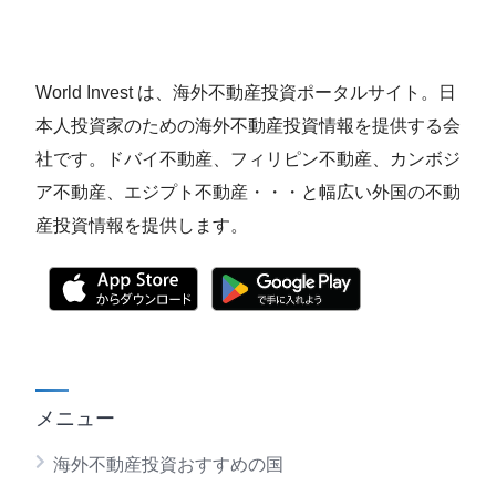
World Invest は、海外不動産投資ポータルサイト。日
本人投資家のための海外不動産投資情報を提供する会
社です。ドバイ不動産、フィリピン不動産、カンボジ
ア不動産、エジプト不動産・・・と幅広い外国の不動
産投資情報を提供します。
メニュー
海外不動産投資おすすめの国