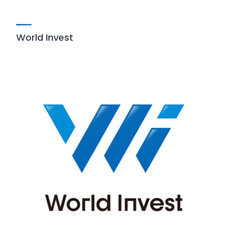
World Invest