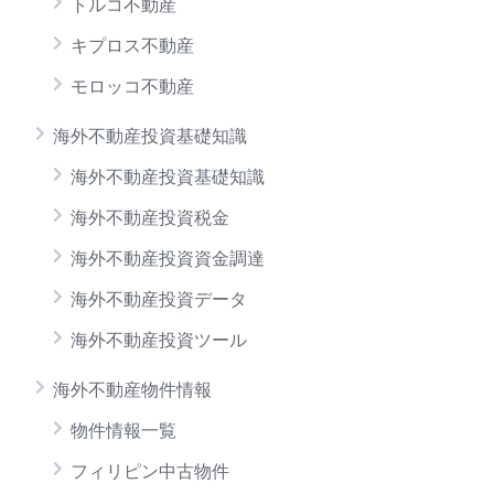
トルコ不動産
キプロス不動産
モロッコ不動産
海外不動産投資基礎知識
海外不動産投資基礎知識
海外不動産投資税金
海外不動産投資資金調達
海外不動産投資データ
海外不動産投資ツール
海外不動産物件情報
物件情報一覧
フィリピン中古物件