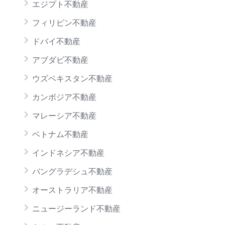
エジプト不動産
フィリピン不動産
ドバイ不動産
アブダビ不動産
ウズベキスタン不動産
カンボジア不動産
マレーシア不動産
ベトナム不動産
インドネシア不動産
バングラデシュ不動産
オーストラリア不動産
ニュージーランド不動産