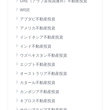
UAE（アラブ首長国連邦）不動産投資
WISE
アブダビ不動産投資
アメリカ不動産投資
インドネシア不動産投資
インド不動産投資
ウズベキスタン不動産投資
エジプト不動産投資
オーストラリア不動産投資
カタール不動産投資
カンボジア不動産投資
キプロス不動産投資
サウジアラビア不動産投資