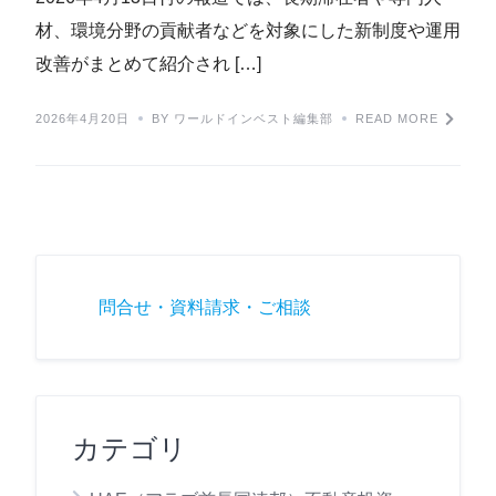
材、環境分野の貢献者などを対象にした新制度や運用
改善がまとめて紹介され […]
2026年4月20日
BY ワールドインベスト編集部
READ MORE
問合せ・資料請求・ご相談
カテゴリ