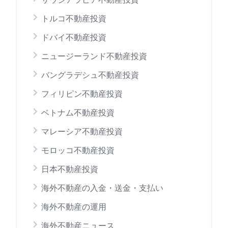
トルコ不動産投資
ドバイ不動産投資
ニュージーランド不動産投資
バングラデシュ不動産投資
フィリピン不動産投資
ベトナム不動産投資
マレーシア不動産投資
モロッコ不動産投資
日本不動産投資
海外不動産の入金・送金・支払い
海外不動産の運用
海外不動産ニュース