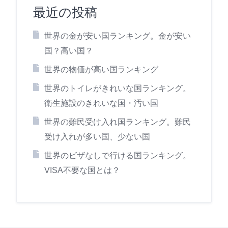
最近の投稿
世界の金が安い国ランキング。金が安い
国？高い国？
世界の物価が高い国ランキング
世界のトイレがきれいな国ランキング。
衛生施設のきれいな国・汚い国
世界の難民受け入れ国ランキング。難民
受け入れが多い国、少ない国
世界のビザなしで行ける国ランキング。
VISA不要な国とは？