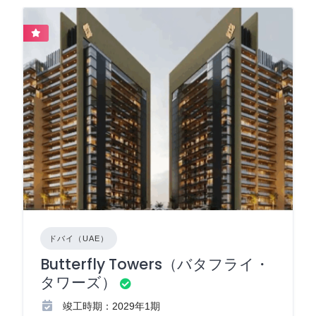
ドバイ（UAE）
Butterfly Towers（バタフライ・
タワーズ）
竣工時期：2029年1期