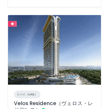
ドバイ（UAE）
Velos Residence（ヴェロス・レ