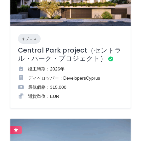
キプロス
Central Park project（セントラ
ル・パーク・プロジェクト）
竣工時期：2026年
ディベロッパー：DevelopersCyprus
最低価格：315,000
通貨単位：EUR