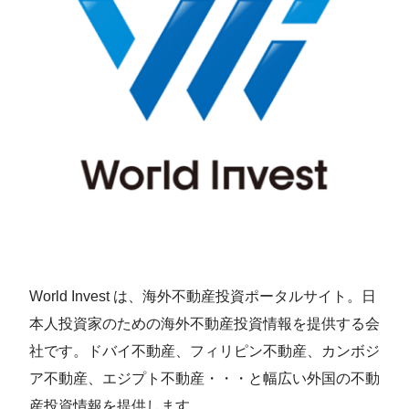
World Invest は、海外不動産投資ポータルサイト。日
本人投資家のための海外不動産投資情報を提供する会
社です。ドバイ不動産、フィリピン不動産、カンボジ
ア不動産、エジプト不動産・・・と幅広い外国の不動
産投資情報を提供します。