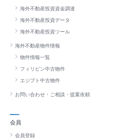
海外不動産投資資金調達
海外不動産投資データ
海外不動産投資ツール
海外不動産物件情報
物件情報一覧
フィリピン中古物件
エジプト中古物件
お問い合わせ・ご相談・提案依頼
会員
会員登録