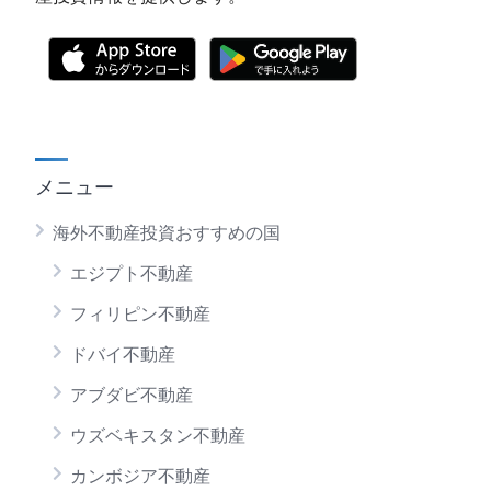
メニュー
海外不動産投資おすすめの国
エジプト不動産
フィリピン不動産
ドバイ不動産
アブダビ不動産
ウズベキスタン不動産
カンボジア不動産