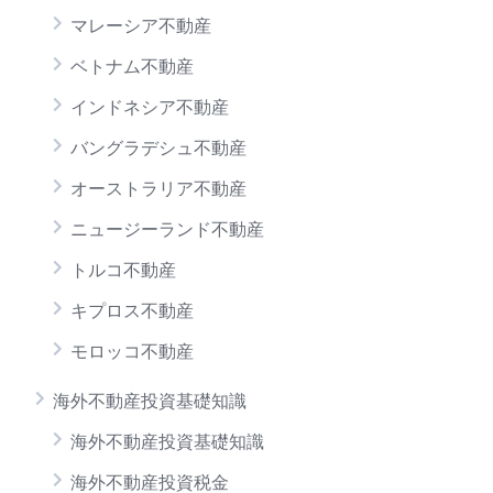
マレーシア不動産
ベトナム不動産
インドネシア不動産
バングラデシュ不動産
オーストラリア不動産
ニュージーランド不動産
トルコ不動産
キプロス不動産
モロッコ不動産
海外不動産投資基礎知識
海外不動産投資基礎知識
海外不動産投資税金