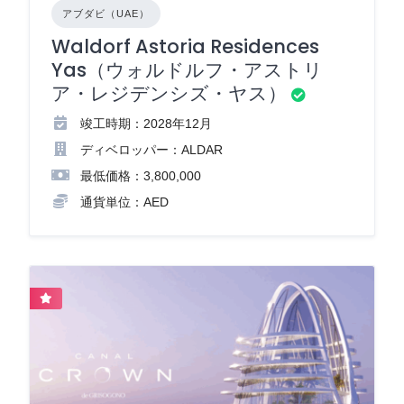
アブダビ（UAE）
Waldorf Astoria Residences
Yas（ウォルドルフ・アストリ
ア・レジデンシズ・ヤス）
竣工時期：2028年12月
ディベロッパー：ALDAR
最低価格：3,800,000
通貨単位：AED