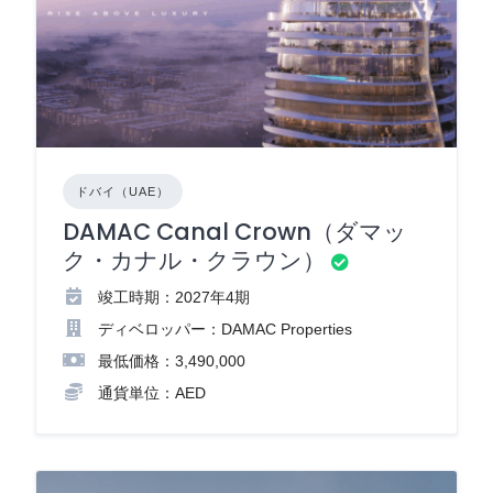
ドバイ（UAE）
DAMAC Canal Crown（ダマッ
ク・カナル・クラウン）
竣工時期：2027年4期
ディベロッパー：DAMAC Properties
最低価格：3,490,000
通貨単位：AED