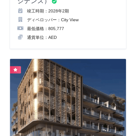
ジデンス）
竣工時期：2028年2期
ディベロッパー：City View
最低価格：805,777
通貨単位：AED