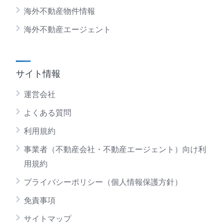
海外不動産物件情報
海外不動産エージェント
サイト情報
運営会社
よくある質問
利用規約
事業者（不動産会社・不動産エージェント）向け利
用規約
プライバシーポリシー（個人情報保護方針）
免責事項
サイトマップ