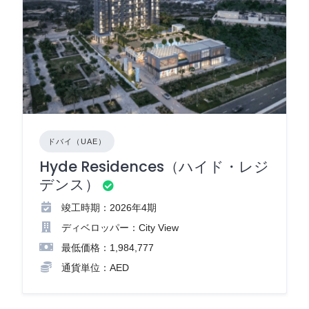
ドバイ（UAE）
Hyde Residences（ハイド・レジ
デンス）
竣工時期：2026年4期
ディベロッパー：City View
最低価格：1,984,777
通貨単位：AED