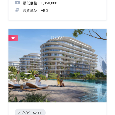
最低価格：1,350,000
通貨単位：AED
アブダビ（UAE）