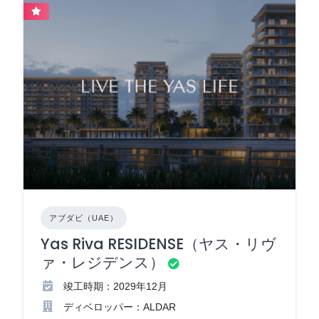
アブダビ（UAE）
Yas Riva RESIDENSE（ヤス・リヴ
ァ・レジデンス）
竣工時期：2029年12月
ディベロッパー：ALDAR