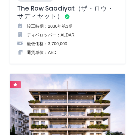
The Row Saadiyat（ザ・ロウ・
サディヤット）
竣工時期：2030年第3期
ディベロッパー：ALDAR
最低価格：3,700,000
通貨単位：AED