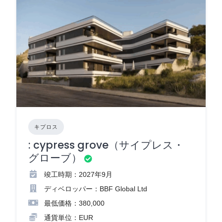
キプロス
: cypress grove（サイプレス・
グローブ）
竣工時期：2027年9月
ディベロッパー：BBF Global Ltd
最低価格：380,000
通貨単位：EUR