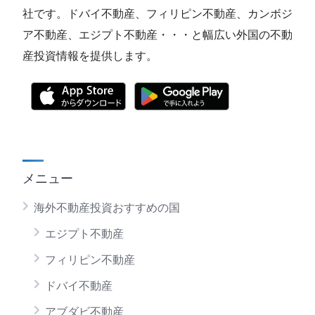
社です。ドバイ不動産、フィリピン不動産、カンボジ
ア不動産、エジプト不動産・・・と幅広い外国の不動
産投資情報を提供します。
メニュー
海外不動産投資おすすめの国
エジプト不動産
フィリピン不動産
ドバイ不動産
アブダビ不動産