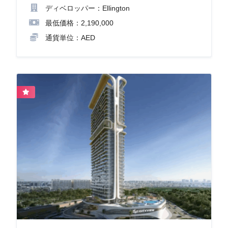
ディベロッパー：Ellington
最低価格：2,190,000
通貨単位：AED