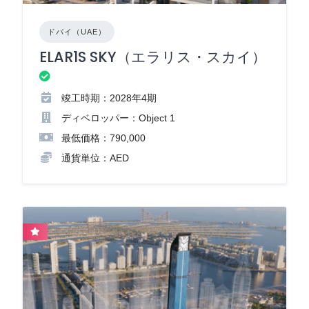
ドバイ（UAE）
ELAR1S SKY（エラリス・スカイ）
竣工時期：2028年4期
ディベロッパー：Object 1
最低価格：790,000
通貨単位：AED