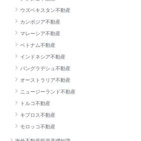
ウズベキスタン不動産
カンボジア不動産
マレーシア不動産
ベトナム不動産
インドネシア不動産
バングラデシュ不動産
オーストラリア不動産
ニュージーランド不動産
トルコ不動産
キプロス不動産
モロッコ不動産
海外不動産投資基礎知識