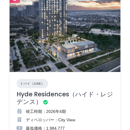
ドバイ（UAE）
Hyde Residences（ハイド・レジ
デンス）
竣工時期：2026年4期
ディベロッパー：City View
最低価格：1,984,777