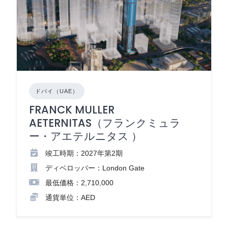
ドバイ（UAE）
FRANCK MULLER
AETERNITAS（フランクミュラ
ー・アエテルニタス ）
竣工時期：2027年第2期
ディベロッパー：London Gate
最低価格：2,710,000
通貨単位：AED