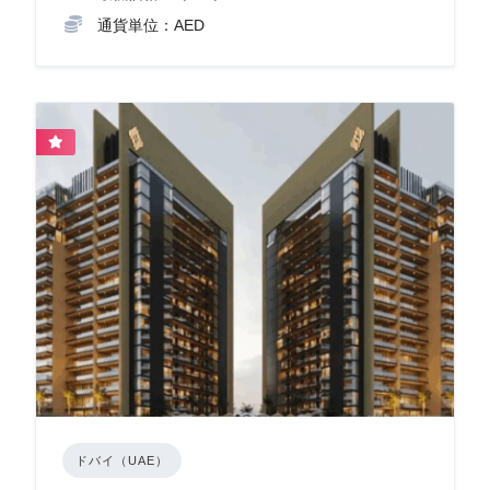
通貨単位：AED
ドバイ（UAE）