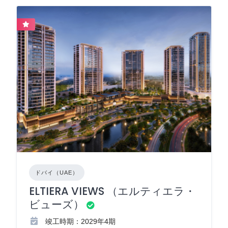
ドバイ（UAE）
ELTIERA VIEWS （エルティエラ・
ビューズ）
竣工時期：2029年4期