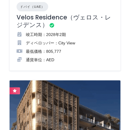
ドバイ（UAE）
Velos Residence（ヴェロス・レ
ジデンス）
竣工時期：2028年2期
ディベロッパー：City View
最低価格：805,777
通貨単位：AED