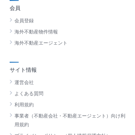
会員
会員登録
海外不動産物件情報
海外不動産エージェント
サイト情報
運営会社
よくある質問
利用規約
事業者（不動産会社・不動産エージェント）向け利
用規約