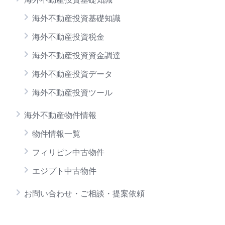
海外不動産投資基礎知識
海外不動産投資税金
海外不動産投資資金調達
海外不動産投資データ
海外不動産投資ツール
海外不動産物件情報
物件情報一覧
フィリピン中古物件
エジプト中古物件
お問い合わせ・ご相談・提案依頼