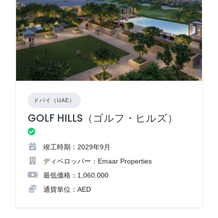
ドバイ（UAE）
GOLF HILLS（ゴルフ・ヒルズ）
竣工時期：2029年9月
ディベロッパー：Emaar Properties
最低価格：1,060,000
通貨単位：AED