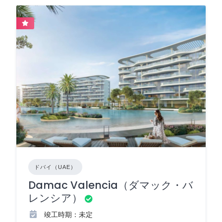
ドバイ（UAE）
Damac Valencia（ダマック・バ
レンシア）
竣工時期：未定