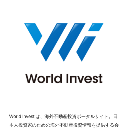
ジ
送
り
World Invest は、海外不動産投資ポータルサイト。日
本人投資家のための海外不動産投資情報を提供する会