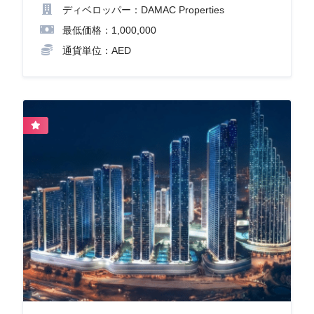
ディベロッパー：DAMAC Properties
最低価格：1,000,000
通貨単位：AED