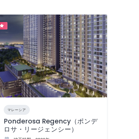
マレーシア
Ponderosa Regency（ポンデ
ロサ・リージェンシー）