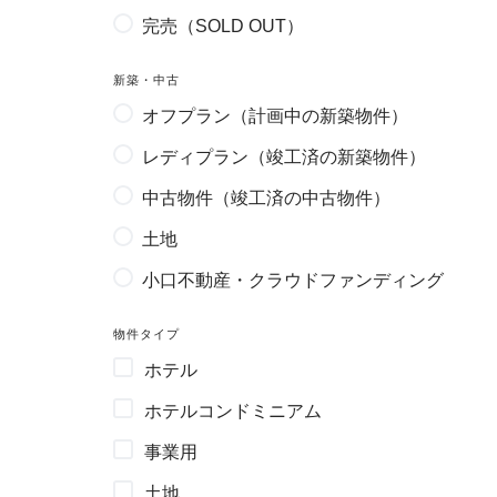
完売（SOLD OUT）
新築・中古
オフプラン（計画中の新築物件）
レディプラン（竣工済の新築物件）
中古物件（竣工済の中古物件）
土地
小口不動産・クラウドファンディング
物件タイプ
ホテル
ホテルコンドミニアム
事業用
土地