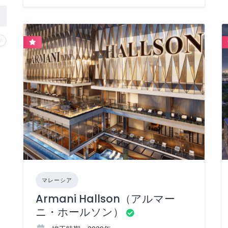
マレーシア
Armani Hallson（アルマー
ニ・ホールソン）