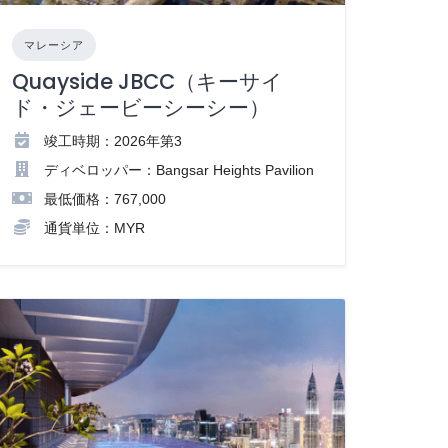
マレーシア
Quayside JBCC（キーサイ
ド・ジェービーシーシー）
竣工時期：2026年第3
ディベロッパー：Bangsar Heights Pavilion
最低価格：767,000
通貨単位：MYR