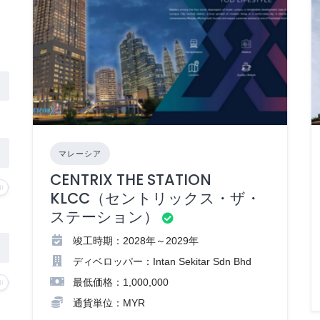
マレーシア
CENTRIX THE STATION
KLCC（セントリックス・ザ・
ステーション）
竣工時期：2028年～2029年
ディベロッパー：Intan Sekitar Sdn Bhd
最低価格：1,000,000
通貨単位：MYR