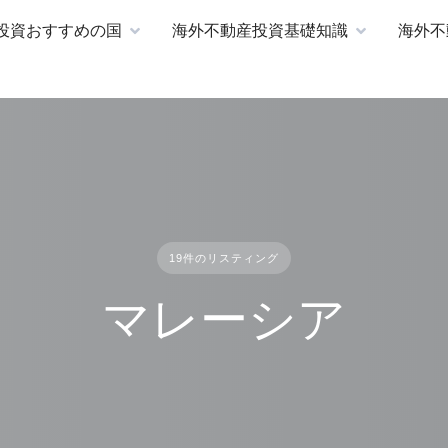
投資おすすめの国
海外不動産投資基礎知識
海外不
19件のリスティング
マレーシア