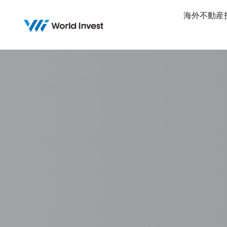
Skip
海外不動産
to
content