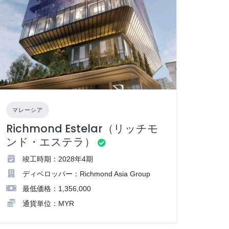
マレーシア
Richmond Estelar（リッチモ
ンド・エステラ）
竣工時期：2028年4期
ディベロッパー：Richmond Asia Group
最低価格：1,356,000
通貨単位：MYR