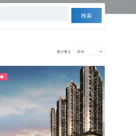
検索
日付
並び替え