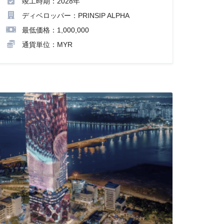
竣工時期：2028年
ディベロッパー：PRINSIP ALPHA
最低価格：1,000,000
通貨単位：MYR