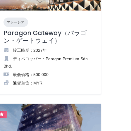
マレーシア
Paragon Gateway（パラゴ
ン・ゲートウェイ）
竣工時期：2027年
ディベロッパー：Paragon Premium Sdn.
Bhd.
最低価格：500,000
通貨単位：MYR