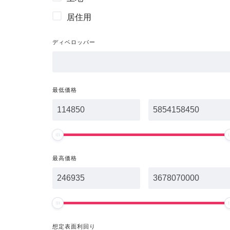
居住用
ディベロッパー
最低価格
最高価格
想定表面利回り