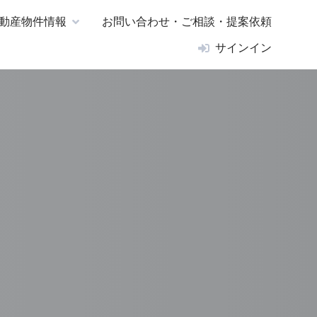
動産物件情報
お問い合わせ・ご相談・提案依頼
サインイン