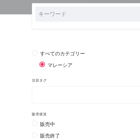
すべてのカテゴリー
マレーシア
注目タグ
販売状況
販売中
販売終了