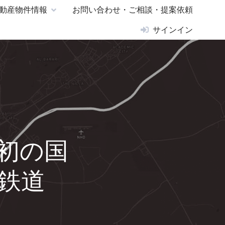
動産物件情報
お問い合わせ・ご相談・提案依頼
サインイン
）初の国
鉄道