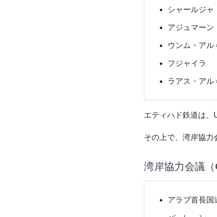
シャールジャ
アジュマーン
ウンム・アル
フジャイラ
ラアス・アル
エティハド鉄道は、
その上で、湾岸協力
湾岸協力会議（
アラブ首長国