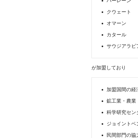
バーレーン
クウェート
オマーン
カタール
サウジアラビ
が加盟しており
加盟国間の経
鉱工業・農業
科学研究セン
ジョイントベ
民間部門の協