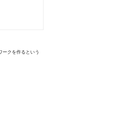
ワークを作るという