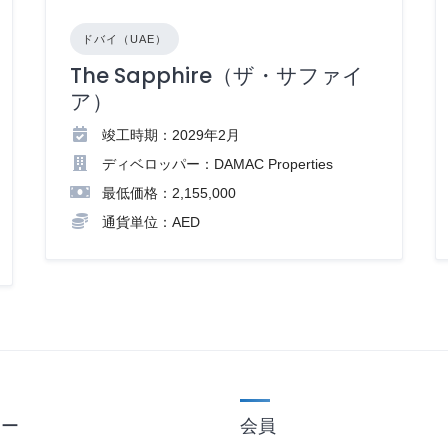
ドバイ（UAE）
The Sapphire（ザ・サファイ
ア）
竣工時期：2029年2月
ディベロッパー：DAMAC Properties
最低価格：2,155,000
通貨単位：AED
ュー
会員