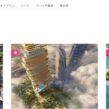
オフプラン
ドバイ
ドバイ不動産
居住用