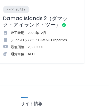
ドバイ（UAE）
Damac Islands 2（ダマッ
ク・アイランド・ツー）
竣工時期：2029年12月
ディベロッパー：DAMAC Properties
最低価格：2,350,000
通貨単位：AED
サイト情報