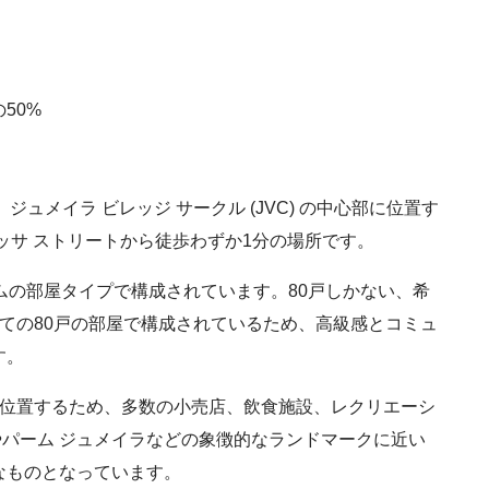
50%
、ジュメイラ ビレッジ サークル (JVC) の中心部に位置す
ッサ ストリートから徒歩わずか1分の場所です。
ムの部屋タイプで構成されています。80戸しかない、希
ての80戸の部屋で構成されているため、高級感とコミュ
す。
心部に位置するため、多数の小売店、飲食施設、レクリエーシ
やパーム ジュメイラなどの象徴的なランドマークに近い
なものとなっています。