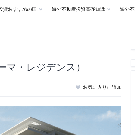
投資おすすめの国
海外不動産投資基礎知識
海外不
E（ローマ・レジデンス）
お気に入りに追加