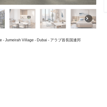
le - Jumeirah Village - Dubai - アラブ首長国連邦