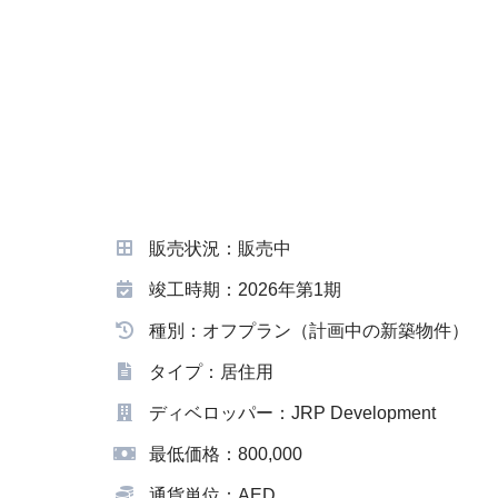
販売状況：販売中
竣工時期：2026年第1期
種別：オフプラン（計画中の新築物件）
タイプ：居住用
ディベロッパー：JRP Development
最低価格：800,000
通貨単位：AED