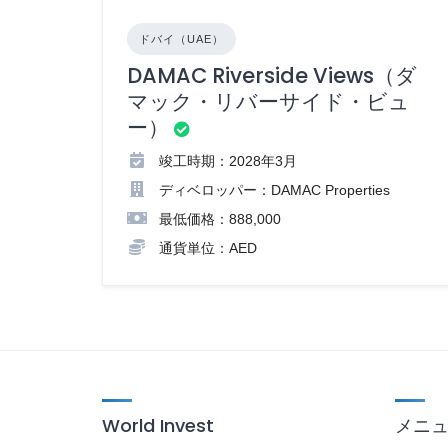
ドバイ（UAE）
DAMAC Riverside Views（ダ
マック・リバーサイド・ビュ
ー）
竣工時期：2028年3月
ディベロッパー：DAMAC Properties
最低価格：888,000
通貨単位：AED
World Invest
メニ