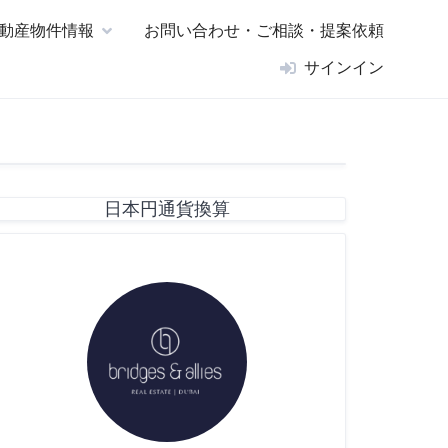
動産物件情報
お問い合わせ・ご相談・提案依頼
サインイン
日本円通貨換算