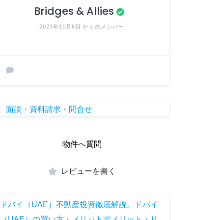
Bridges & Allies
2023年11月6日 からのメンバー
面談・資料請求・問合せ
物件へ質問
レビューを書く
ドバイ（UAE）不動産投資徹底解説。ドバイ
（UAE）の買い方・メリットデメリット・リ