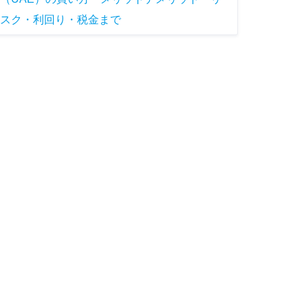
スク・利回り・税金まで