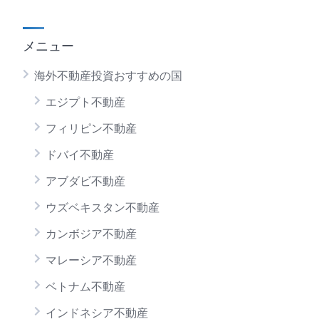
メニュー
海外不動産投資おすすめの国
エジプト不動産
フィリピン不動産
ドバイ不動産
アブダビ不動産
ウズベキスタン不動産
カンボジア不動産
マレーシア不動産
ベトナム不動産
インドネシア不動産