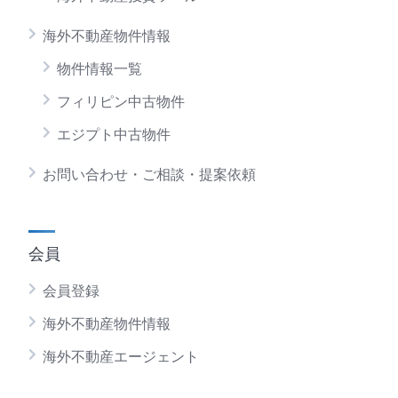
海外不動産物件情報
物件情報一覧
フィリピン中古物件
エジプト中古物件
お問い合わせ・ご相談・提案依頼
会員
会員登録
海外不動産物件情報
海外不動産エージェント