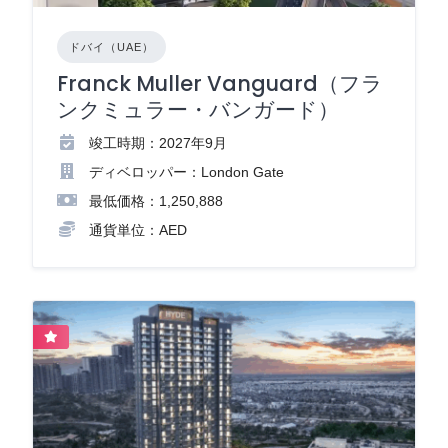
ドバイ（UAE）
Franck Muller Vanguard（フラ
ンクミュラー・バンガード）
竣工時期：2027年9月
ディベロッパー：London Gate
最低価格：1,250,888
通貨単位：AED