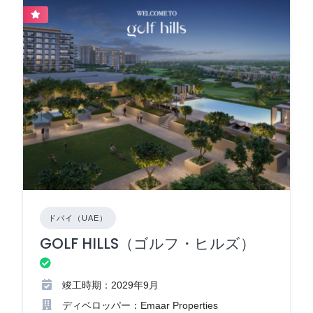
ドバイ（UAE）
GOLF HILLS（ゴルフ・ヒルズ）
竣工時期：2029年9月
ディベロッパー：Emaar Properties