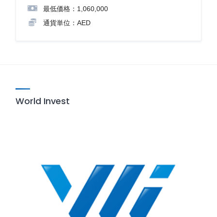
最低価格：1,060,000
通貨単位：AED
World Invest