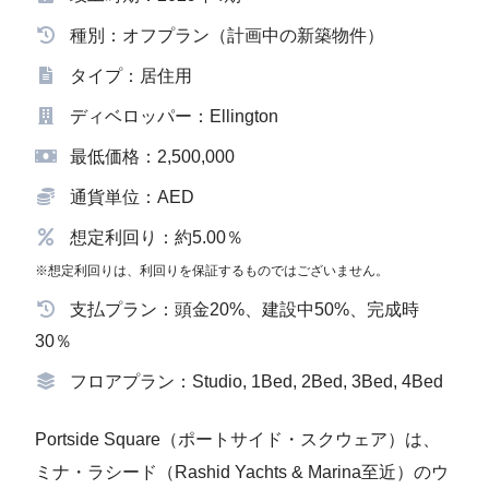
種別：オフプラン（計画中の新築物件）
タイプ：居住用
ディベロッパー：Ellington
最低価格：2,500,000
通貨単位：AED
想定利回り：約5.00％
※想定利回りは、利回りを保証するものではございません。
支払プラン：頭金20%、建設中50%、完成時
30％
フロアプラン：Studio, 1Bed, 2Bed, 3Bed, 4Bed
Portside Square（ポートサイド・スクウェア）は、
ミナ・ラシード（Rashid Yachts & Marina至近）のウ