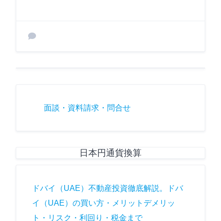
面談・資料請求・問合せ
日本円通貨換算
ドバイ（UAE）不動産投資徹底解説。ドバ
イ（UAE）の買い方・メリットデメリッ
ト・リスク・利回り・税金まで