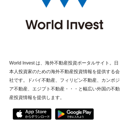
World Invest は、海外不動産投資ポータルサイト。日
本人投資家のための海外不動産投資情報を提供する会
社です。ドバイ不動産、フィリピン不動産、カンボジ
ア不動産、エジプト不動産・・・と幅広い外国の不動
産投資情報を提供します。