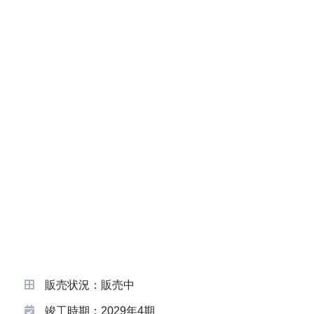
販売状況：販売中
竣工時期：2029年4期