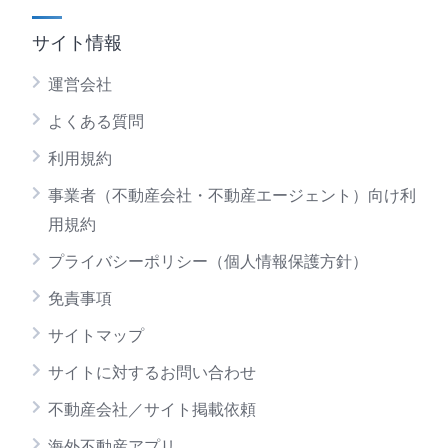
サイト情報
運営会社
よくある質問
利用規約
事業者（不動産会社・不動産エージェント）向け利
用規約
プライバシーポリシー（個人情報保護方針）
免責事項
サイトマップ
サイトに対するお問い合わせ
不動産会社／サイト掲載依頼
海外不動産アプリ