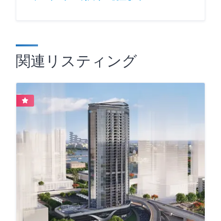
関連リスティング