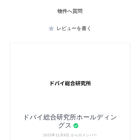
物件へ質問
レビューを書く
ドバイ総合研究所ホールディン
グス
2023年11月6日 からのメンバー