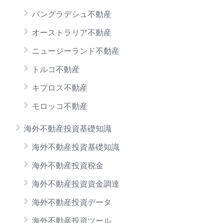
バングラデシュ不動産
オーストラリア不動産
ニュージーランド不動産
トルコ不動産
キプロス不動産
モロッコ不動産
海外不動産投資基礎知識
海外不動産投資基礎知識
海外不動産投資税金
海外不動産投資資金調達
海外不動産投資データ
海外不動産投資ツール