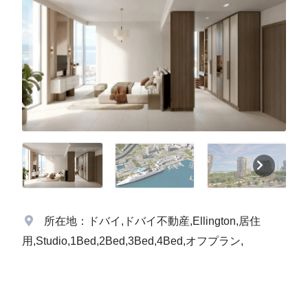
所在地：ドバイ,ドバイ不動産,Ellington,居住
用,Studio,1Bed,2Bed,3Bed,4Bed,オフプラン,