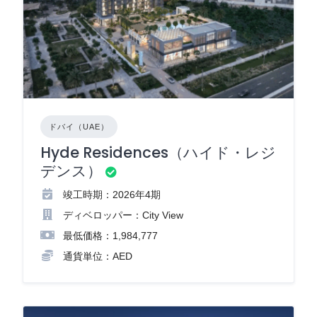
ドバイ（UAE）
Hyde Residences（ハイド・レジ
デンス）
竣工時期：2026年4期
ディベロッパー：City View
最低価格：1,984,777
通貨単位：AED