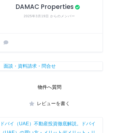
DAMAC Properties
2025年3月19日 からのメンバー
面談・資料請求・問合せ
物件へ質問
レビューを書く
ドバイ（UAE）不動産投資徹底解説。ドバイ
（UAE）の買い方・メリットデメリット・リ