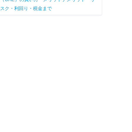
スク・利回り・税金まで