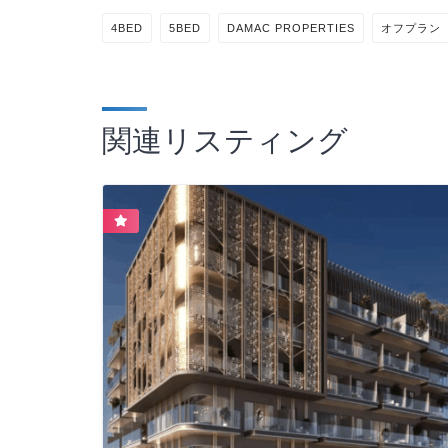
4BED
5BED
DAMAC PROPERTIES
オフプラン
関連リスティング