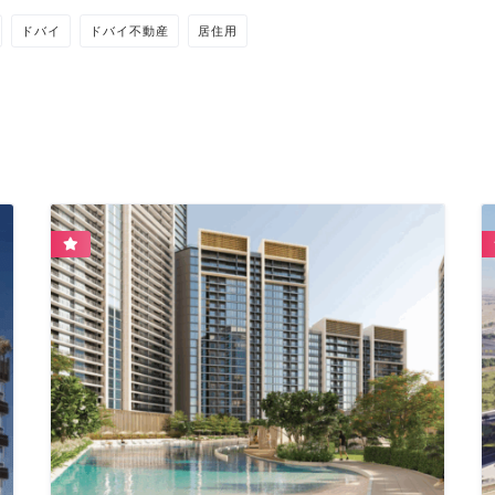
ドバイ
ドバイ不動産
居住用