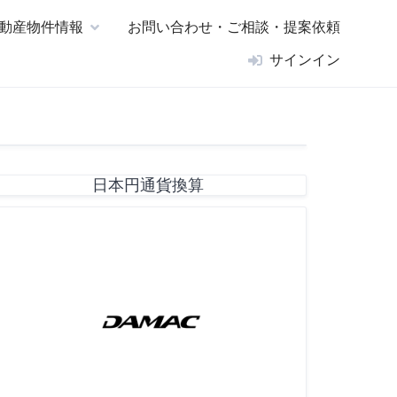
動産物件情報
お問い合わせ・ご相談・提案依頼
サインイン
日本円通貨換算