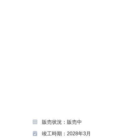
販売状況：販売中
竣工時期：2028年3月