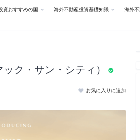
投資おすすめの国
海外不動産投資基礎知識
海外不
y（ダマック・サン・シティ）
お気に入りに追加