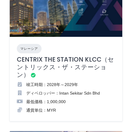
マレーシア
CENTRIX THE STATION KLCC（セ
ントリックス・ザ・ステーショ
ン）
竣工時期：2028年～2029年
ディベロッパー：Intan Sekitar Sdn Bhd
最低価格：1,000,000
通貨単位：MYR