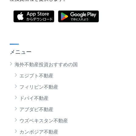
メニュー
海外不動産投資おすすめの国
エジプト不動産
フィリピン不動産
ドバイ不動産
アブダビ不動産
ウズベキスタン不動産
カンボジア不動産