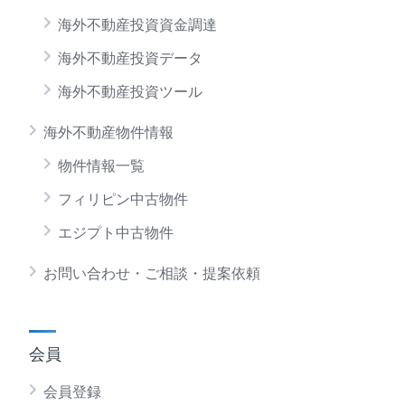
海外不動産投資資金調達
海外不動産投資データ
海外不動産投資ツール
海外不動産物件情報
物件情報一覧
フィリピン中古物件
エジプト中古物件
お問い合わせ・ご相談・提案依頼
会員
会員登録