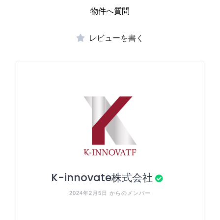
物件へ質問
レビューを書く
K-innovate株式会社
2024年2月5日 からのメンバー