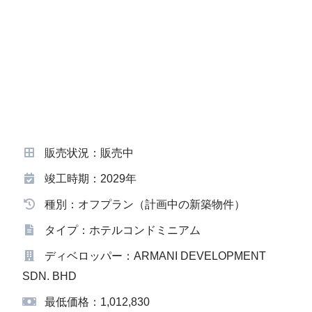
販売状況：販売中
竣工時期：2029年
種別：オフプラン（計画中の新築物件）
タイプ：ホテルコンドミニアム
ディベロッパー：ARMANI DEVELOPMENT
SDN. BHD
最低価格：1,012,830