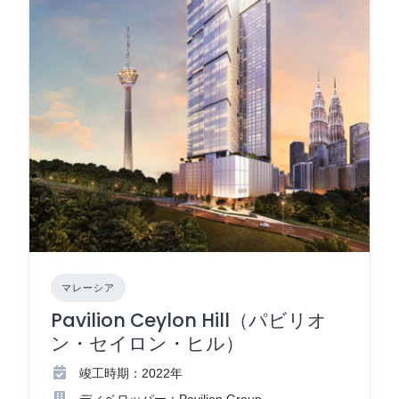
マレーシア
Pavilion Ceylon Hill（パビリオ
ン・セイロン・ヒル）
竣工時期：2022年