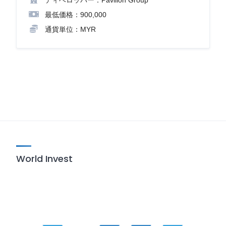
ディベロッパー：Pavilion Group
最低価格：900,000
通貨単位：MYR
World Invest