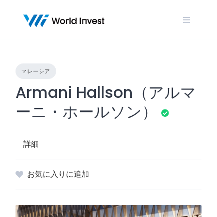
Skip
to
content
マレーシア
Armani Hallson（アルマ
ーニ・ホールソン）
詳細
お気に入りに追加