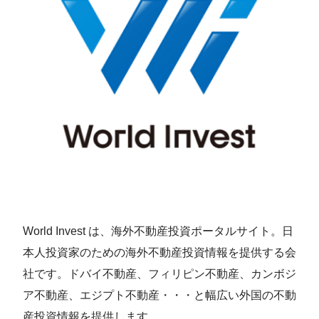
World Invest は、海外不動産投資ポータルサイト。日
本人投資家のための海外不動産投資情報を提供する会
社です。ドバイ不動産、フィリピン不動産、カンボジ
ア不動産、エジプト不動産・・・と幅広い外国の不動
産投資情報を提供します。