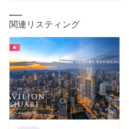
関連リスティング