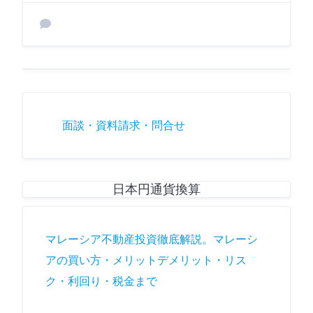
面談・資料請求・問合せ
日本円通貨換算
マレーシア不動産投資徹底解説。マレーシ
アの買い方・メリットデメリット・リス
ク・利回り・税金まで