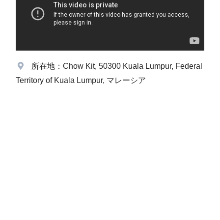
所在地：Chow Kit, 50300 Kuala Lumpur, Federal
Territory of Kuala Lumpur, マレーシア