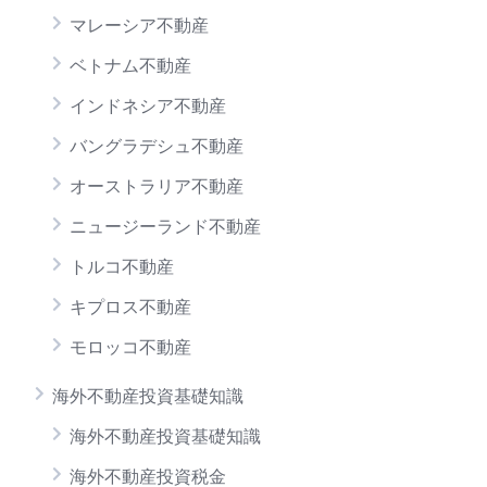
マレーシア不動産
ベトナム不動産
インドネシア不動産
バングラデシュ不動産
オーストラリア不動産
ニュージーランド不動産
トルコ不動産
キプロス不動産
モロッコ不動産
海外不動産投資基礎知識
海外不動産投資基礎知識
海外不動産投資税金