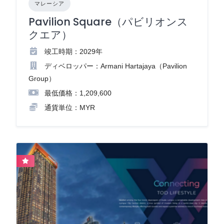
マレーシア
Pavilion Square（パビリオンス
クエア）
竣工時期：2029年
ディベロッパー：Armani Hartajaya（Pavilion
Group）
最低価格：1,209,600
通貨単位：MYR