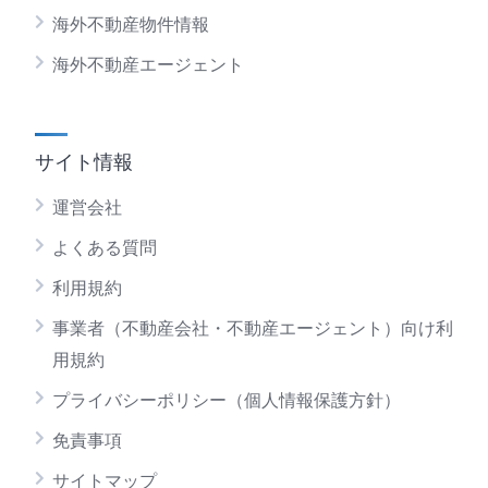
海外不動産物件情報
海外不動産エージェント
サイト情報
運営会社
よくある質問
利用規約
事業者（不動産会社・不動産エージェント）向け利
用規約
プライバシーポリシー（個人情報保護方針）
免責事項
サイトマップ