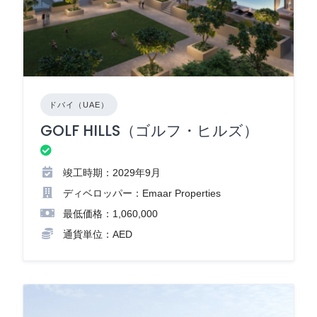
ドバイ（UAE）
GOLF HILLS（ゴルフ・ヒルズ）
竣工時期：2029年9月
ディベロッパー：Emaar Properties
最低価格：1,060,000
通貨単位：AED