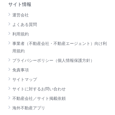
サイト情報
運営会社
よくある質問
利用規約
事業者（不動産会社・不動産エージェント）向け利
用規約
プライバシーポリシー（個人情報保護方針）
免責事項
サイトマップ
サイトに対するお問い合わせ
不動産会社／サイト掲載依頼
海外不動産アプリ