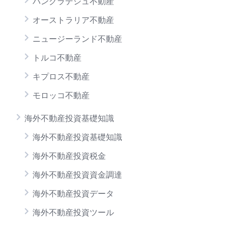
バングラデシュ不動産
オーストラリア不動産
ニュージーランド不動産
トルコ不動産
キプロス不動産
モロッコ不動産
海外不動産投資基礎知識
海外不動産投資基礎知識
海外不動産投資税金
海外不動産投資資金調達
海外不動産投資データ
海外不動産投資ツール