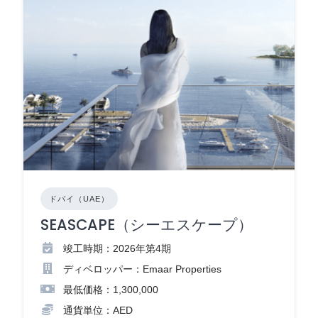
ドバイ（UAE）
SEASCAPE（シーエスケープ）
竣工時期：2026年第4期
ディベロッパー：Emaar Properties
最低価格：1,300,000
通貨単位：AED