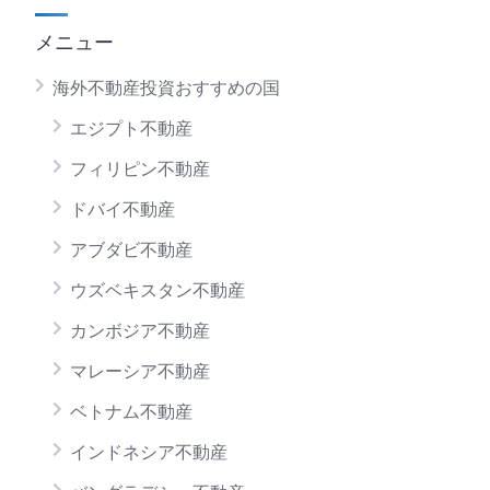
メニュー
海外不動産投資おすすめの国
エジプト不動産
フィリピン不動産
ドバイ不動産
アブダビ不動産
ウズベキスタン不動産
カンボジア不動産
マレーシア不動産
ベトナム不動産
インドネシア不動産