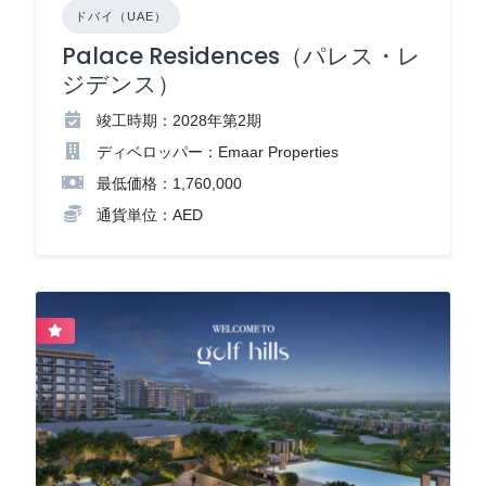
ドバイ（UAE）
Palace Residences（パレス・レ
ジデンス）
竣工時期：2028年第2期
ディベロッパー：Emaar Properties
最低価格：1,760,000
通貨単位：AED