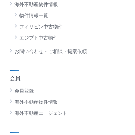
海外不動産物件情報
物件情報一覧
フィリピン中古物件
エジプト中古物件
お問い合わせ・ご相談・提案依頼
会員
会員登録
海外不動産物件情報
海外不動産エージェント