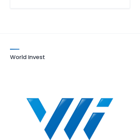
World Invest