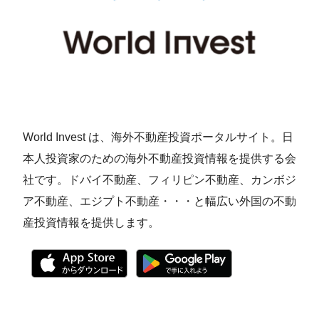
World Invest は、海外不動産投資ポータルサイト。日
本人投資家のための海外不動産投資情報を提供する会
社です。ドバイ不動産、フィリピン不動産、カンボジ
ア不動産、エジプト不動産・・・と幅広い外国の不動
産投資情報を提供します。