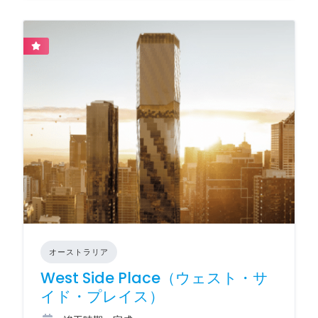
オーストラリア
West Side Place（ウェスト・サ
イド・プレイス）