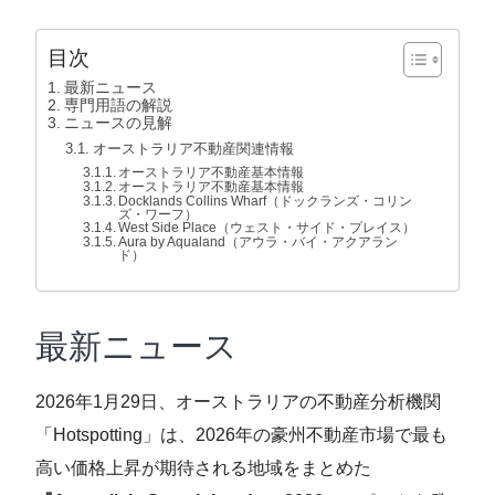
目次
最新ニュース
専門用語の解説
ニュースの見解
オーストラリア不動産関連情報
オーストラリア不動産基本情報
オーストラリア不動産基本情報
Docklands Collins Wharf（ドックランズ・コリン
ズ・ワーフ）
West Side Place（ウェスト・サイド・プレイス）
Aura by Aqualand（アウラ・バイ・アクアラン
ド）
最新ニュース
2026年1月29日、オーストラリアの不動産分析機関
「Hotspotting」は、2026年の豪州不動産市場で最も
高い価格上昇が期待される地域をまとめた