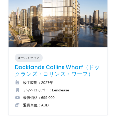
オーストラリア
Docklands Collins Wharf（ドッ
クランズ・コリンズ・ワーフ）
竣工時期：2027年
ディベロッパー：Lendlease
最低価格：699,000
通貨単位：AUD