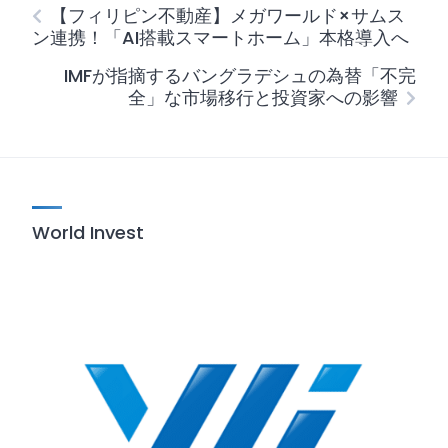
【フィリピン不動産】メガワールド×サムス
ン連携！「AI搭載スマートホーム」本格導入へ
IMFが指摘するバングラデシュの為替「不完
全」な市場移行と投資家への影響
World Invest