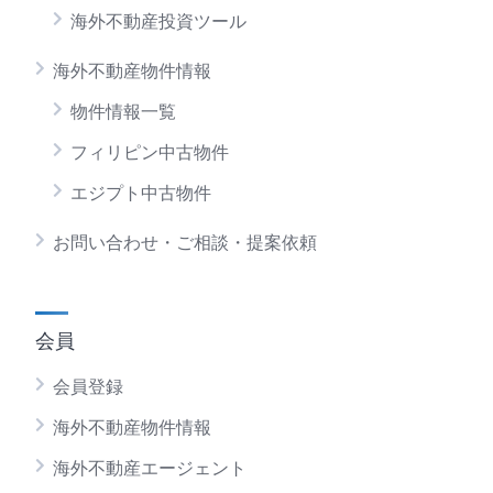
海外不動産投資ツール
海外不動産物件情報
物件情報一覧
フィリピン中古物件
エジプト中古物件
お問い合わせ・ご相談・提案依頼
会員
会員登録
海外不動産物件情報
海外不動産エージェント