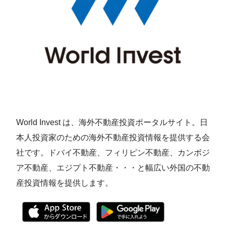
World Invest は、海外不動産投資ポータルサイト。日
本人投資家のための海外不動産投資情報を提供する会
社です。ドバイ不動産、フィリピン不動産、カンボジ
ア不動産、エジプト不動産・・・と幅広い外国の不動
産投資情報を提供します。