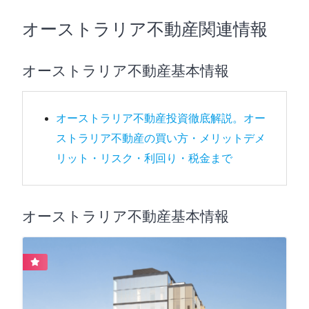
オーストラリア不動産関連情報
オーストラリア不動産基本情報
オーストラリア不動産投資徹底解説。オー
ストラリア不動産の買い方・メリットデメ
リット・リスク・利回り・税金まで
オーストラリア不動産基本情報