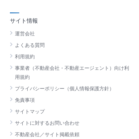
サイト情報
運営会社
よくある質問
利用規約
事業者（不動産会社・不動産エージェント）向け利
用規約
プライバシーポリシー（個人情報保護方針）
免責事項
サイトマップ
サイトに対するお問い合わせ
不動産会社／サイト掲載依頼