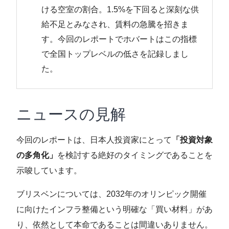
ける空室の割合。1.5%を下回ると深刻な供
給不足とみなされ、賃料の急騰を招きま
す。今回のレポートでホバートはこの指標
で全国トップレベルの低さを記録しまし
た。
ニュースの見解
今回のレポートは、日本人投資家にとって
「投資対象
の多角化」
を検討する絶好のタイミングであることを
示唆しています。
ブリスベンについては、2032年のオリンピック開催
に向けたインフラ整備という明確な「買い材料」があ
り、依然として本命であることは間違いありません。