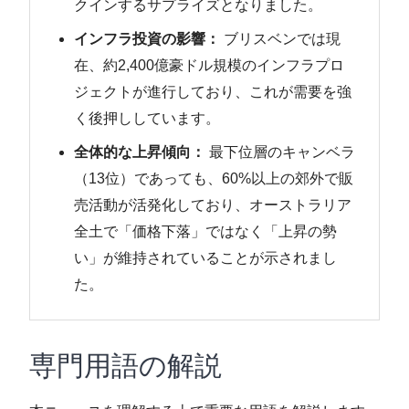
クインするサプライズとなりました。
インフラ投資の影響：
ブリスベンでは現
在、約2,400億豪ドル規模のインフラプロ
ジェクトが進行しており、これが需要を強
く後押ししています。
全体的な上昇傾向：
最下位層のキャンベラ
（13位）であっても、60%以上の郊外で販
売活動が活発化しており、オーストラリア
全土で「価格下落」ではなく「上昇の勢
い」が維持されていることが示されまし
た。
専門用語の解説