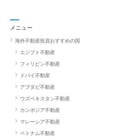
メニュー
海外不動産投資おすすめの国
エジプト不動産
フィリピン不動産
ドバイ不動産
アブダビ不動産
ウズベキスタン不動産
カンボジア不動産
マレーシア不動産
ベトナム不動産