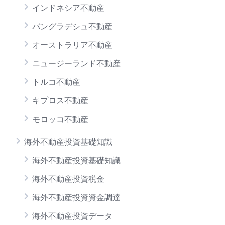
インドネシア不動産
バングラデシュ不動産
オーストラリア不動産
ニュージーランド不動産
トルコ不動産
キプロス不動産
モロッコ不動産
海外不動産投資基礎知識
海外不動産投資基礎知識
海外不動産投資税金
海外不動産投資資金調達
海外不動産投資データ