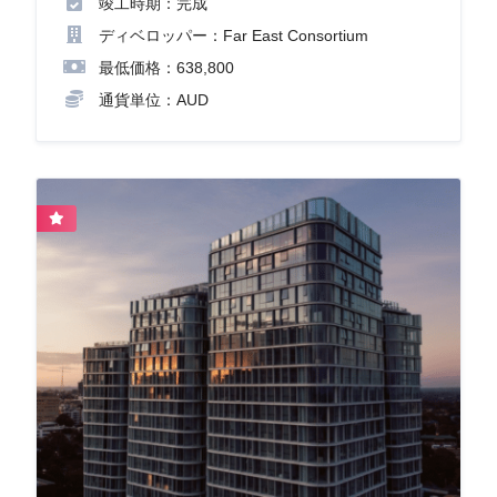
竣工時期：完成
ディベロッパー：Far East Consortium
最低価格：638,800
通貨単位：AUD