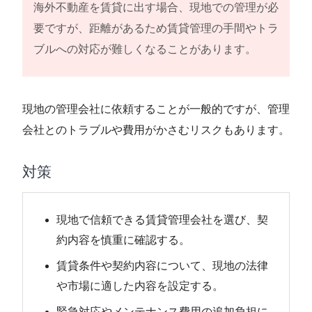
海外不動産を賃貸に出す場合、現地での管理が必
要ですが、距離があるため賃貸管理の手間やトラ
ブルへの対応が難しくなることがあります。
現地の管理会社に依頼することが一般的ですが、管理
会社とのトラブルや費用がかさむリスクもあります。
対策
現地で信頼できる賃貸管理会社を選び、契
約内容を慎重に確認する。
賃貸条件や契約内容について、現地の法律
や市場に適した内容を設定する。
緊急対応やメンテナンス費用の追加負担に