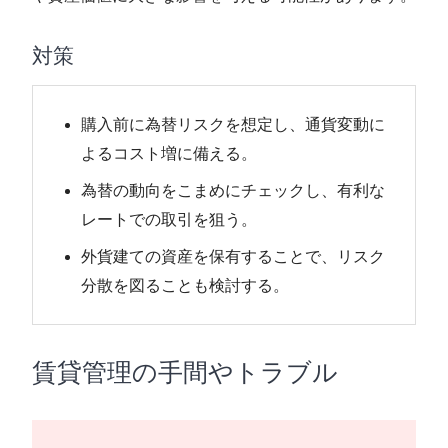
対策
購入前に為替リスクを想定し、通貨変動に
よるコスト増に備える。
為替の動向をこまめにチェックし、有利な
レートでの取引を狙う。
外貨建ての資産を保有することで、リスク
分散を図ることも検討する。
賃貸管理の手間やトラブル