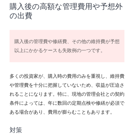
購入後の高額な管理費用や予想外
の出費
購入後の管理費や修繕費、その他の維持費が予想
以上にかかるケースも失敗例の一つです。
多くの投資家が、購入時の費用のみを重視し、維持費
や管理費を十分に把握していないため、収益が圧迫さ
れることになります。特に、現地の管理会社との契約
条件によっては、年に数回の定期点検や修繕が必須で
ある場合があり、費用が膨らむこともあります。
対策