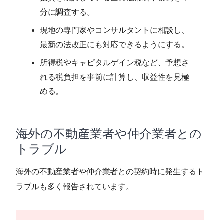
分に調査する。
現地の専門家やコンサルタントに相談し、
最新の法改正にも対応できるようにする。
所得税やキャピタルゲイン税など、予想さ
れる税負担を事前に計算し、収益性を見極
める。
海外の不動産業者や仲介業者との
トラブル
海外の不動産業者や仲介業者との契約時に発生するト
ラブルも多く報告されています。