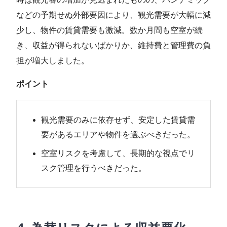
などの予期せぬ外部要因により、観光需要が大幅に減
少し、物件の賃貸需要も激減。数か月間も空室が続
き、収益が得られないばかりか、維持費と管理費の負
担が増大しました。
ポイント
観光需要のみに依存せず、安定した賃貸需
要があるエリアや物件を選ぶべきだった。
空室リスクを考慮して、長期的な視点でリ
スク管理を行うべきだった。