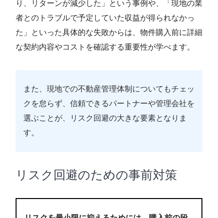
り、リターンが減少した」という事例や、「現地の業
者とのトラブルで予定していた収益が得られなかっ
た」といった具体的な失敗からは、物件購入前に詳細
な契約内容やコストを確認する重要性が学べます。
また、現地での不動産管理体制についてもチェッ
クを怠らず、信頼できるパートナーや管理会社を
選ぶことが、リスク回避の大きな要素となりま
す。
リスク回避のための事前対策
リスクを最小限に抑えるためには、購入前の段