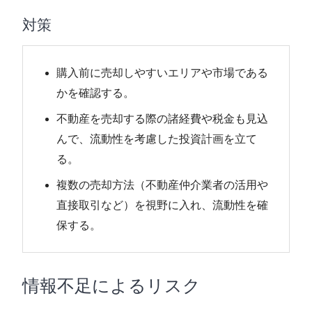
対策
購入前に売却しやすいエリアや市場である
かを確認する。
不動産を売却する際の諸経費や税金も見込
んで、流動性を考慮した投資計画を立て
る。
複数の売却方法（不動産仲介業者の活用や
直接取引など）を視野に入れ、流動性を確
保する。
情報不足によるリスク