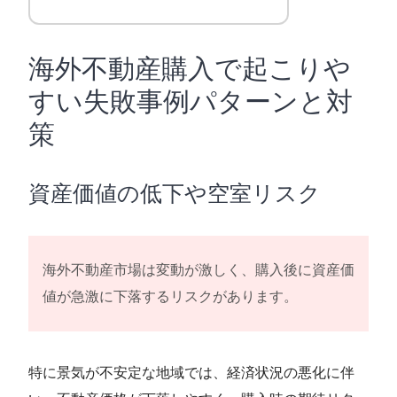
海外不動産購入で起こりや
すい失敗事例パターンと対
策
資産価値の低下や空室リスク
海外不動産市場は変動が激しく、購入後に資産価
値が急激に下落するリスクがあります。
特に景気が不安定な地域では、経済状況の悪化に伴