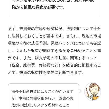
階から慎重な調査が必要です。
まず、投資先の市場や経済状況、法規制について十分
に理解しておくことが基本です。さらに、現地の市場
環境や今後の成長予測、需給バランスについても確認
し、安定した収益が期待できるかを見極めることが重
要です。また、購入予定の不動産に関連するコスト
（税金、維持費、修繕費など）を総合的に把握するこ
とで、投資の収益性を冷静に判断できます。
海外不動産投資にはリスクが伴います
が、事前に情報収集を行い、過去の失
敗例を教訓にリスクを理解すること