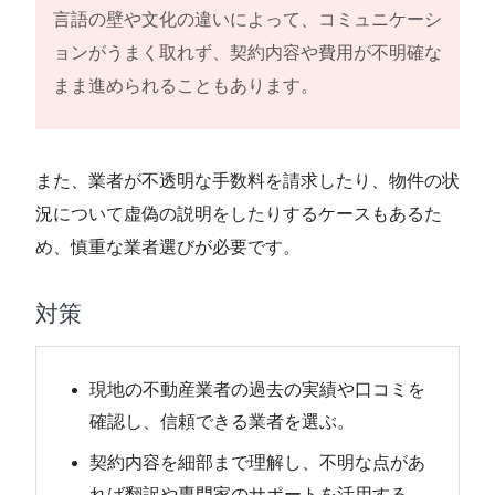
言語の壁や文化の違いによって、コミュニケーシ
ョンがうまく取れず、契約内容や費用が不明確な
まま進められることもあります。
また、業者が不透明な手数料を請求したり、物件の状
況について虚偽の説明をしたりするケースもあるた
め、慎重な業者選びが必要です。
対策
現地の不動産業者の過去の実績や口コミを
確認し、信頼できる業者を選ぶ。
契約内容を細部まで理解し、不明な点があ
れば翻訳や専門家のサポートを活用する。