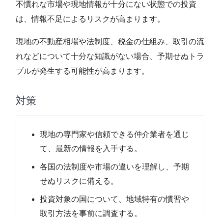
不慣れな市場や現地情報が十分にない状態での投資
は、情報不足によるリスクが高まります。
現地の不動産相場や法制度、税金の仕組み、取引の流
れなどについて十分な知識がない場合、予期せぬトラ
ブルが発生する可能性が高まります。
対策
現地の専門家や信頼できる仲介業者を通じ
て、最新の情報を入手する。
各国の法制度や市場の違いを理解し、予期
せぬリスクに備える。
投資対象の国について、地域特有の慣習や
取引方法を事前に調査する。