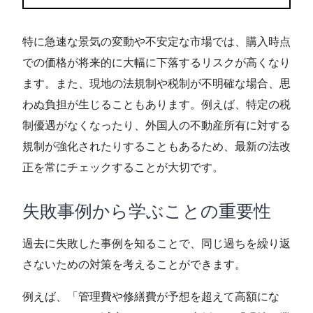
特に急速な景気の変動や不安定な市場では、購入時点
での価格が将来的に大幅に下落するリスクが高くなり
ます。また、現地の法規制や税制が不明確な場合、思
わぬ負担が生じることもあります。例えば、特定の税
制優遇がなくなったり、外国人の不動産所有に対する
規制が強化されたりすることもあるため、最新の法改
正を常にチェックすることが大切です。
失敗事例から学ぶことの重要性
過去に失敗した事例を知ることで、同じ過ちを繰り返
さないための対策を考えることができます。
例えば、「管理費や修繕費が予想を超えて高額にな