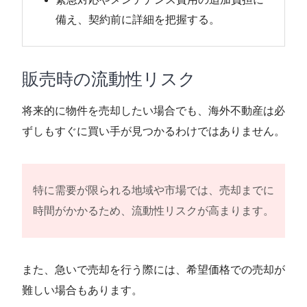
備え、契約前に詳細を把握する。
販売時の流動性リスク
将来的に物件を売却したい場合でも、海外不動産は必
ずしもすぐに買い手が見つかるわけではありません。
特に需要が限られる地域や市場では、売却までに
時間がかかるため、流動性リスクが高まります。
また、急いで売却を行う際には、希望価格での売却が
難しい場合もあります。