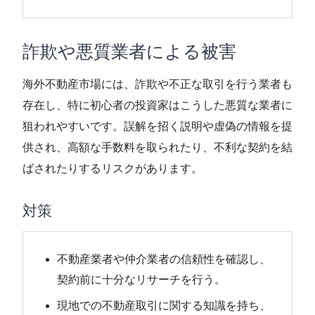
詐欺や悪質業者による被害
海外不動産市場には、詐欺や不正な取引を行う業者も
存在し、特に初心者の投資家はこうした悪質な業者に
狙われやすいです。誤解を招く説明や虚偽の情報を提
供され、高額な手数料を取られたり、不利な契約を結
ばされたりするリスクがあります。
対策
不動産業者や仲介業者の信頼性を確認し、
契約前に十分なリサーチを行う。
現地での不動産取引に関する知識を持ち、