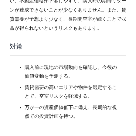
い、不動産価格が下落しやすく、購入時の期待リター
ンが達成できないことが少なくありません。また、賃
貸需要が予想より少なく、長期間空室が続くことで収
益が得られないというリスクもあります。
対策
購入前に現地の市場動向を確認し、今後の
価値変動を予測する。
賃貸需要の高いエリアや物件を選定するこ
とで、空室リスクを軽減する。
万が一の資産価値低下に備え、長期的な視
点での投資計画を持つ。