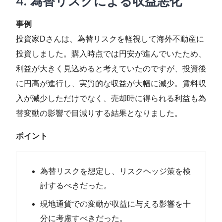
4.
為替リスクによる収益悪化
事例
投資家Dさんは、為替リスクを軽視して海外不動産に
投資しました。購入時点では円安が進んでいたため、
利益が大きく見込めると考えていたのですが、投資後
に円高が進行し、実質的な収益が大幅に減少。賃料収
入が減少しただけでなく、売却時に得られる利益も為
替変動の影響で目減りする結果となりました。
ポイント
為替リスクを想定し、リスクヘッジ策を検
討するべきだった。
現地通貨での変動が収益に与える影響を十
分に考慮すべきだった。