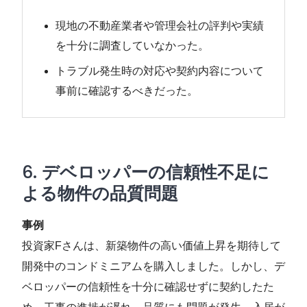
現地の不動産業者や管理会社の評判や実績
を十分に調査していなかった。
トラブル発生時の対応や契約内容について
事前に確認するべきだった。
6.
デベロッパーの信頼性不足に
よる物件の品質問題
事例
投資家Fさんは、新築物件の高い価値上昇を期待して
開発中のコンドミニアムを購入しました。しかし、デ
ベロッパーの信頼性を十分に確認せずに契約したた