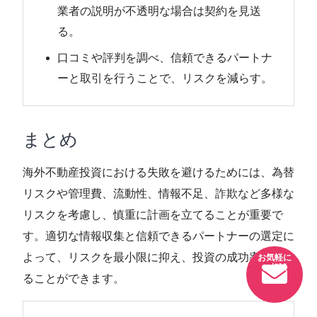
業者の説明が不透明な場合は契約を見送
る。
口コミや評判を調べ、信頼できるパートナ
ーと取引を行うことで、リスクを減らす。
まとめ
海外不動産投資における失敗を避けるためには、為替
リスクや管理費、流動性、情報不足、詐欺など多様な
リスクを考慮し、慎重に計画を立てることが重要で
す。適切な情報収集と信頼できるパートナーの選定に
よって、リスクを最小限に抑え、投資の成功率を高め
ることができます。