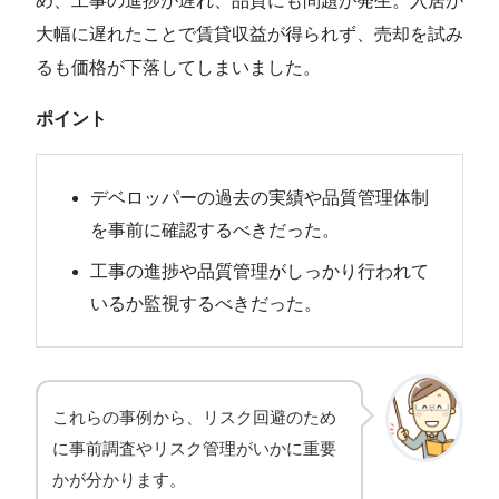
め、工事の進捗が遅れ、品質にも問題が発生。入居が
大幅に遅れたことで賃貸収益が得られず、売却を試み
るも価格が下落してしまいました。
ポイント
デベロッパーの過去の実績や品質管理体制
を事前に確認するべきだった。
工事の進捗や品質管理がしっかり行われて
いるか監視するべきだった。
これらの事例から、リスク回避のため
に事前調査やリスク管理がいかに重要
かが分かります。