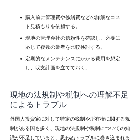
購入前に管理費や修繕費などの詳細なコス
ト見積もりを依頼する。
現地の管理会社の信頼性を確認し、必要に
応じて複数の業者を比較検討する。
定期的なメンテナンスにかかる費用を想定
し、収支計画を立てておく。
現地の法規制や税制への理解不足
によるトラブル
外国人投資家に対して特定の税制や所有権に関する規
制がある国も多く、現地の法規制や税制についての知
識が不足していると、思わぬトラブルに巻き込まれる