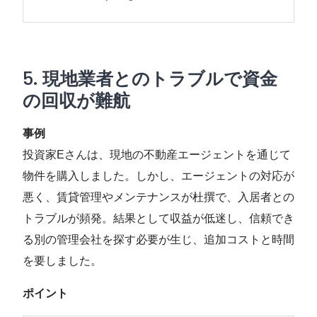
5.
現地業者とのトラブルで資金
の回収が難航
事例
投資家Eさんは、現地の不動産エージェントを通じて
物件を購入しました。しかし、エージェントの対応が
悪く、賃貸管理やメンテナンスが杜撰で、入居者との
トラブルが頻発。結果として収益が低迷し、信頼でき
る別の管理会社を探す必要が生じ、追加コストと時間
を要しました。
ポイント