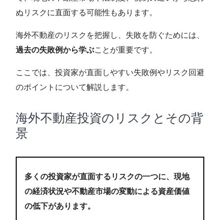
ぬリスクに直面する可能性もあります。
海外不動産のリスクを把握し、失敗を防ぐためには、
過去の失敗例から学ぶ
ことが重要です。
ここでは、投資家が直面しやすい失敗例やリスク回避
のポイントについて解説します。
海外不動産投資のリスクとその背
景
多くの投資家が直面するリスクの一つに、現地
の経済状況や不動産市場の変動による資産価値
の低下があります。