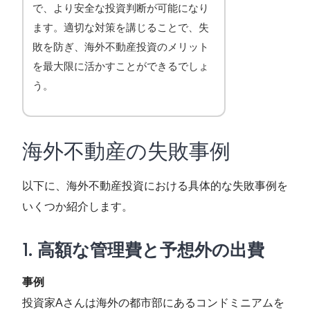
で、より安全な投資判断が可能になり
ます。適切な対策を講じることで、失
敗を防ぎ、海外不動産投資のメリット
を最大限に活かすことができるでしょ
う。
海外不動産の失敗事例
以下に、海外不動産投資における具体的な失敗事例を
いくつか紹介します。
1.
高額な管理費と予想外の出費
事例
投資家Aさんは海外の都市部にあるコンドミニアムを