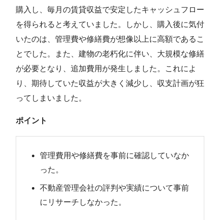
購入し、毎月の賃貸収益で安定したキャッシュフロー
を得られると考えていました。しかし、購入後に気付
いたのは、管理費や修繕費が想像以上に高額であるこ
とでした。また、建物の老朽化に伴い、大規模な修繕
が必要となり、追加費用が発生しました。これによ
り、期待していた収益が大きく減少し、収支計画が狂
ってしまいました。
ポイント
管理費用や修繕費を事前に確認していなか
った。
不動産管理会社の評判や実績について事前
にリサーチしなかった。