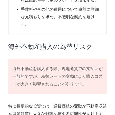
手数料やその他の費用について事前に詳細
な見積もりを求め、不透明な契約を避け
る。
海外不動産購入の為替リスク
海外不動産を購入する際、現地通貨での支払いが
一般的ですが、為替レートの変動により購入コス
トが大きく影響されることがあります。
特に長期的な投資では、通貨価値の変動が不動産収益
や資産価値に大きな影響を与える可能性があります。