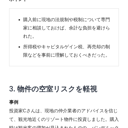
購入前に現地の法規制や税制について専門
家に相談しておけば、余計な負担を避けら
れた。
所得税やキャピタルゲイン税、再売却の制
限などを事前に理解しておくべきだった。
3.
物件の空室リスクを軽視
事例
投資家Cさんは、現地の仲介業者のアドバイスを信じ
て、観光地近くのリゾート物件に投資しました。購入
時は観光客の増加が見込まれたものの、パンデミック