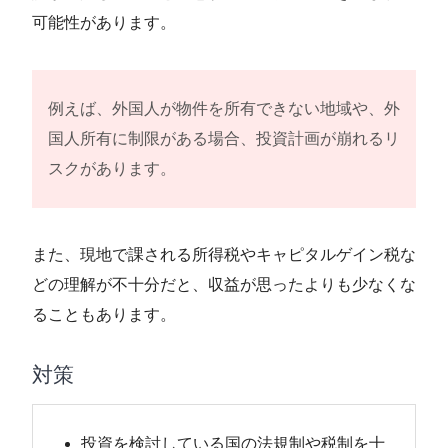
可能性があります。
例えば、外国人が物件を所有できない地域や、外
国人所有に制限がある場合、投資計画が崩れるリ
スクがあります。
また、現地で課される所得税やキャピタルゲイン税な
どの理解が不十分だと、収益が思ったよりも少なくな
ることもあります。
対策
投資を検討している国の法規制や税制を十