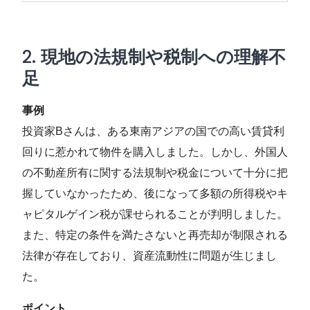
2.
現地の法規制や税制への理解不
足
事例
投資家Bさんは、ある東南アジアの国での高い賃貸利
回りに惹かれて物件を購入しました。しかし、外国人
の不動産所有に関する法規制や税金について十分に把
握していなかったため、後になって多額の所得税やキ
ャピタルゲイン税が課せられることが判明しました。
また、特定の条件を満たさないと再売却が制限される
法律が存在しており、資産流動性に問題が生じまし
た。
ポイント