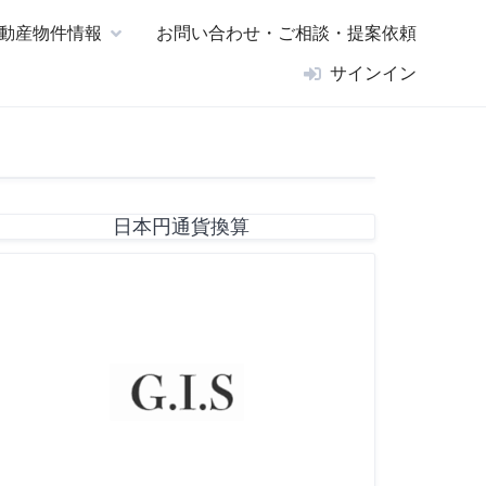
動産物件情報
お問い合わせ・ご相談・提案依頼
サインイン
日本円通貨換算