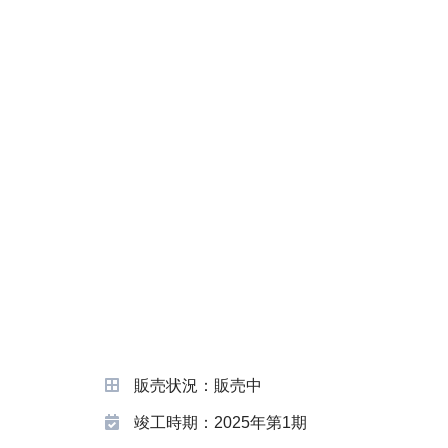
販売状況：販売中
竣工時期：2025年第1期