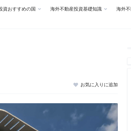
投資おすすめの国
海外不動産投資基礎知識
海外不
お気に入りに追加