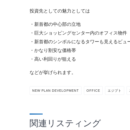
投資先としての魅力としては
・新首都の中心部の立地
・巨大ショッピングセンター内のオフィス物件
・新首都のシンボルになるタワーも見えるビュ
・かなり割安な価格帯
・高い利回りが狙える
などが挙げられます。
NEW PLAN DEVELOPMENT
OFFICE
エジプト
関連リスティング