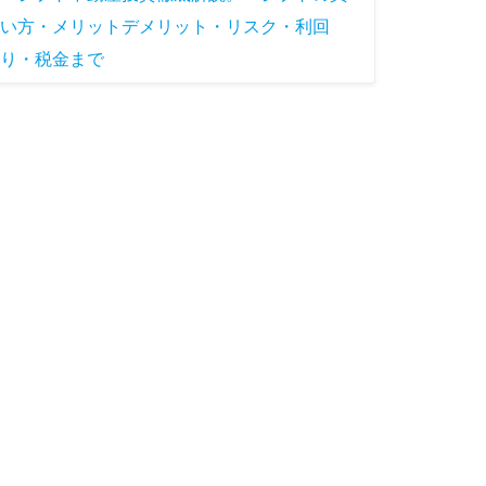
い方・メリットデメリット・リスク・利回
り・税金まで