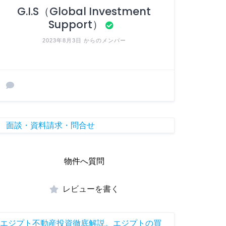
G.I.S（Global Investment
Support）
2023年8月3日 からのメンバー
面談・資料請求・問合せ
物件へ質問
レビューを書く
エジプト不動産投資徹底解説。エジプトの買