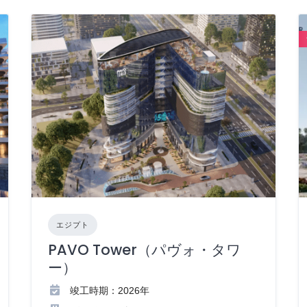
エジプト
PAVO Tower（パヴォ・タワ
ー）
竣工時期：2026年