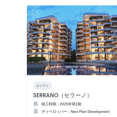
エジプト
SERRANO（セラーノ）
竣工時期：2025年第1期
ディベロッパー：New Plan Development