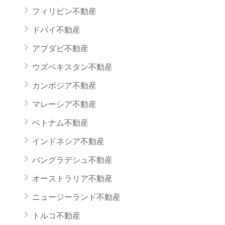
フィリピン不動産
ドバイ不動産
アブダビ不動産
ウズベキスタン不動産
カンボジア不動産
マレーシア不動産
ベトナム不動産
インドネシア不動産
バングラデシュ不動産
オーストラリア不動産
ニュージーランド不動産
トルコ不動産