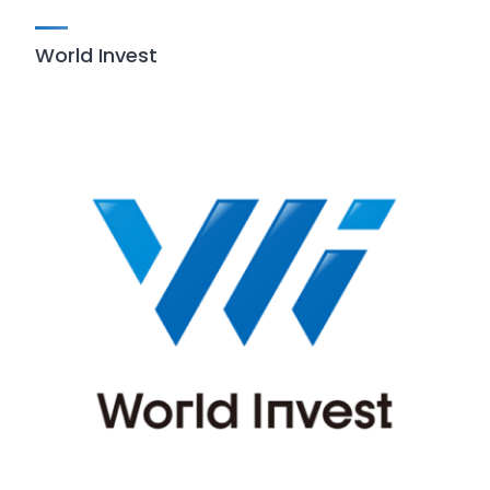
World Invest