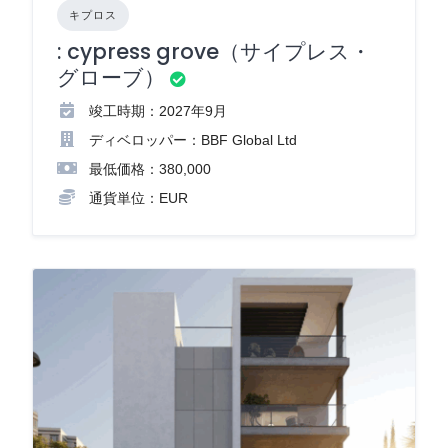
キプロス
: cypress grove（サイプレス・
グローブ）
竣工時期：2027年9月
ディベロッパー：BBF Global Ltd
最低価格：380,000
通貨単位：EUR