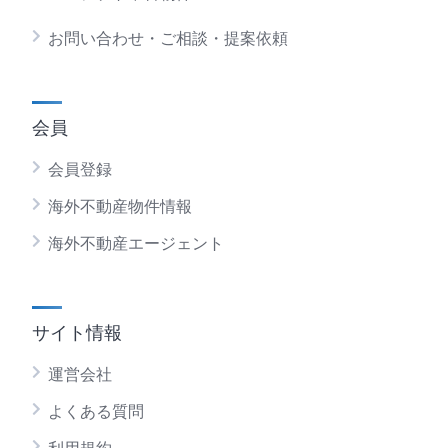
お問い合わせ・ご相談・提案依頼
会員
会員登録
海外不動産物件情報
海外不動産エージェント
サイト情報
運営会社
よくある質問