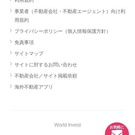
利用規約
事業者（不動産会社・不動産エージェント）向け利
用規約
プライバシーポリシー（個人情報保護方針）
免責事項
サイトマップ
サイトに対するお問い合わせ
不動産会社／サイト掲載依頼
海外不動産アプリ
World Invest