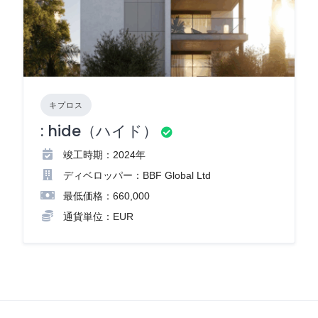
キプロス
: hide（ハイド）
竣工時期：2024年
ディベロッパー：BBF Global Ltd
最低価格：660,000
通貨単位：EUR