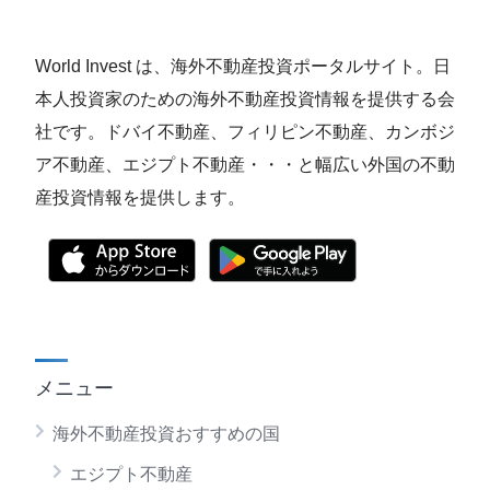
World Invest は、海外不動産投資ポータルサイト。日
本人投資家のための海外不動産投資情報を提供する会
社です。ドバイ不動産、フィリピン不動産、カンボジ
ア不動産、エジプト不動産・・・と幅広い外国の不動
産投資情報を提供します。
メニュー
海外不動産投資おすすめの国
エジプト不動産