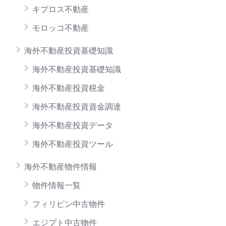
キプロス不動産
モロッコ不動産
海外不動産投資基礎知識
海外不動産投資基礎知識
海外不動産投資税金
海外不動産投資資金調達
海外不動産投資データ
海外不動産投資ツール
海外不動産物件情報
物件情報一覧
フィリピン中古物件
エジプト中古物件