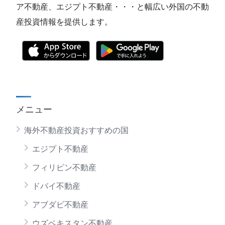
ア不動産、エジプト不動産・・・と幅広い外国の不動
産投資情報を提供します。
メニュー
海外不動産投資おすすめの国
エジプト不動産
フィリピン不動産
ドバイ不動産
アブダビ不動産
ウズベキスタン不動産