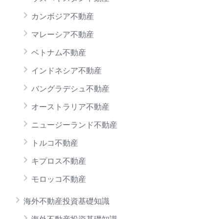
カンボジア不動産
マレーシア不動産
ベトナム不動産
インドネシア不動産
バングラデシュ不動産
オーストラリア不動産
ニュージーランド不動産
トルコ不動産
キプロス不動産
モロッコ不動産
海外不動産投資基礎知識