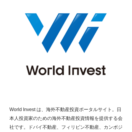
World Invest は、海外不動産投資ポータルサイト。日
本人投資家のための海外不動産投資情報を提供する会
社です。ドバイ不動産、フィリピン不動産、カンボジ