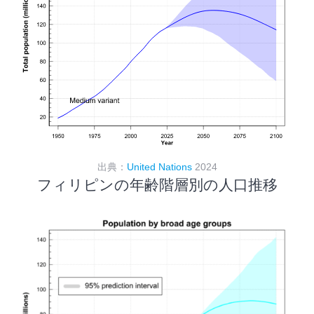
出典：
United Nations
2024
フィリピンの年齢階層別の人口推移