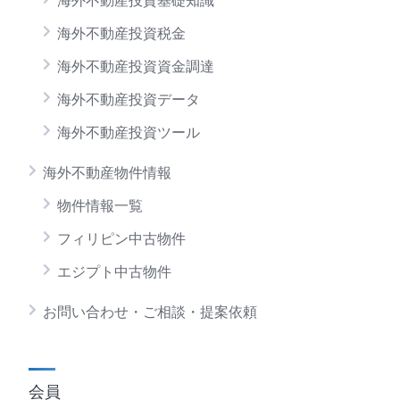
海外不動産投資基礎知識
海外不動産投資税金
海外不動産投資資金調達
海外不動産投資データ
海外不動産投資ツール
海外不動産物件情報
物件情報一覧
フィリピン中古物件
エジプト中古物件
お問い合わせ・ご相談・提案依頼
会員