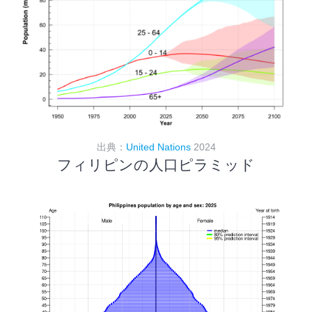
出典：
United Nations
2024
フィリピンの人口ピラミッド