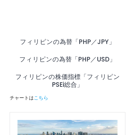
フィリピンの為替「PHP／JPY」
フィリピンの為替「PHP／USD」
フィリピンの株価指標「フィリピン
PSEi総合」
チャートは
こちら