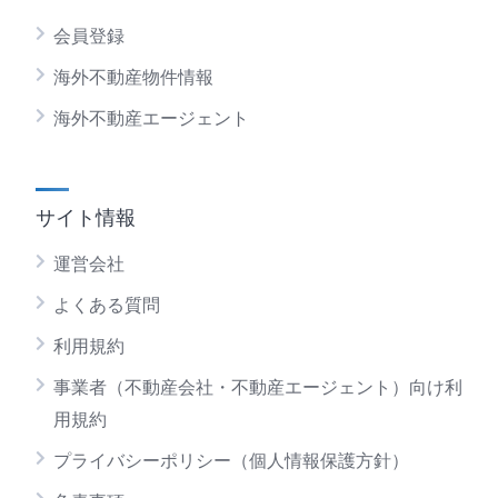
会員登録
海外不動産物件情報
海外不動産エージェント
サイト情報
運営会社
よくある質問
利用規約
事業者（不動産会社・不動産エージェント）向け利
用規約
プライバシーポリシー（個人情報保護方針）