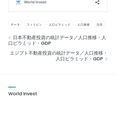
データ
フィリピン
人口ピラミッド
人口推移
注目
日本不動産投資の統計データ／人口推移・人
口ピラミッド・GDP
エジプト不動産投資の統計データ／人口推移・
人口ピラミッド・GDP
World Invest