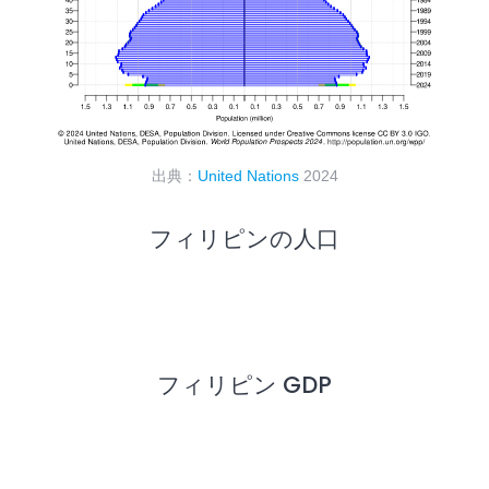
出典：
United Nations
2024
フィリピンの人口
フィリピン GDP