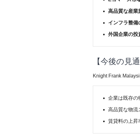
高品質な産業
インフラ整備
外国企業の投
【今後の見
Knight Frank
企業は既存の
高品質な物流
賃貸料の上昇