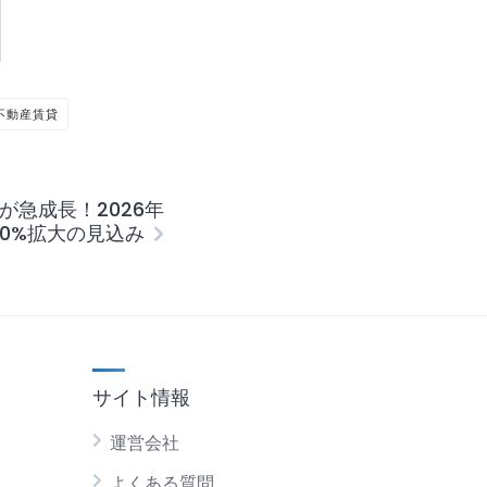
不動産賃貸
が急成長！2026年
00%拡大の見込み
サイト情報
運営会社
よくある質問