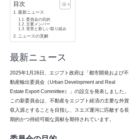
目次
最新ニュース
委員会の目的
主要メンバー
背景と新しい取り組み
ニュースの見解
最新ニュース
2025年1月26日、エジプト政府は「都市開発および不
動産輸出委員会（Urban Development and Real
Estate Export Committee）」の設立を発表しました。
この新委員会は、不動産をエジプト経済の主要な外貨
収入源とすることを目指し、スエズ運河に匹敵する長
期的かつ持続可能な貢献を期待されています。
委員会の目的