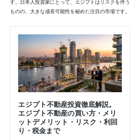
す。日本人投資家にとって、エジプトはリスクを伴う
ものの、大きな成長可能性を秘めた注目の市場です。