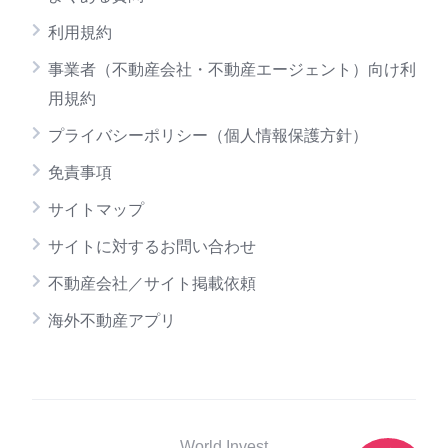
利用規約
事業者（不動産会社・不動産エージェント）向け利
用規約
プライバシーポリシー（個人情報保護方針）
免責事項
サイトマップ
サイトに対するお問い合わせ
不動産会社／サイト掲載依頼
海外不動産アプリ
World Invest