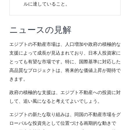
ルに達していること。
ニュースの見解
エジプトの不動産市場は、人口増加や政府の積極的な
支援によって成長が見込まれており、日本人投資家に
とっても有望な市場です。特に、国際基準に対応した
高品質なプロジェクトは、将来的な価値上昇が期待で
きます。
政府の積極的な支援は、エジプト不動産への投資に対
して、追い風になると考えてよいでしょう。
エジプトの新たな取り組みは、同国の不動産市場をグ
ローバルな投資先として位置づける画期的な動きで