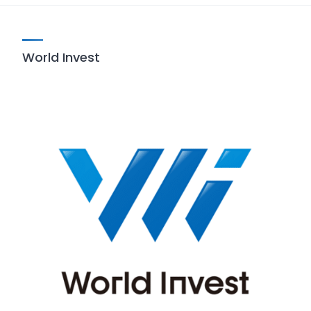
World Invest