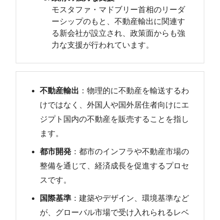
モスタファ・マドブリー首相のリーダ
ーシップのもと、不動産輸出に関連す
る新会社が設立され、政策面からも強
力な支援が行われています。
不動産輸出
：物理的に不動産を輸送するわ
けではなく、外国人や国外居住者向けにエ
ジプト国内の不動産を販売することを指し
ます。
都市開発
：都市のインフラや不動産市場の
整備を通じて、経済成長を促進するプロセ
スです。
国際基準
：建築やデザイン、環境基準など
が、グローバル市場で受け入れられるレベ