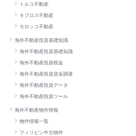
トルコ不動産
キプロス不動産
モロッコ不動産
海外不動産投資基礎知識
海外不動産投資基礎知識
海外不動産投資税金
海外不動産投資資金調達
海外不動産投資データ
海外不動産投資ツール
海外不動産物件情報
物件情報一覧
フィリピン中古物件