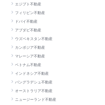
エジプト不動産
フィリピン不動産
ドバイ不動産
アブダビ不動産
ウズベキスタン不動産
カンボジア不動産
マレーシア不動産
ベトナム不動産
インドネシア不動産
バングラデシュ不動産
オーストラリア不動産
ニュージーランド不動産