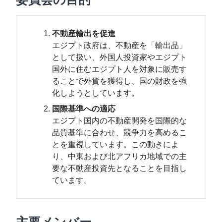
不動産輸出を促進
エジプト政府は、不動産を「輸出品」
として扱い、外国人投資家やエジプト
国外に住むエジプト人を対象に販売す
ることで外貨を獲得し、国の財政を強
化しようとしています。
国際基準への適応
エジプト国内の不動産開発を国際的な
品質基準に合わせ、競争力を高めるこ
とを重視しています。この動きによ
り、中東および北アフリカ地域での主
要な不動産投資先となることを目指し
ています。