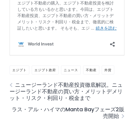
エジプト
エジプト政府
ニュース
不動産
外貨
ニュージーランド不動産投資徹底解説。ニュ
ージーランド不動産の買い方・メリットデメリ
ット・リスク・利回り・税金まで
ラス・アル・ハイマのManta Bayフェーズ2販
売開始