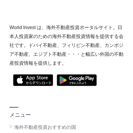
World Invest は、海外不動産投資ポータルサイト。日
本人投資家のための海外不動産投資情報を提供する会
社です。ドバイ不動産、フィリピン不動産、カンボジ
ア不動産、エジプト不動産・・・と幅広い外国の不動
産投資情報を提供します。
メニュー
海外不動産投資おすすめの国