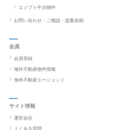
エジプト中古物件
お問い合わせ・ご相談・提案依頼
会員
会員登録
海外不動産物件情報
海外不動産エージェント
サイト情報
運営会社
よくある質問