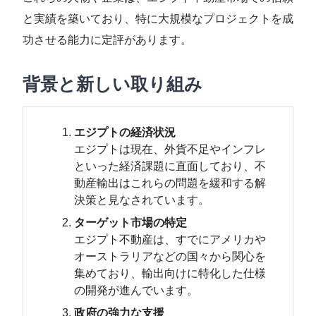
と実績を築いており、特に大規模なプロジェクトを成
功させる能力に定評があります。
背景と新しい取り組み
エジプトの経済状況
エジプトは現在、外貨不足やインフレ
といった経済課題に直面しており、不
動産輸出はこれらの問題を緩和する解
決策と見なされています。
ターゲット市場の特定
エジプト不動産は、すでにアメリカや
オーストラリアなどの国々から関心を
集めており、輸出向けに特化した仕様
の開発が進んでいます。
政府の強力な支援