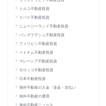
トルコ不動産投資
ドバイ不動産投資
ニュージーランド不動産投資
バングラデシュ不動産投資
フィリピン不動産投資
ベトナム不動産投資
マレーシア不動産投資
モロッコ不動産投資
日本不動産投資
海外不動産の入金・送金・支払い
海外不動産の運用
海外不動産ニュース