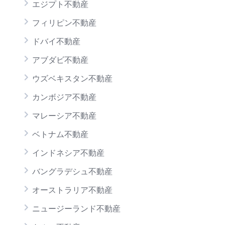
エジプト不動産
フィリピン不動産
ドバイ不動産
アブダビ不動産
ウズベキスタン不動産
カンボジア不動産
マレーシア不動産
ベトナム不動産
インドネシア不動産
バングラデシュ不動産
オーストラリア不動産
ニュージーランド不動産