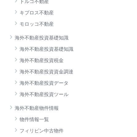
トルコ不動産
キプロス不動産
モロッコ不動産
海外不動産投資基礎知識
海外不動産投資基礎知識
海外不動産投資税金
海外不動産投資資金調達
海外不動産投資データ
海外不動産投資ツール
海外不動産物件情報
物件情報一覧
フィリピン中古物件