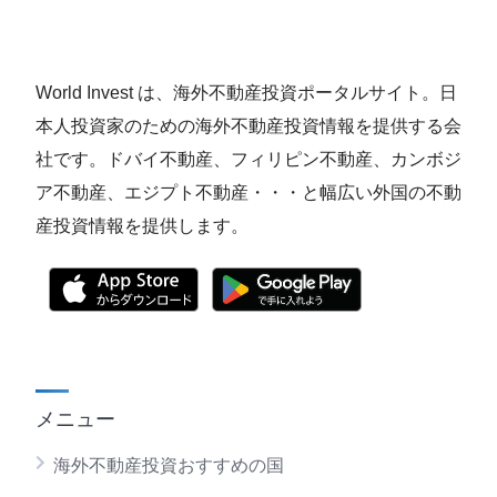
World Invest は、海外不動産投資ポータルサイト。日
本人投資家のための海外不動産投資情報を提供する会
社です。ドバイ不動産、フィリピン不動産、カンボジ
ア不動産、エジプト不動産・・・と幅広い外国の不動
産投資情報を提供します。
メニュー
海外不動産投資おすすめの国