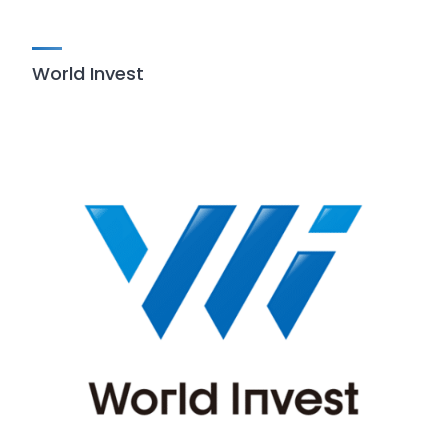
World Invest