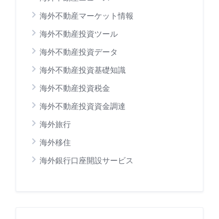
海外不動産マーケット情報
海外不動産投資ツール
海外不動産投資データ
海外不動産投資基礎知識
海外不動産投資税金
海外不動産投資資金調達
海外旅行
海外移住
海外銀行口座開設サービス