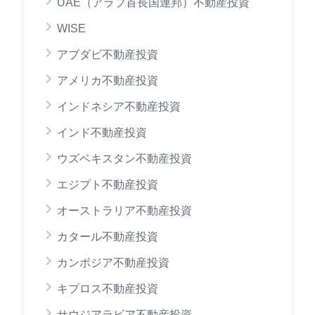
UAE（アラブ首長国連邦）不動産投資
WISE
アブダビ不動産投資
アメリカ不動産投資
インドネシア不動産投資
インド不動産投資
ウズベキスタン不動産投資
エジプト不動産投資
オーストラリア不動産投資
カタール不動産投資
カンボジア不動産投資
キプロス不動産投資
サウジアラビア不動産投資