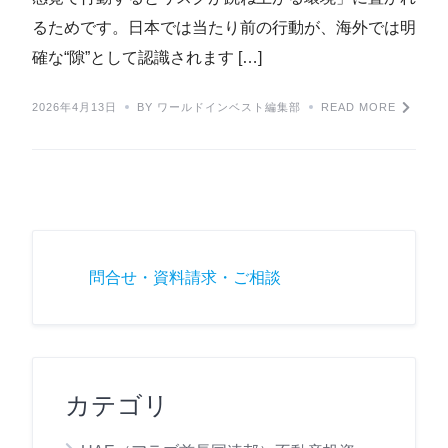
るためです。日本では当たり前の行動が、海外では明
確な“隙”として認識されます […]
2026年4月13日
BY ワールドインベスト編集部
READ MORE
問合せ・資料請求・ご相談
カテゴリ