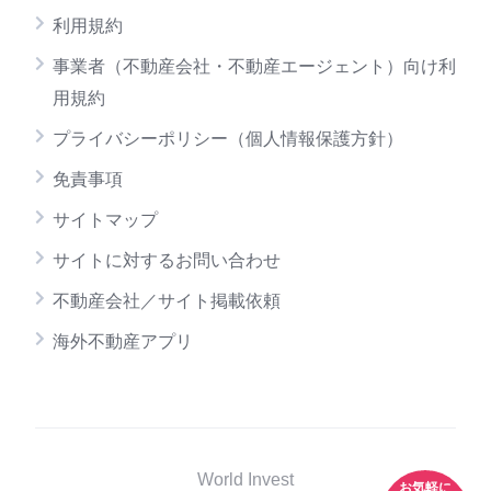
利用規約
事業者（不動産会社・不動産エージェント）向け利
用規約
プライバシーポリシー（個人情報保護方針）
免責事項
サイトマップ
サイトに対するお問い合わせ
不動産会社／サイト掲載依頼
海外不動産アプリ
World Invest