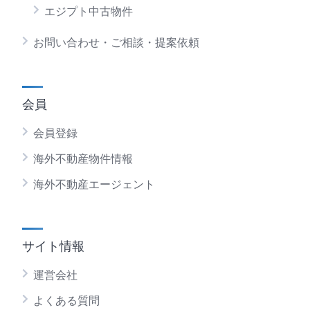
エジプト中古物件
お問い合わせ・ご相談・提案依頼
会員
会員登録
海外不動産物件情報
海外不動産エージェント
サイト情報
運営会社
よくある質問