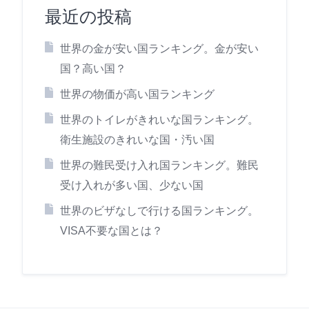
最近の投稿
世界の金が安い国ランキング。金が安い
国？高い国？
世界の物価が高い国ランキング
世界のトイレがきれいな国ランキング。
衛生施設のきれいな国・汚い国
世界の難民受け入れ国ランキング。難民
受け入れが多い国、少ない国
世界のビザなしで行ける国ランキング。
VISA不要な国とは？