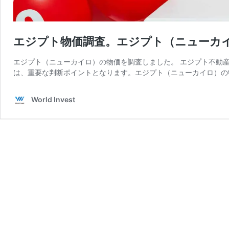
エジプト物価調査。エジプト（ニューカ
エジプト（ニューカイロ）の物価を調査しました。 エジプト不動
は、重要な判断ポイントとなります。エジプト（ニューカイロ）の
World Invest