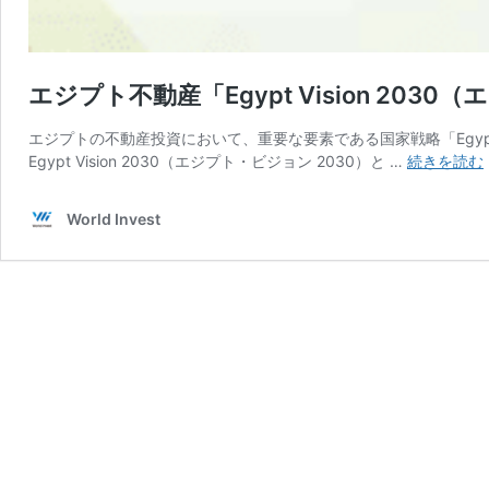
エジプト不動産「Egypt Vision 203
エジプトの不動産投資において、重要な要素である国家戦略「Egypt V
Egypt Vision 2030（エジプト・ビジョン 2030）と …
続きを読む
World Invest